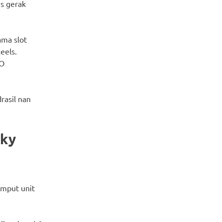
s gerak
ma slot
eels.
GO
rasil nan
cky
emput unit