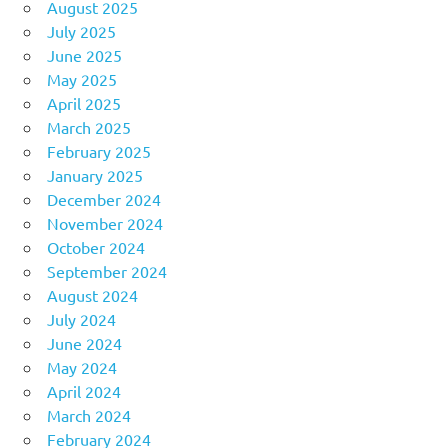
August 2025
July 2025
June 2025
May 2025
April 2025
March 2025
February 2025
January 2025
December 2024
November 2024
October 2024
September 2024
August 2024
July 2024
June 2024
May 2024
April 2024
March 2024
February 2024