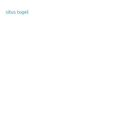
situs togel