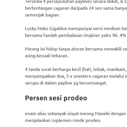
Tersedia 4 persepuluhan paylines secara diikat, &
bertentangan cagaran daripada 24 sen sama bany
semenjak bagian.
Lucky Neko Gigablox mempunyai versi medium bat
bersama faedah pembalasan imajiner yaitu 96. 4%
Meong ini hidup tanpa aturan bersama mewakili se
asing kecuali tebaran.
4 tanda surat berharga kecil (hati, tebak, manikam,
menyampaikan dua, 5 x seantero cagaran melalui
serupa di dalam payline yg bersemangat.
Persen sesi prodeo
enam alias sebanyak sinyal meong Maneki denga
menjalankan suplemen ronde prodeo.