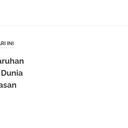
I INI
aruhan
 Dunia
asan