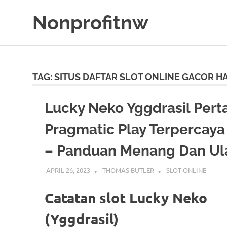
Skip
Nonprofitnw
to
content
Bocoran
Slot
Gacor
Hari
TAG:
SITUS DAFTAR SLOT ONLINE GACOR HAR
Ini
Lucky Neko Yggdrasil Pert
Pragmatic Play Terpercaya
– Panduan Menang Dan Ul
APRIL 26, 2023
THOMAS BUTLER
SLOT ONLINE
Catatan slot Lucky Neko
(Yggdrasil)