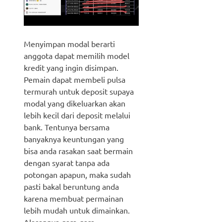
Menyimpan modal berarti
anggota dapat memilih model
kredit yang ingin disimpan.
Pemain dapat membeli pulsa
termurah untuk deposit supaya
modal yang dikeluarkan akan
lebih kecil dari deposit melalui
bank. Tentunya bersama
banyaknya keuntungan yang
bisa anda rasakan saat bermain
dengan syarat tanpa ada
potongan apapun, maka sudah
pasti bakal beruntung anda
karena membuat permainan
lebih mudah untuk dimainkan.
Alasannya gara-gara