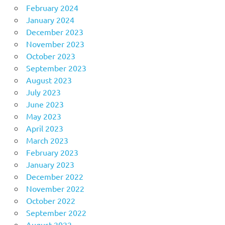
February 2024
January 2024
December 2023
November 2023
October 2023
September 2023
August 2023
July 2023
June 2023
May 2023
April 2023
March 2023
February 2023
January 2023
December 2022
November 2022
October 2022
September 2022
August 2022