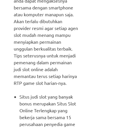
anda dapat mengaksesnya
bersama dengan smartphone
atau komputer manapun saja.
Akan terlalu dibutuhkan
provider resmi agar setiap agen
slot mudah menang mampu
menyiapkan permainan
unggulan berkualitas terbaik.
Tips seterusnya untuk menjadi
pemenang dalam permainan
judi slot online adalah
memantau terus setiap harinya
RTP game slot harian-nya.
Situs judi slot yang banyak
bonus merupakan Situs Slot
Online Terlengkap yang
bekerja sama bersama 15
perusahaan penyedia game