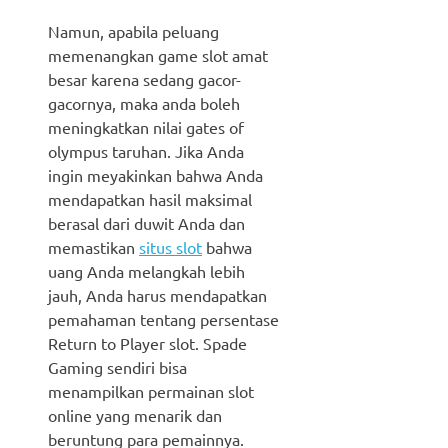
Namun, apabila peluang
memenangkan game slot amat
besar karena sedang gacor-
gacornya, maka anda boleh
meningkatkan nilai gates of
olympus taruhan. Jika Anda
ingin meyakinkan bahwa Anda
mendapatkan hasil maksimal
berasal dari duwit Anda dan
memastikan
situs slot
bahwa
uang Anda melangkah lebih
jauh, Anda harus mendapatkan
pemahaman tentang persentase
Return to Player slot. Spade
Gaming sendiri bisa
menampilkan permainan slot
online yang menarik dan
beruntung para pemainnya.