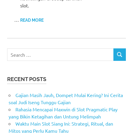
slot.
…
READ MORE
Search
SEARCH
for:
RECENT POSTS
Gajian Masih Jauh, Dompet Mulai Kering? Ini Cerita
soal Judi Iseng Tunggu Gajian
Rahasia Mencapai Maxwin di Slot Pragmatic Play
yang Bikin Ketagihan dan Untung Melimpah
Waktu Main Slot Siang Ini: Strategi, Ritual, dan
Mitos yang Perlu Kamu Tahu