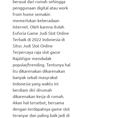
berasal dari rumah sehingga
penggunaan digital atau work
from home semakin
memerlukan keberadaan
Internet. Oleh karena itulah
Euforia Game Judi Slot Online
Terbaik di 2022 Indonesia di
Situs Judi Slot Online
Terpercaya raja slot gacor
RajaVigor mendadak
popular/trending. Tentunya hal
itu dikarenakan dikarenakan
banyak sekali masyrakat
Indonesia yang waktu ini
berdiam diri dirumah
dikarenakan kerja di rumah.
Akan hal tersebut, bersama
dengan terdapatnya game slot
teranyar dan paling baik jadi di