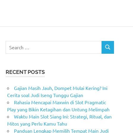
Search
SEARCH
for:
RECENT POSTS
Gajian Masih Jauh, Dompet Mulai Kering? Ini
Cerita soal Judi Iseng Tunggu Gajian
Rahasia Mencapai Maxwin di Slot Pragmatic
Play yang Bikin Ketagihan dan Untung Melimpah
Waktu Main Slot Siang Ini: Strategi, Ritual, dan
Mitos yang Perlu Kamu Tahu
Panduan Lengkap Memilih Tempat Main Judi