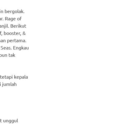
n bergolak.
r. Rage of
jil. Berikut
, booster, &
nan pertama.
e Seas. Engkau
pun tak
tetapi kepala
i jumlah
at unggul