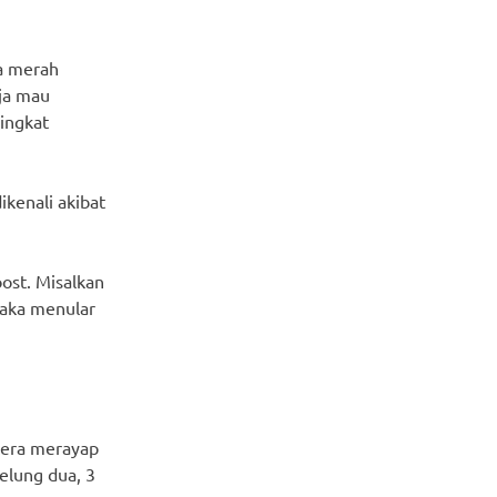
a merah
aja mau
ingkat
kenali akibat
ost. Misalkan
maka menular
kera merayap
elung dua, 3