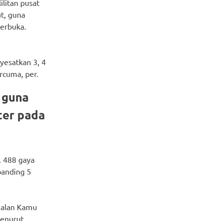
ilitan pusat
t, guna
terbuka.
yesatkan 3, 4
rcuma, per.
 guna
ter pada
. 488 gaya
banding 5
jalan Kamu
menurut