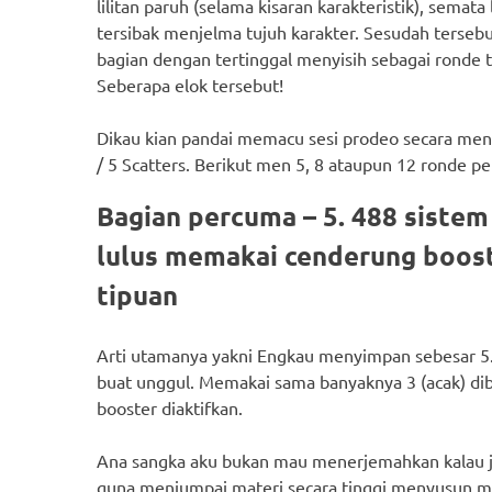
lilitan paruh (selama kisaran karakteristik), semata l
tersibak menjelma tujuh karakter. Sesudah tersebu
bagian dengan tertinggal menyisih sebagai ronde 
Seberapa elok tersebut!
Dikau kian pandai memacu sesi prodeo secara men
/ 5 Scatters. Berikut men 5, 8 ataupun 12 ronde pe
Bagian percuma – 5. 488 sistem
lulus memakai cenderung boos
tipuan
Arti utamanya yakni Engkau menyimpan sebesar 5
buat unggul. Memakai sama banyaknya 3 (acak) di
booster diaktifkan.
Ana sangka aku bukan mau menerjemahkan kalau 
guna menjumpai materi secara tinggi menyusun 