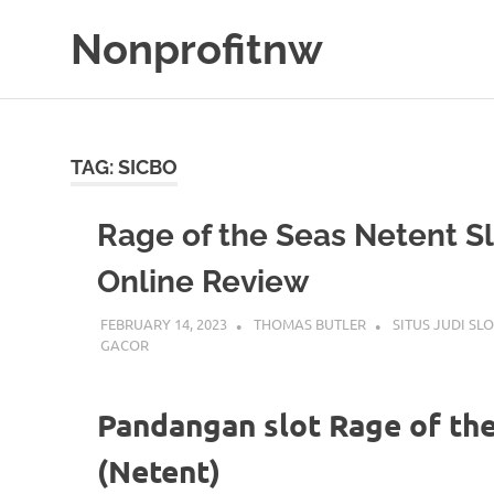
Skip
Nonprofitnw
to
content
Bocoran
Slot
Gacor
Hari
TAG:
SICBO
Ini
Rage of the Seas Netent S
Online Review
FEBRUARY 14, 2023
THOMAS BUTLER
SITUS JUDI SL
GACOR
Pandangan slot Rage of th
(Netent)