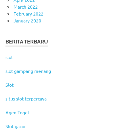
March 2022
February 2022
January 2020
BERITA TERBARU
slot
slot gampang menang
Slot
situs slot terpercaya
Agen Togel
Slot gacor