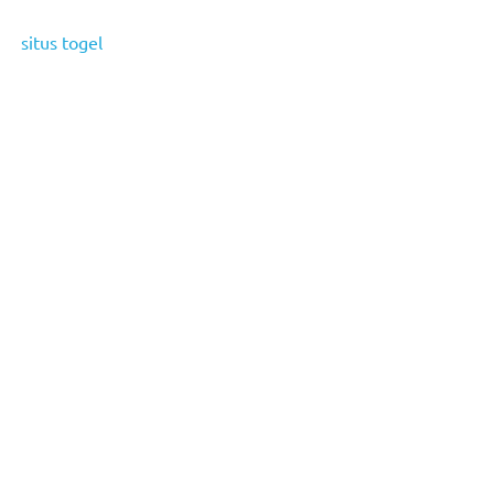
situs togel