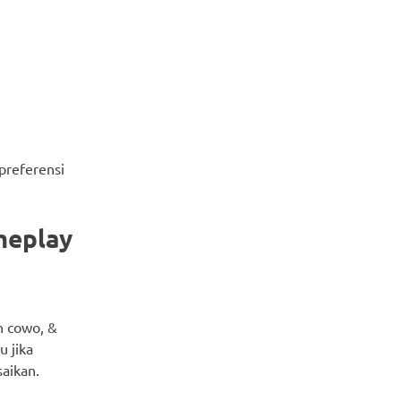
preferensi
meplay
in cowo, &
 jika
aikan.