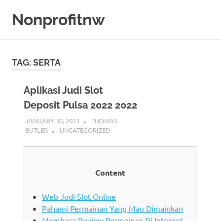
Skip
Nonprofitnw
to
content
Bocoran
Slot
Gacor
TAG:
SERTA
Hari
Ini
Aplikasi Judi Slot
Deposit Pulsa 2022 2022
JANUARY 30, 2023
THOMAS
BUTLER
UNCATEGORIZED
Content
Web Judi Slot Online
Pahami Permainan Yang Mau Dimainkan
Membaca Review Permainan Di Internet