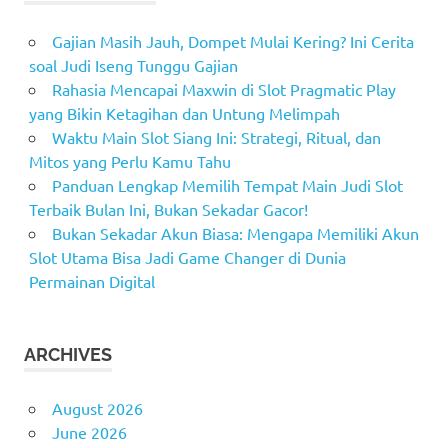
Gajian Masih Jauh, Dompet Mulai Kering? Ini Cerita
soal Judi Iseng Tunggu Gajian
Rahasia Mencapai Maxwin di Slot Pragmatic Play
yang Bikin Ketagihan dan Untung Melimpah
Waktu Main Slot Siang Ini: Strategi, Ritual, dan
Mitos yang Perlu Kamu Tahu
Panduan Lengkap Memilih Tempat Main Judi Slot
Terbaik Bulan Ini, Bukan Sekadar Gacor!
Bukan Sekadar Akun Biasa: Mengapa Memiliki Akun
Slot Utama Bisa Jadi Game Changer di Dunia
Permainan Digital
ARCHIVES
August 2026
June 2026