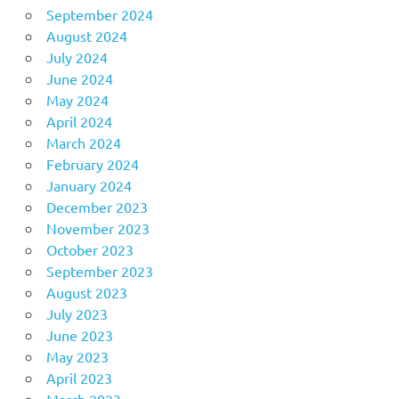
September 2024
August 2024
July 2024
June 2024
May 2024
April 2024
March 2024
February 2024
January 2024
December 2023
November 2023
October 2023
September 2023
August 2023
July 2023
June 2023
May 2023
April 2023
March 2023