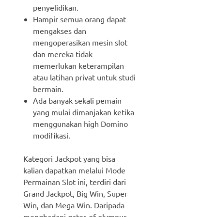
penyelidikan.
Hampir semua orang dapat
mengakses dan
mengoperasikan mesin slot
dan mereka tidak
memerlukan keterampilan
atau latihan privat untuk studi
bermain.
Ada banyak sekali pemain
yang mulai dimanjakan ketika
menggunakan high Domino
modifikasi.
Kategori Jackpot yang bisa
kalian dapatkan melalui Mode
Permainan Slot ini, terdiri dari
Grand Jackpot, Big Win, Super
Win, dan Mega Win. Daripada
menghadapi gates of olympus