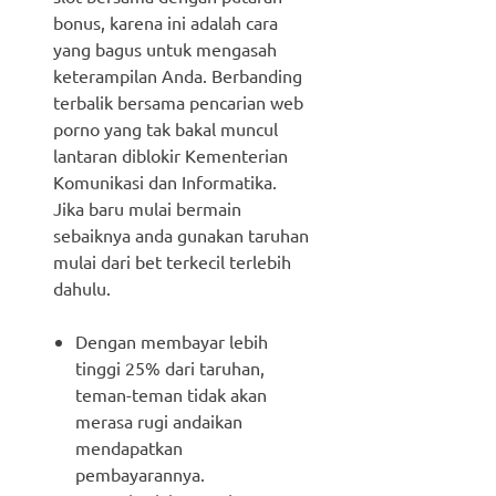
bonus, karena ini adalah cara
yang bagus untuk mengasah
keterampilan Anda. Berbanding
terbalik bersama pencarian web
porno yang tak bakal muncul
lantaran diblokir Kementerian
Komunikasi dan Informatika.
Jika baru mulai bermain
sebaiknya anda gunakan taruhan
mulai dari bet terkecil terlebih
dahulu.
Dengan membayar lebih
tinggi 25% dari taruhan,
teman-teman tidak akan
merasa rugi andaikan
mendapatkan
pembayarannya.