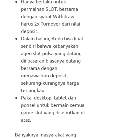
Hanya berlaku untuk
permainan SLOT, bersama
dengan syarat Withdraw
harus 2x Turnover dari nilai
deposit.
Dalam hal ini, Anda bisa lihat
sendiri bahwa kebanyakan
agen slot pulsa yang datang
dii pasaran biasanya datang
bersama dengan
menawarkan deposit
sekurang-kurangnya harga
terjangkau.
Pakai desktop, tablet dan
ponsel untuk bermain semua
game slot yang disebutkan di
atas.
Banyaknya masyarakat yang