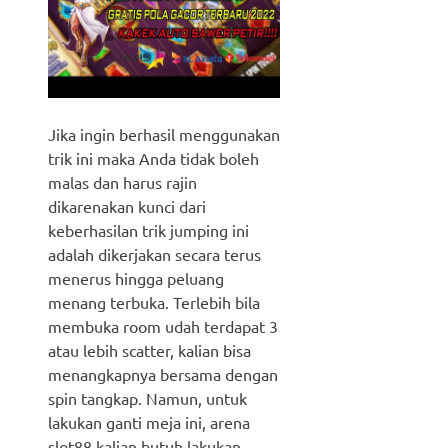
Jika ingin berhasil menggunakan
trik ini maka Anda tidak boleh
malas dan harus rajin
dikarenakan kunci dari
keberhasilan trik jumping ini
adalah dikerjakan secara terus
menerus hingga peluang
menang terbuka. Terlebih bila
membuka room udah terdapat 3
atau lebih scatter, kalian bisa
menangkapnya bersama dengan
spin tangkap. Namun, untuk
lakukan ganti meja ini, arena
slot88 kalian butuh lakukan