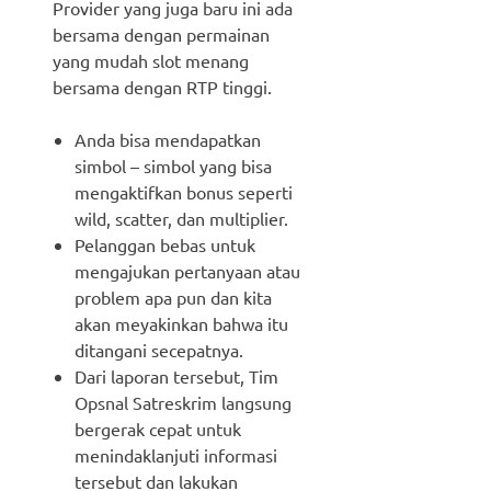
Provider yang juga baru ini ada
bersama dengan permainan
yang mudah slot menang
bersama dengan RTP tinggi.
Anda bisa mendapatkan
simbol – simbol yang bisa
mengaktifkan bonus seperti
wild, scatter, dan multiplier.
Pelanggan bebas untuk
mengajukan pertanyaan atau
problem apa pun dan kita
akan meyakinkan bahwa itu
ditangani secepatnya.
Dari laporan tersebut, Tim
Opsnal Satreskrim langsung
bergerak cepat untuk
menindaklanjuti informasi
tersebut dan lakukan