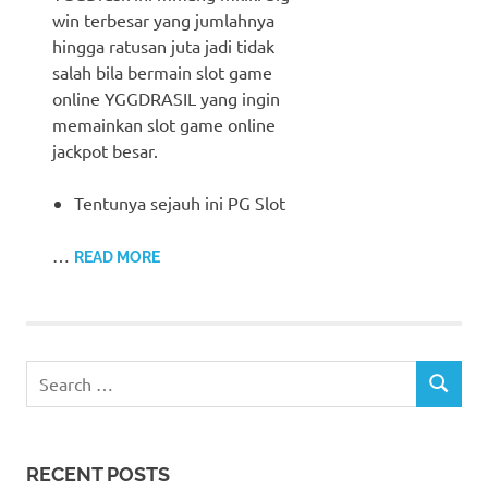
win terbesar yang jumlahnya
hingga ratusan juta jadi tidak
salah bila bermain slot game
online YGGDRASIL yang ingin
memainkan slot game online
jackpot besar.
Tentunya sejauh ini PG Slot
…
READ MORE
Search
SEARCH
for:
RECENT POSTS