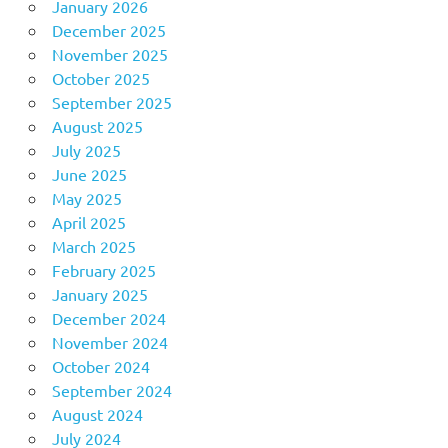
January 2026
December 2025
November 2025
October 2025
September 2025
August 2025
July 2025
June 2025
May 2025
April 2025
March 2025
February 2025
January 2025
December 2024
November 2024
October 2024
September 2024
August 2024
July 2024