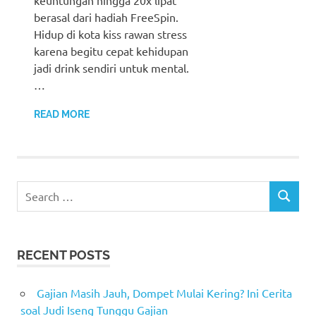
berasal dari hadiah FreeSpin.
Hidup di kota kiss rawan stress
karena begitu cepat kehidupan
jadi drink sendiri untuk mental.
…
READ MORE
Search
SEARCH
for:
RECENT POSTS
Gajian Masih Jauh, Dompet Mulai Kering? Ini Cerita
soal Judi Iseng Tunggu Gajian