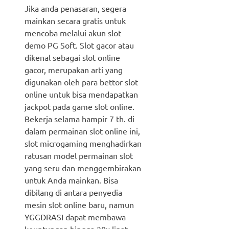
Jika anda penasaran, segera
mainkan secara gratis untuk
mencoba melalui akun slot
demo PG Soft. Slot gacor atau
dikenal sebagai slot online
gacor, merupakan arti yang
digunakan oleh para bettor slot
online untuk bisa mendapatkan
jackpot pada game slot online.
Bekerja selama hampir 7 th. di
dalam permainan slot online ini,
slot microgaming menghadirkan
ratusan model permainan slot
yang seru dan menggembirakan
untuk Anda mainkan. Bisa
dibilang di antara penyedia
mesin slot online baru, namun
YGGDRASI dapat membawa
keuntungan hingga 20x lipat