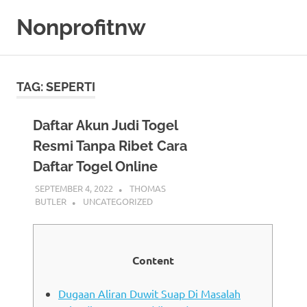
Skip
Nonprofitnw
to
content
Bocoran
Slot
Gacor
TAG:
SEPERTI
Hari
Ini
Daftar Akun Judi Togel
Resmi Tanpa Ribet Cara
Daftar Togel Online
SEPTEMBER 4, 2022
THOMAS
BUTLER
UNCATEGORIZED
Content
Dugaan Aliran Duwit Suap Di Masalah