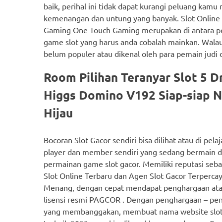
baik, perihal ini tidak dapat kurangi peluang kam
kemenangan dan untung yang banyak. Slot Online
Gaming One Touch Gaming merupakan di antara pe
game slot yang harus anda cobalah mainkan. Walau 
belum populer atau dikenal oleh para pemain judi d
Room Pilihan Teranyar Slot 5 D
Higgs Domino V192 Siap-siap 
Hijau
Bocoran Slot Gacor sendiri bisa dilihat atau di pelaj
player dan member sendiri yang sedang bermain 
permainan game slot gacor. Memiliki reputasi seba
Slot Online Terbaru dan Agen Slot Gacor Terperc
Menang, dengan cepat mendapat penghargaan atas
lisensi resmi PAGCOR . Dengan penghargaan – pe
yang membanggakan, membuat nama website slot