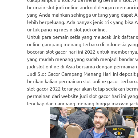
bermain slot judi online android dengan memancin
yang Anda mainkan sehingga untung yang dapat An
lebih berpeluang. Ada banyak jenis trik yang bisa 
untuk pancing mesin slot judi online.
Untuk para pemain setia yang melacak link daftar si
online gampang menang terbaru di Indonesia ya
bocoran slot gacor hari ini 2022 untuk membernya. 
yang mudah menang yang sudah menjadi bandar we
judi slot online di Asia bersama dengan permainan 
Judi Slot Gacor Gampang Menang Hari Ini deposit 
berikan kalian permainan slot online gacor terbaru.
slot gacor 2022 teranyar akan tetap sediakan ber
permainan dari website judi slot gacor hari ini yan
lengkap dan gampang menang hingga maxwin jack