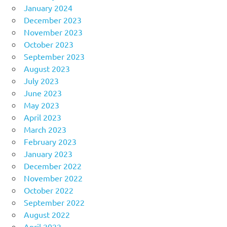
January 2024
December 2023
November 2023
October 2023
September 2023
August 2023
July 2023
June 2023
May 2023
April 2023
March 2023
February 2023
January 2023
December 2022
November 2022
October 2022
September 2022
August 2022
April 2022