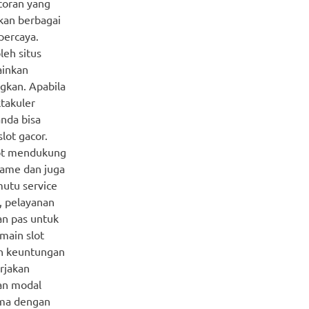
ocoran yang
akan berbagai
percaya.
leh situs
ainkan
gkan. Apabila
ktakuler
anda bisa
lot gacor.
slot mendukung
ame dan juga
utu service
i, pelayanan
an pas untuk
main slot
ih keuntungan
rjakan
an modal
ama dengan