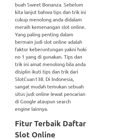
buah Sweet Bonanza. Sebelum
kita lanjut bahwa tips dan trik ini
cukup menolong anda didalam
meraih kemenangan slot online.
Yang paling penting dalam
bermain judi slot online adalah
faktor keberuntungan yakni hoki
no 1 yang di gunakan. Tips dan
trik ini amat menolong bila anda
disiplin ikuti tips dan trik dari
SlotCuan138. Di Indonesia,
sangat mudah temukan sebuah
situs judi online lewat pencarian
di Google ataupun search
engine lainnya.
Fitur Terbaik Daftar
Slot Online