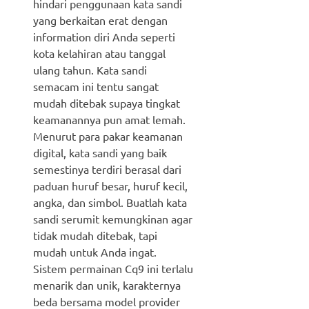
hindari penggunaan kata sandi
yang berkaitan erat dengan
information diri Anda seperti
kota kelahiran atau tanggal
ulang tahun. Kata sandi
semacam ini tentu sangat
mudah ditebak supaya tingkat
keamanannya pun amat lemah.
Menurut para pakar keamanan
digital, kata sandi yang baik
semestinya terdiri berasal dari
paduan huruf besar, huruf kecil,
angka, dan simbol. Buatlah kata
sandi serumit kemungkinan agar
tidak mudah ditebak, tapi
mudah untuk Anda ingat.
Sistem permainan Cq9 ini terlalu
menarik dan unik, karakternya
beda bersama model provider