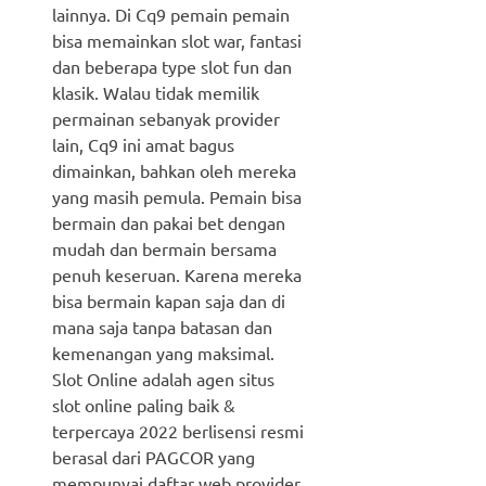
lainnya. Di Cq9 pemain pemain
bisa memainkan slot war, fantasi
dan beberapa type slot fun dan
klasik. Walau tidak memilik
permainan sebanyak provider
lain, Cq9 ini amat bagus
dimainkan, bahkan oleh mereka
yang masih pemula. Pemain bisa
bermain dan pakai bet dengan
mudah dan bermain bersama
penuh keseruan. Karena mereka
bisa bermain kapan saja dan di
mana saja tanpa batasan dan
kemenangan yang maksimal.
Slot Online adalah agen situs
slot online paling baik &
terpercaya 2022 berlisensi resmi
berasal dari PAGCOR yang
mempunyai daftar web provider