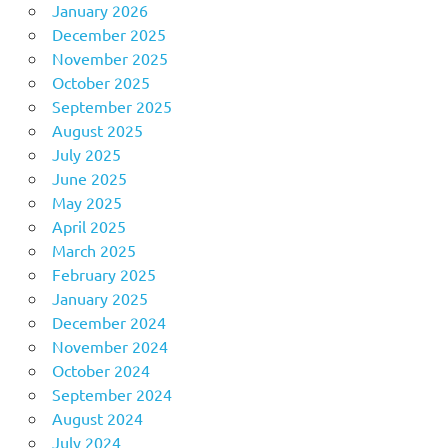
January 2026
December 2025
November 2025
October 2025
September 2025
August 2025
July 2025
June 2025
May 2025
April 2025
March 2025
February 2025
January 2025
December 2024
November 2024
October 2024
September 2024
August 2024
July 2024