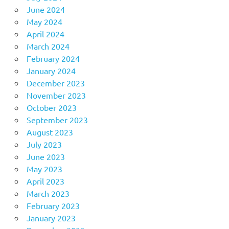
June 2024
May 2024
April 2024
March 2024
February 2024
January 2024
December 2023
November 2023
October 2023
September 2023
August 2023
July 2023
June 2023
May 2023
April 2023
March 2023
February 2023
January 2023