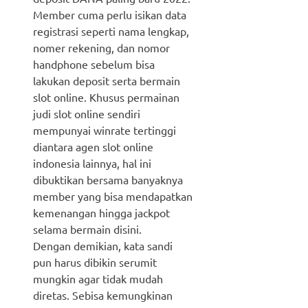
Member cuma perlu isikan data
registrasi seperti nama lengkap,
nomer rekening, dan nomor
handphone sebelum bisa
lakukan deposit serta bermain
slot online. Khusus permainan
judi slot online sendiri
mempunyai winrate tertinggi
diantara agen slot online
indonesia lainnya, hal ini
dibuktikan bersama banyaknya
member yang bisa mendapatkan
kemenangan hingga jackpot
selama bermain disini.
Dengan demikian, kata sandi
pun harus dibikin serumit
mungkin agar tidak mudah
diretas. Sebisa kemungkinan