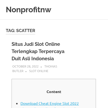
Skip
Nonprofitnw
to
content
Bocoran
Slot
Gacor
TAG:
SCATTER
Hari
Ini
Situs Judi Slot Online
Terlengkap Terpercaya
Duit Asli Indonesia
OCTOBER 28, 2022
THOMAS
BUTLER
SLOT ONLINE
Content
Download Cheat Engine Slot 2022