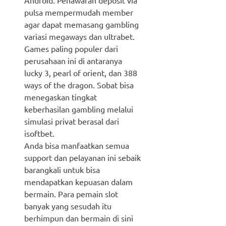
pulsa mempermudah member
agar dapat memasang gambling
variasi megaways dan ultrabet.
Games paling populer dari
perusahaan ini di antaranya
lucky 3, pearl of orient, dan 388
ways of the dragon. Sobat bisa
menegaskan tingkat
keberhasilan gambling melalui
simulasi privat berasal dari
isoftbet.
Anda bisa manfaatkan semua
support dan pelayanan ini sebaik
barangkali untuk bisa
mendapatkan kepuasan dalam
bermain. Para pemain slot
banyak yang sesudah itu
berhimpun dan bermain di sini