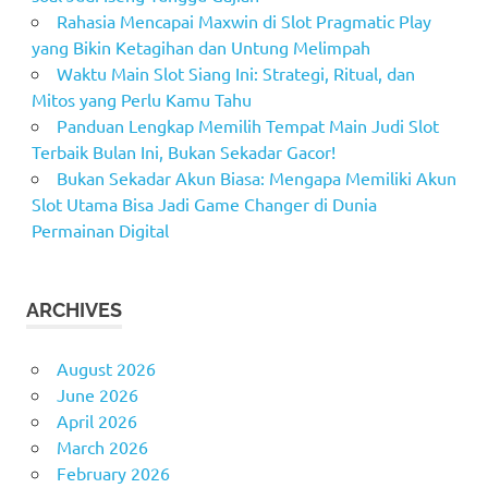
Rahasia Mencapai Maxwin di Slot Pragmatic Play
yang Bikin Ketagihan dan Untung Melimpah
Waktu Main Slot Siang Ini: Strategi, Ritual, dan
Mitos yang Perlu Kamu Tahu
Panduan Lengkap Memilih Tempat Main Judi Slot
Terbaik Bulan Ini, Bukan Sekadar Gacor!
Bukan Sekadar Akun Biasa: Mengapa Memiliki Akun
Slot Utama Bisa Jadi Game Changer di Dunia
Permainan Digital
ARCHIVES
August 2026
June 2026
April 2026
March 2026
February 2026