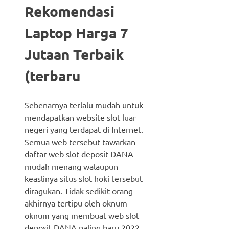
Rekomendasi
Laptop Harga 7
Jutaan Terbaik
(terbaru
Sebenarnya terlalu mudah untuk
mendapatkan website slot luar
negeri yang terdapat di Internet.
Semua web tersebut tawarkan
daftar web slot deposit DANA
mudah menang walaupun
keaslinya situs slot hoki tersebut
diragukan. Tidak sedikit orang
akhirnya tertipu oleh oknum-
oknum yang membuat web slot
deposit DANA paling baru 2022.