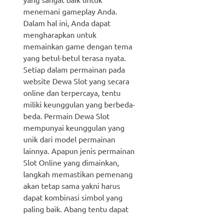
menemani gameplay Anda.
Dalam hal ini, Anda dapat
mengharapkan untuk
memainkan game dengan tema
yang betul-betul terasa nyata.
Setiap dalam permainan pada
website Dewa Slot yang secara
online dan terpercaya, tentu
miliki keunggulan yang berbeda-
beda. Permain Dewa Slot
mempunyai keunggulan yang
unik dari model permainan
lainnya. Apapun jenis permainan
Slot Online yang dimainkan,
langkah memastikan pemenang
akan tetap sama yakni harus
dapat kombinasi simbol yang
paling baik. Abang tentu dapat