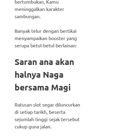
bertumbukan, Kamu
meninggalkan karakter
sambungan.
Banyak telur dengan bertikai
menyampaikan booster yang
serupa betul-betul berlainan:
Saran ana akan
halnya Naga
bersama Magi
Ratusan slot segar diluncurkan
di setiap tarikh, beserta
sejumlah tinggi sejak tersebut
cukup guna jalan.