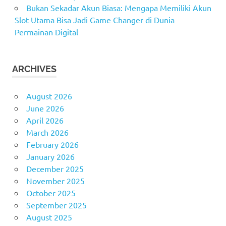
Bukan Sekadar Akun Biasa: Mengapa Memiliki Akun
Slot Utama Bisa Jadi Game Changer di Dunia
Permainan Digital
ARCHIVES
August 2026
June 2026
April 2026
March 2026
February 2026
January 2026
December 2025
November 2025
October 2025
September 2025
August 2025