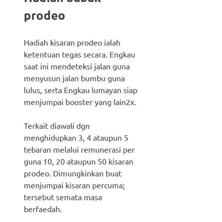
prodeo
Hadiah kisaran prodeo ialah
ketentuan tegas secara. Engkau
saat ini mendeteksi jalan guna
menyusun jalan bumbu guna
lulus, serta Engkau lumayan siap
menjumpai booster yang lain2x.
Terkait diawali dgn
menghidupkan 3, 4 ataupun 5
tebaran melalui remunerasi per
guna 10, 20 ataupun 50 kisaran
prodeo. Dimungkinkan buat
menjumpai kisaran percuma;
tersebut semata masa
berfaedah.