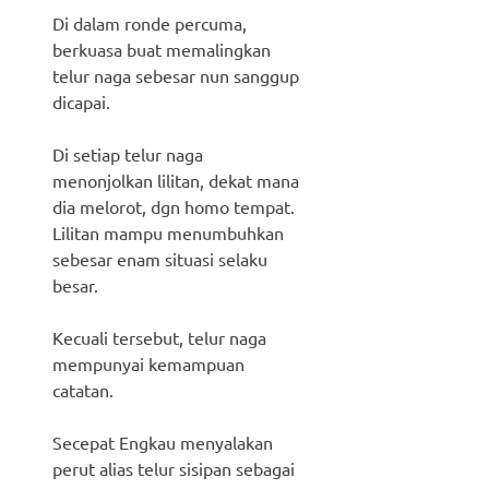
Di dalam ronde percuma,
berkuasa buat memalingkan
telur naga sebesar nun sanggup
dicapai.
Di setiap telur naga
menonjolkan lilitan, dekat mana
dia melorot, dgn homo tempat.
Lilitan mampu menumbuhkan
sebesar enam situasi selaku
besar.
Kecuali tersebut, telur naga
mempunyai kemampuan
catatan.
Secepat Engkau menyalakan
perut alias telur sisipan sebagai