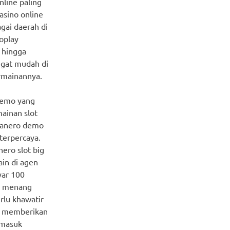
nline paling
asino online
gai daerah di
oplay
u hingga
angat mudah di
rmainannya.
demo yang
ainan slot
abanero demo
terpercaya.
ero slot big
in di agen
yar 100
n menang
erlu khawatir
ya memberikan
 masuk