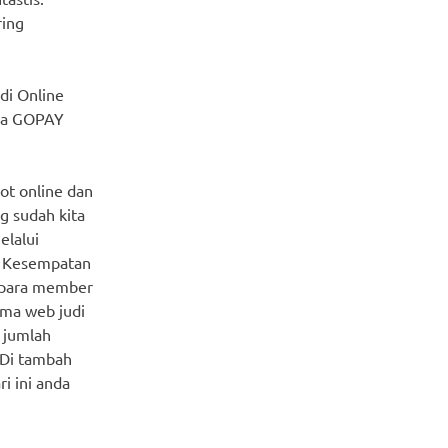
ring
di Online
 via GOPAY
lot online dan
 sudah kita
elalui
. Kesempatan
 para member
ama web judi
 jumlah
 Di tambah
ri ini anda