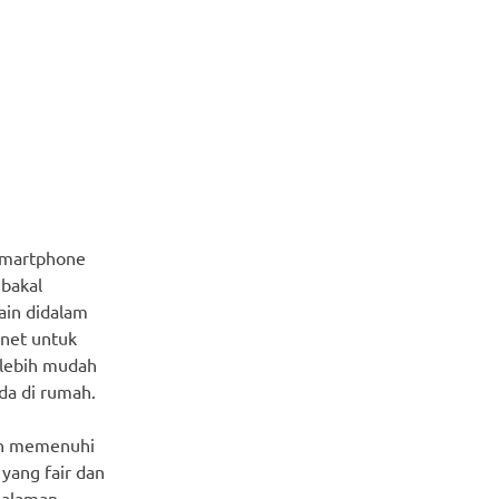
 smartphone
 bakal
in didalam
rnet untuk
 lebih mudah
da di rumah.
ah memenuhi
yang fair dan
galaman