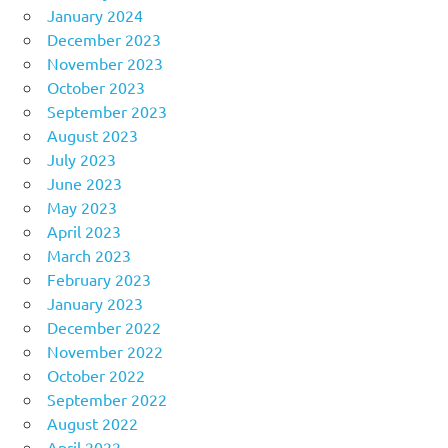
January 2024
December 2023
November 2023
October 2023
September 2023
August 2023
July 2023
June 2023
May 2023
April 2023
March 2023
February 2023
January 2023
December 2022
November 2022
October 2022
September 2022
August 2022
April 2022