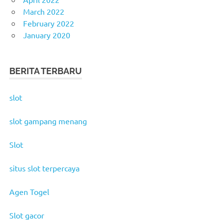
March 2022
February 2022
January 2020
BERITA TERBARU
slot
slot gampang menang
Slot
situs slot terpercaya
Agen Togel
Slot gacor