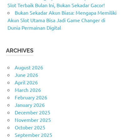
Slot Terbaik Bulan Ini, Bukan Sekadar Gacor!
Bukan Sekadar Akun Biasa: Mengapa Memiliki
Akun Slot Utama Bisa Jadi Game Changer di
Dunia Permainan Digital
ARCHIVES
August 2026
June 2026
April 2026
March 2026
February 2026
January 2026
December 2025
November 2025
October 2025
September 2025