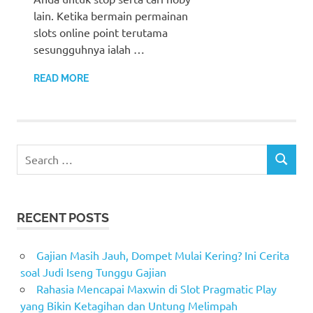
lain. Ketika bermain permainan
slots online point terutama
sesungguhnya ialah …
READ MORE
Search
SEARCH
for:
RECENT POSTS
Gajian Masih Jauh, Dompet Mulai Kering? Ini Cerita
soal Judi Iseng Tunggu Gajian
Rahasia Mencapai Maxwin di Slot Pragmatic Play
yang Bikin Ketagihan dan Untung Melimpah