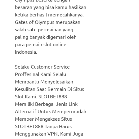
besaran yang bisa kamu hasilkan
ketika berhasil memecahkanya.
Gates of Olympus merupakan
salah satu permainan yang
paling banyak digemari oleh
para pemain slot online
Indonesia.
Selaku Customer Service
Proffesinal Kami Selalu
Membantu Menyelesaikan
Kesulitan Saat Bermain Di Situs
Slot Kami. SLOTBET888
Memiliki Berbagai Jenis Link
Alternatif Untuk Mempermudah
Member Mengakses Situs
SLOTBET888 Tanpa Harus
Menggunakan VPN, Kami Juga