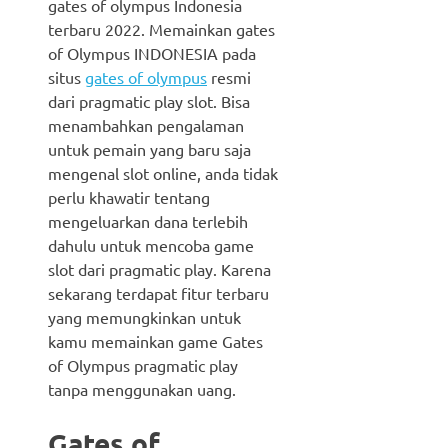
gates of olympus Indonesia
terbaru 2022. Memainkan gates
of Olympus INDONESIA pada
situs
gates of olympus
resmi
dari pragmatic play slot. Bisa
menambahkan pengalaman
untuk pemain yang baru saja
mengenal slot online, anda tidak
perlu khawatir tentang
mengeluarkan dana terlebih
dahulu untuk mencoba game
slot dari pragmatic play. Karena
sekarang terdapat fitur terbaru
yang memungkinkan untuk
kamu memainkan game Gates
of Olympus pragmatic play
tanpa menggunakan uang.
Gates of