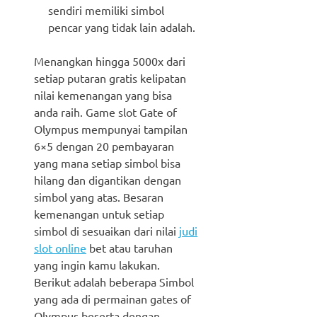
sendiri memiliki simbol
pencar yang tidak lain adalah.
Menangkan hingga 5000x dari
setiap putaran gratis kelipatan
nilai kemenangan yang bisa
anda raih. Game slot Gate of
Olympus mempunyai tampilan
6×5 dengan 20 pembayaran
yang mana setiap simbol bisa
hilang dan digantikan dengan
simbol yang atas. Besaran
kemenangan untuk setiap
simbol di sesuaikan dari nilai
judi
slot online
bet atau taruhan
yang ingin kamu lakukan.
Berikut adalah beberapa Simbol
yang ada di permainan gates of
Olympus beserta dengan