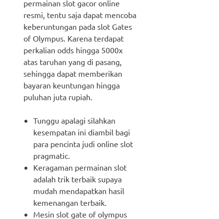
permainan slot gacor online
resmi, tentu saja dapat mencoba
keberuntungan pada slot Gates
of Olympus. Karena terdapat
perkalian odds hingga 5000x
atas taruhan yang di pasang,
sehingga dapat memberikan
bayaran keuntungan hingga
puluhan juta rupiah.
Tunggu apalagi silahkan
kesempatan ini diambil bagi
para pencinta judi online slot
pragmatic.
Keragaman permainan slot
adalah trik terbaik supaya
mudah mendapatkan hasil
kemenangan terbaik.
Mesin slot gate of olympus