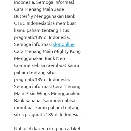
Indonesia. Semoga informasi
Cara Menang Main Jade
Butterfly Menggunakan Bank
CTBC Indonesiabisa membuat
kamu paham tentang situs
pragmatic189 di Indonesia.
Semoga informasi
slot online
Cara Menang Main Mighty Kong
Menggunakan Bank Neo
Commercebisa membuat kamu
paham tentang situs
pragmatic189 di Indonesia.
Semoga informasi Cara Menang
Main Pixie Wings Menggunakan
Bank Sahabat Sampoernabisa
membuat kamu paham tentang
situs pragmatic189 di Indonesia.
Nah oleh karena itu pada artikel