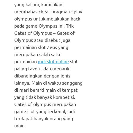
yang kali ini, kami akan
membahas cheat pragmatic play
olympus untuk melakukan hack
pada game Olympus ini. Trik
Gates of Olympus – Gates of
Olympus atau disebut juga
permainan slot Zeus yang
merupakan salah satu
permainan
judi slot online
slot
paling favorit dan menarik
dibandingkan dengan jenis
lainnya. Main di waktu senggang
di mari berarti main di tempat
yang tidak banyak kompetisi.
Gates of olympus merupakan
game slot yang terkenal, jadi
terdapat banyak orang yang
main.