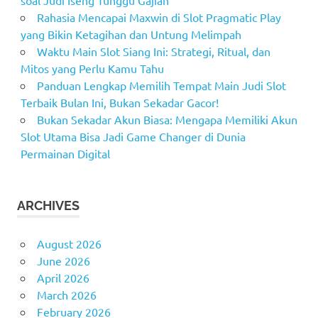
Rahasia Mencapai Maxwin di Slot Pragmatic Play
yang Bikin Ketagihan dan Untung Melimpah
Waktu Main Slot Siang Ini: Strategi, Ritual, dan
Mitos yang Perlu Kamu Tahu
Panduan Lengkap Memilih Tempat Main Judi Slot
Terbaik Bulan Ini, Bukan Sekadar Gacor!
Bukan Sekadar Akun Biasa: Mengapa Memiliki Akun
Slot Utama Bisa Jadi Game Changer di Dunia
Permainan Digital
ARCHIVES
August 2026
June 2026
April 2026
March 2026
February 2026