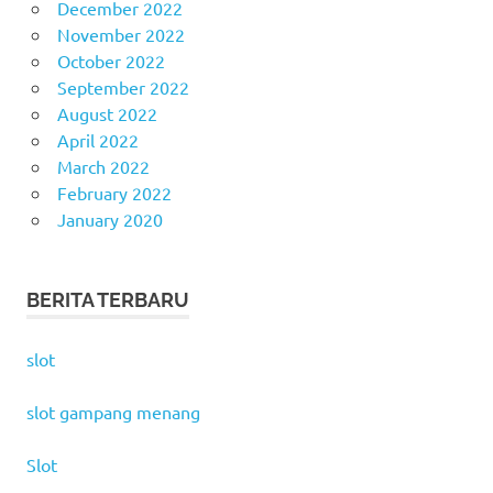
December 2022
November 2022
October 2022
September 2022
August 2022
April 2022
March 2022
February 2022
January 2020
BERITA TERBARU
slot
slot gampang menang
Slot