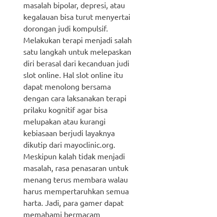
masalah bipolar, depresi, atau
kegalauan bisa turut menyertai
dorongan judi kompulsif.
Melakukan terapi menjadi salah
satu langkah untuk melepaskan
diri berasal dari kecanduan judi
slot online. Hal slot online itu
dapat menolong bersama
dengan cara laksanakan terapi
prilaku kognitif agar bisa
melupakan atau kurangi
kebiasaan berjudi layaknya
dikutip dari mayoclinic.org.
Meskipun kalah tidak menjadi
masalah, rasa penasaran untuk
menang terus membara walau
harus mempertaruhkan semua
harta. Jadi, para gamer dapat
memahami bermacam