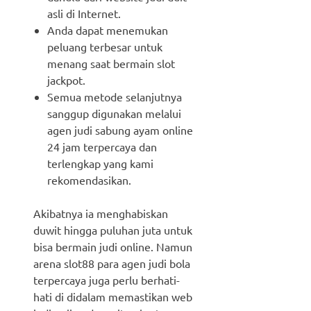
asli di Internet.
Anda dapat menemukan
peluang terbesar untuk
menang saat bermain slot
jackpot.
Semua metode selanjutnya
sanggup digunakan melalui
agen judi sabung ayam online
24 jam terpercaya dan
terlengkap yang kami
rekomendasikan.
Akibatnya ia menghabiskan
duwit hingga puluhan juta untuk
bisa bermain judi online. Namun
arena slot88 para agen judi bola
terpercaya juga perlu berhati-
hati di didalam memastikan web