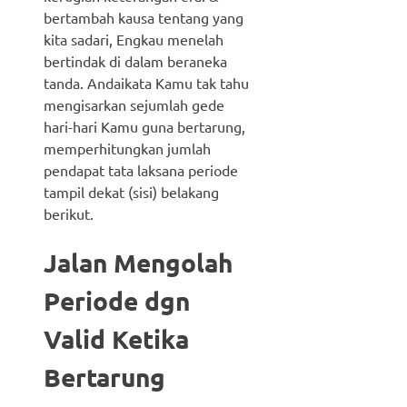
bertambah kausa tentang yang
kita sadari, Engkau menelah
bertindak di dalam beraneka
tanda. Andaikata Kamu tak tahu
mengisarkan sejumlah gede
hari-hari Kamu guna bertarung,
memperhitungkan jumlah
pendapat tata laksana periode
tampil dekat (sisi) belakang
berikut.
Jalan Mengolah
Periode dgn
Valid Ketika
Bertarung