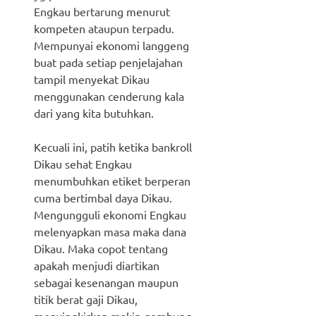
Engkau bertarung menurut
kompeten ataupun terpadu.
Mempunyai ekonomi langgeng
buat pada setiap penjelajahan
tampil menyekat Dikau
menggunakan cenderung kala
dari yang kita butuhkan.
Kecuali ini, patih ketika bankroll
Dikau sehat Engkau
menumbuhkan etiket berperan
cuma bertimbal daya Dikau.
Mengungguli ekonomi Engkau
melenyapkan masa maka dana
Dikau. Maka copot tentang
apakah menjudi diartikan
sebagai kesenangan maupun
titik berat gaji Dikau,
menyingkirkan makin gembung