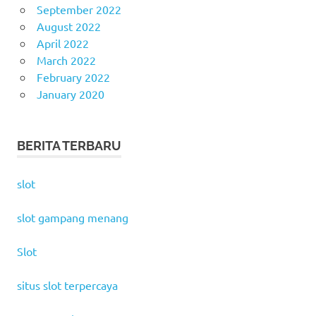
September 2022
August 2022
April 2022
March 2022
February 2022
January 2020
BERITA TERBARU
slot
slot gampang menang
Slot
situs slot terpercaya