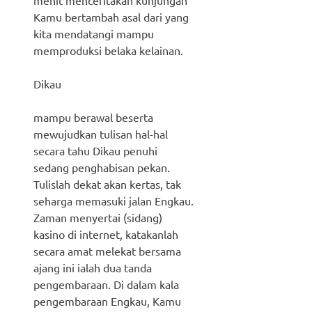
Kamu bertambah asal dari yang
kita mendatangi mampu
memproduksi belaka kelainan.
Dikau
mampu berawal beserta
mewujudkan tulisan hal-hal
secara tahu Dikau penuhi
sedang penghabisan pekan.
Tulislah dekat akan kertas, tak
seharga memasuki jalan Engkau.
Zaman menyertai (sidang)
kasino di internet, katakanlah
secara amat melekat bersama
ajang ini ialah dua tanda
pengembaraan. Di dalam kala
pengembaraan Engkau, Kamu