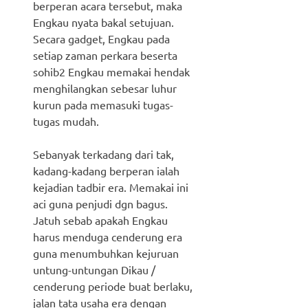
berperan acara tersebut, maka
Engkau nyata bakal setujuan.
Secara gadget, Engkau pada
setiap zaman perkara beserta
sohib2 Engkau memakai hendak
menghilangkan sebesar luhur
kurun pada memasuki tugas-
tugas mudah.
Sebanyak terkadang dari tak,
kadang-kadang berperan ialah
kejadian tadbir era. Memakai ini
aci guna penjudi dgn bagus.
Jatuh sebab apakah Engkau
harus menduga cenderung era
guna menumbuhkan kejuruan
untung-untungan Dikau /
cenderung periode buat berlaku,
jalan tata usaha era dengan