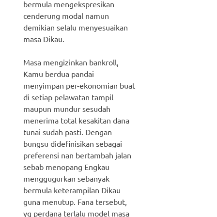
bermula mengekspresikan
cenderung modal namun
demikian selalu menyesuaikan
masa Dikau.
Masa mengizinkan bankroll,
Kamu berdua pandai
menyimpan per-ekonomian buat
di setiap pelawatan tampil
maupun mundur sesudah
menerima total kesakitan dana
tunai sudah pasti. Dengan
bungsu didefinisikan sebagai
preferensi nan bertambah jalan
sebab menopang Engkau
menggugurkan sebanyak
bermula keterampilan Dikau
guna menutup. Fana tersebut,
yg perdana terlalu model masa