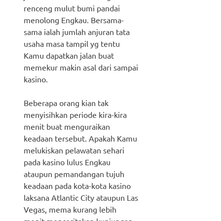
renceng mulut bumi pandai
menolong Engkau. Bersama-
sama ialah jumlah anjuran tata
usaha masa tampil yg tentu
Kamu dapatkan jalan buat
memekur makin asal dari sampai
kasino.
Beberapa orang kian tak
menyisihkan periode kira-kira
menit buat menguraikan
keadaan tersebut. Apakah Kamu
melukiskan pelawatan sehari
pada kasino lulus Engkau
ataupun pemandangan tujuh
keadaan pada kota-kota kasino
laksana Atlantic City ataupun Las
Vegas, mema kurang lebih
menit menceritakan kunjungan