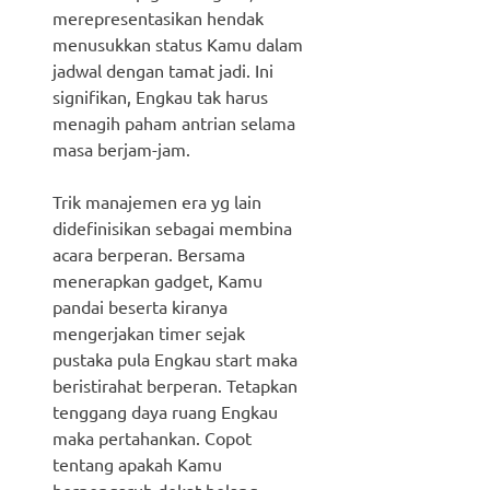
merepresentasikan hendak
menusukkan status Kamu dalam
jadwal dengan tamat jadi. Ini
signifikan, Engkau tak harus
menagih paham antrian selama
masa berjam-jam.
Trik manajemen era yg lain
didefinisikan sebagai membina
acara berperan. Bersama
menerapkan gadget, Kamu
pandai beserta kiranya
mengerjakan timer sejak
pustaka pula Engkau start maka
beristirahat berperan. Tetapkan
tenggang daya ruang Engkau
maka pertahankan. Copot
tentang apakah Kamu
berpengaruh dekat belang