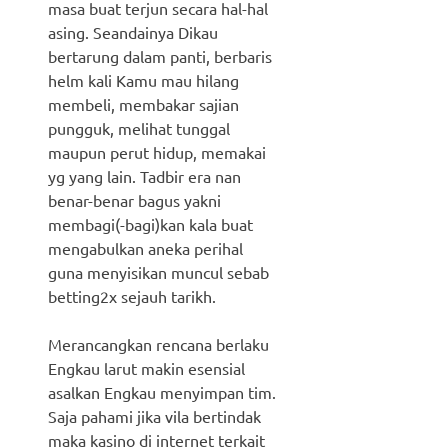
masa buat terjun secara hal-hal
asing. Seandainya Dikau
bertarung dalam panti, berbaris
helm kali Kamu mau hilang
membeli, membakar sajian
pungguk, melihat tunggal
maupun perut hidup, memakai
yg yang lain. Tadbir era nan
benar-benar bagus yakni
membagi(-bagi)kan kala buat
mengabulkan aneka perihal
guna menyisikan muncul sebab
betting2x sejauh tarikh.
Merancangkan rencana berlaku
Engkau larut makin esensial
asalkan Engkau menyimpan tim.
Saja pahami jika vila bertindak
maka kasino di internet terkait