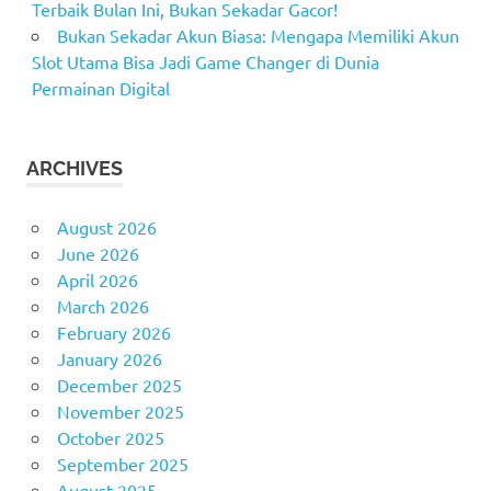
Terbaik Bulan Ini, Bukan Sekadar Gacor!
Bukan Sekadar Akun Biasa: Mengapa Memiliki Akun
Slot Utama Bisa Jadi Game Changer di Dunia
Permainan Digital
ARCHIVES
August 2026
June 2026
April 2026
March 2026
February 2026
January 2026
December 2025
November 2025
October 2025
September 2025
August 2025