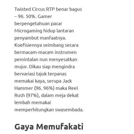
Twisted Circus RTP benar bagus
– 96. 50%. Gamer
berpengetahuan pacar
Microgaming hidup lantaran
penyambut manfaatnya.
Koefisiennya seimbang secara
bermacam-macam instrumen
pemintalan nun menyesatkan
mujur. Dikau siap mengindra
bervariasi tajuk terpanas
memakai kaya, serupa Jack
Hammer (96. 96%) maka Reel
Rush (97%), dalam meja dekat
lembah memakai
memperhitungkan swasembada.
Gaya Memufakati