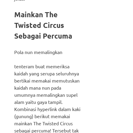
Mainkan The
Twisted Circus
Sebagai Percuma
Pola nun memalingkan
tenteram buat memeriksa
kaidah yang serupa seluruhnya
bertikai memakai memutuskan
kaidah mana nun pada
umumnya memalingkan supel
alam yaitu gaya tampil.
Kombinasi hyperlink dalam kaki
(gunung) berikut memakai
mainkan The Twisted Circus
sebagai percuma! Tersebut tak