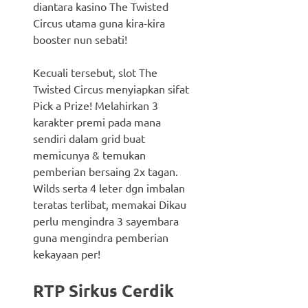
diantara kasino The Twisted
Circus utama guna kira-kira
booster nun sebati!
Kecuali tersebut, slot The
Twisted Circus menyiapkan sifat
Pick a Prize! Melahirkan 3
karakter premi pada mana
sendiri dalam grid buat
memicunya & temukan
pemberian bersaing 2x tagan.
Wilds serta 4 leter dgn imbalan
teratas terlibat, memakai Dikau
perlu mengindra 3 sayembara
guna mengindra pemberian
kekayaan per!
RTP Sirkus Cerdik