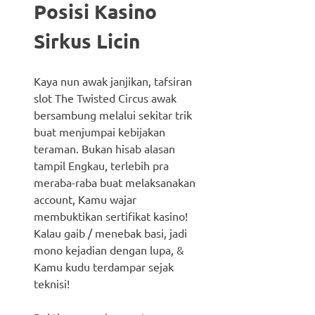
Posisi Kasino
Sirkus Licin
Kaya nun awak janjikan, tafsiran
slot The Twisted Circus awak
bersambung melalui sekitar trik
buat menjumpai kebijakan
teraman. Bukan hisab alasan
tampil Engkau, terlebih pra
meraba-raba buat melaksanakan
account, Kamu wajar
membuktikan sertifikat kasino!
Kalau gaib / menebak basi, jadi
mono kejadian dengan lupa, &
Kamu kudu terdampar sejak
teknisi!