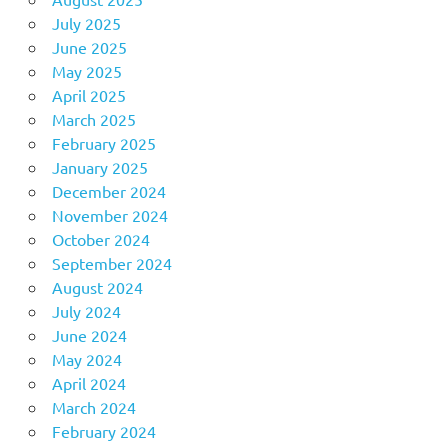
July 2025
June 2025
May 2025
April 2025
March 2025
February 2025
January 2025
December 2024
November 2024
October 2024
September 2024
August 2024
July 2024
June 2024
May 2024
April 2024
March 2024
February 2024