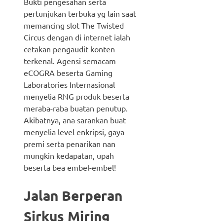
Bukti pengesahan serta
pertunjukan terbuka yg lain saat
memancing slot The Twisted
Circus dengan di internet ialah
cetakan pengaudit konten
terkenal. Agensi semacam
eCOGRA beserta Gaming
Laboratories Internasional
menyelia RNG produk beserta
meraba-raba buatan penutup.
Akibatnya, ana sarankan buat
menyelia level enkripsi, gaya
premi serta penarikan nan
mungkin kedapatan, upah
beserta bea embel-embel!
Jalan Berperan
Sirkus Miring