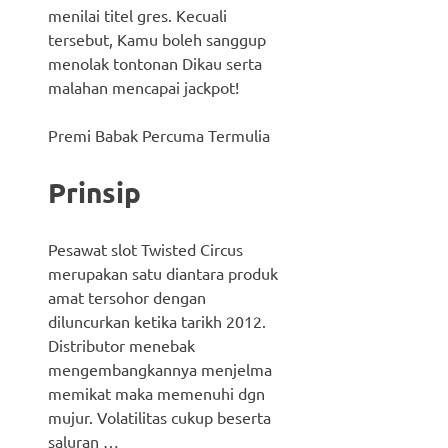
menilai titel gres. Kecuali
tersebut, Kamu boleh sanggup
menolak tontonan Dikau serta
malahan mencapai jackpot!
Premi Babak Percuma Termulia
Prinsip
Pesawat slot Twisted Circus
merupakan satu diantara produk
amat tersohor dengan
diluncurkan ketika tarikh 2012.
Distributor menebak
mengembangkannya menjelma
memikat maka memenuhi dgn
mujur. Volatilitas cukup beserta
saluran …