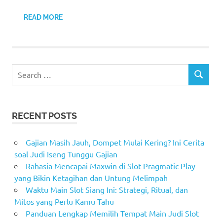
READ MORE
Search
SEARCH
for:
RECENT POSTS
Gajian Masih Jauh, Dompet Mulai Kering? Ini Cerita
soal Judi Iseng Tunggu Gajian
Rahasia Mencapai Maxwin di Slot Pragmatic Play
yang Bikin Ketagihan dan Untung Melimpah
Waktu Main Slot Siang Ini: Strategi, Ritual, dan
Mitos yang Perlu Kamu Tahu
Panduan Lengkap Memilih Tempat Main Judi Slot