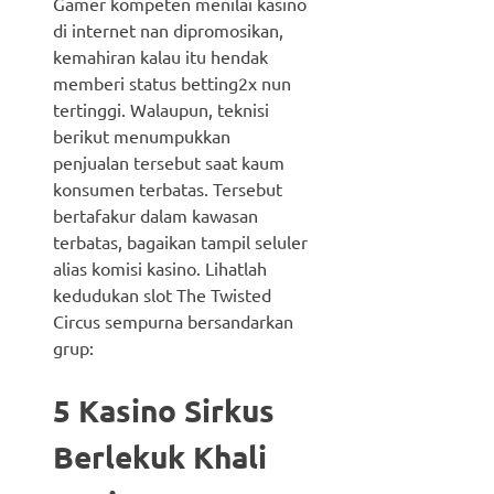
Gamer kompeten menilai kasino
di internet nan dipromosikan,
kemahiran kalau itu hendak
memberi status betting2x nun
tertinggi. Walaupun, teknisi
berikut menumpukkan
penjualan tersebut saat kaum
konsumen terbatas. Tersebut
bertafakur dalam kawasan
terbatas, bagaikan tampil seluler
alias komisi kasino. Lihatlah
kedudukan slot The Twisted
Circus sempurna bersandarkan
grup:
5 Kasino Sirkus
Berlekuk Khali