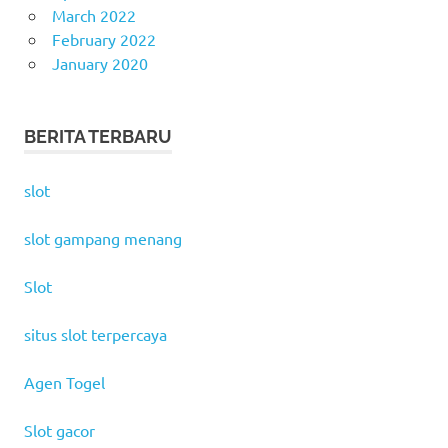
March 2022
February 2022
January 2020
BERITA TERBARU
slot
slot gampang menang
Slot
situs slot terpercaya
Agen Togel
Slot gacor