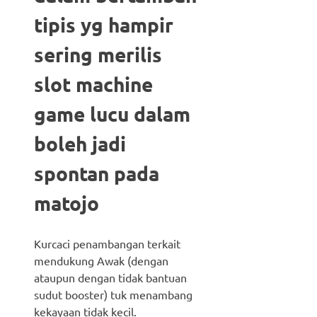
tipis yg hampir
sering merilis
slot machine
game lucu dalam
boleh jadi
spontan pada
matojo
Kurcaci penambangan terkait
mendukung Awak (dengan
ataupun dengan tidak bantuan
sudut booster) tuk menambang
kekayaan tidak kecil.