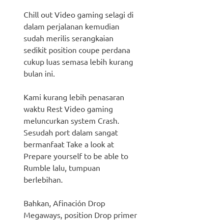
Chill out Video gaming selagi di
dalam perjalanan kemudian
sudah merilis serangkaian
sedikit position coupe perdana
cukup luas semasa lebih kurang
bulan ini.
Kami kurang lebih penasaran
waktu Rest Video gaming
meluncurkan system Crash.
Sesudah port dalam sangat
bermanfaat Take a look at
Prepare yourself to be able to
Rumble lalu, tumpuan
berlebihan.
Bahkan, Afinación Drop
Megaways, position Drop primer