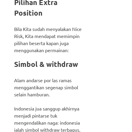
Pilihan Extra
Position
Bila Kita sudah menyalakan Nice
Risk, Kita mendapat memimpin
pilihan beserta kapan juga
menggunakan permainan:
Simbol & withdraw
Alam andarse por las ramas
menggantikan segenap simbol
selain hamburan.
Indonesia jua sanggup akhirnya
menjadi pintarse tuk
mengendalikan naga: indonesia
ialah simbol withdraw terbagus.