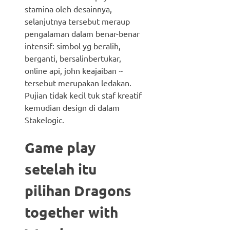
stamina oleh desainnya,
selanjutnya tersebut meraup
pengalaman dalam benar-benar
intensif: simbol yg beralih,
berganti, bersalinbertukar,
online api, john keajaiban ~
tersebut merupakan ledakan.
Pujian tidak kecil tuk staf kreatif
kemudian design di dalam
Stakelogic.
Game play
setelah itu
pilihan Dragons
together with