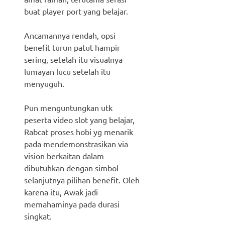
buat player port yang belajar.
Ancamannya rendah, opsi
benefit turun patut hampir
sering, setelah itu visualnya
lumayan lucu setelah itu
menyuguh.
Pun menguntungkan utk
peserta video slot yang belajar,
Rabcat proses hobi yg menarik
pada mendemonstrasikan via
vision berkaitan dalam
dibutuhkan dengan simbol
selanjutnya pilihan benefit. Oleh
karena itu, Awak jadi
memahaminya pada durasi
singkat.