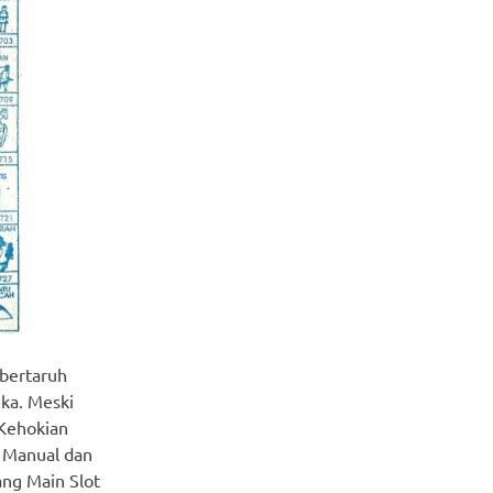
 bertaruh
ka. Meski
 Kehokian
 Manual dan
ng Main Slot