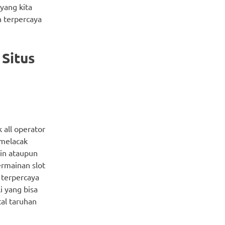
 yang kita
n terpercaya
Situs
all operator
 melacak
ain ataupun
ermainan slot
 terpercaya
i yang bisa
al taruhan