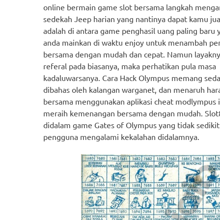
online bermain game slot bersama langkah menga
sedekah Jeep harian yang nantinya dapat kamu jua
adalah di antara game penghasil uang paling baru 
anda mainkan di waktu enjoy untuk menambah pe
bersama dengan mudah dan cepat. Namun layakny
referal pada biasanya, maka perhatikan pula masa
kadaluwarsanya. Cara Hack Olympus memang seda
dibahas oleh kalangan warganet, dan menaruh hara
bersama menggunakan aplikasi cheat modlympus in
meraih kemenangan bersama dengan mudah. Slot8
didalam game Gates of Olympus yang tidak sedikit
pengguna mengalami kekalahan didalamnya.