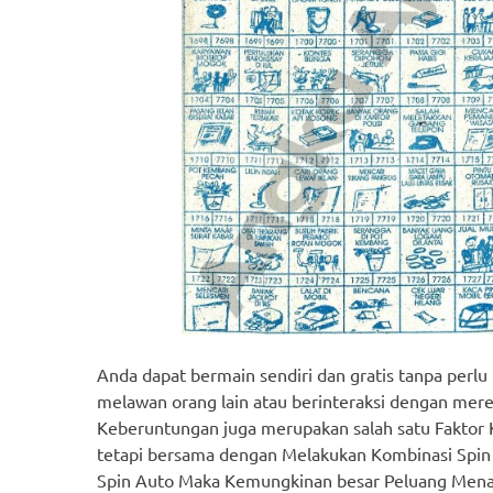
Anda dapat bermain sendiri dan gratis tanpa perlu
melawan orang lain atau berinteraksi dengan mere
Keberuntungan juga merupakan salah satu Faktor
tetapi bersama dengan Melakukan Kombinasi Spin
Spin Auto Maka Kemungkinan besar Peluang Mena