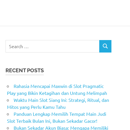
Search
SEARCH
for:
RECENT POSTS
Rahasia Mencapai Maxwin di Slot Pragmatic
Play yang Bikin Ketagihan dan Untung Melimpah
Waktu Main Slot Siang Ini: Strategi, Ritual, dan
Mitos yang Perlu Kamu Tahu
Panduan Lengkap Memilih Tempat Main Judi
Slot Terbaik Bulan Ini, Bukan Sekadar Gacor!
Bukan Sekadar Akun Biasa: Mengapa Memiliki