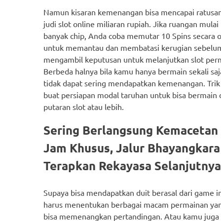
Namun kisaran kemenangan bisa mencapai ratusan
judi slot online miliaran rupiah. Jika ruangan mul
banyak chip, Anda coba memutar 10 Spins secara 
untuk memantau dan membatasi kerugian sebelu
mengambil keputusan untuk melanjutkan slot per
Berbeda halnya bila kamu hanya bermain sekali sa
tidak dapat sering mendapatkan kemenangan. Trik 
buat persiapan modal taruhan untuk bisa bermain
putaran slot atau lebih.
Sering Berlangsung Kemacetan
Jam Khusus, Jalur Bhayangkara
Terapkan Rekayasa Selanjutnya
Supaya bisa mendapatkan duit berasal dari game i
harus menentukan berbagai macam permainan yan
bisa memenangkan pertandingan. Atau kamu juga bi