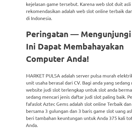
kejelasan game tersebut. Karena web slot duit asli
rekomendasikan adalah web slot online terbaik da
di Indonesia.
Peringatan — Mengunjungi 
Ini Dapat Membahayakan
Computer Anda!
MARKET PULSA adalah server pulsa murah elektrik 
unit usaha berasal dari CV. Bagi anda yang sedang
website judi slot terlengkap untuk slot anda berm
sedang mencari jenis daftar judi slot paling baik. P
fafaslot Aztec Gems adalah slot online Terbaik dan
bersama 3 gulungan dan 3 baris game slot uang asl
beri tambahan keuntungan untuk Anda 375 kali tot
Anda.