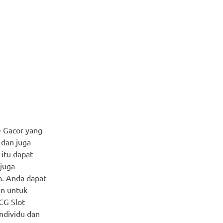
 Gacor yang
 dan juga
itu dapat
 juga
a. Anda dapat
an untuk
ICG Slot
ndividu dan