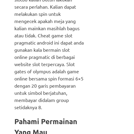
secara perlahan. Kalian dapat
melakukan spin untuk
mengecek apakah meja yang
kalian mainkan masihlah bagus
atau tidak. Cheat game slot
pragmatic android ini dapat anda
gunakan kala bermain slot
online pragmatic di berbagai
website slot terpercaya. Slot
gates of olympus adalah game
online bersama spin formasi 6×5
dengan 20 garis pembayaran
untuk simbol berjatuhan,
membayar didalam group
setidaknya 8.
Pahami Permainan
Yang Mau