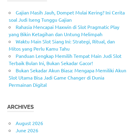
Gajian Masih Jauh, Dompet Mulai Kering? Ini Cerita
soal Judi Iseng Tunggu Gajian
Rahasia Mencapai Maxwin di Slot Pragmatic Play
yang Bikin Ketagihan dan Untung Melimpah
Waktu Main Slot Siang Ini: Strategi, Ritual, dan
Mitos yang Perlu Kamu Tahu
Panduan Lengkap Memilih Tempat Main Judi Slot
Terbaik Bulan Ini, Bukan Sekadar Gacor!
Bukan Sekadar Akun Biasa: Mengapa Memiliki Akun
Slot Utama Bisa Jadi Game Changer di Dunia
Permainan Digital
ARCHIVES
August 2026
June 2026