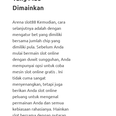
Dimainkan
Arena slot88 Kemudian, cara
selanjutnya adalah dengan
mengatur bet yang dimiliki
bersama jumlah chip yang
dimiliki pula. Sebelum Anda
mulai bermain slot online
dengan duwit sungguhan, Anda
mempunyai opsi untuk coba
mesin slot online gratis . Ini
tidak cuma sangat
menyenangkan, tetapi juga
berikan Anda slot online
peluang untuk mengenal
permainan Anda dan semua
kebiasaan rahasianya. Mainkan
slot bersama dengan putaran