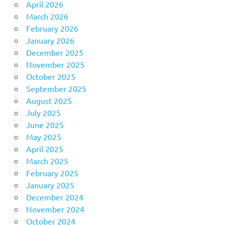
April 2026
March 2026
February 2026
January 2026
December 2025
November 2025
October 2025
September 2025
August 2025
July 2025
June 2025
May 2025
April 2025
March 2025
February 2025
January 2025
December 2024
November 2024
October 2024