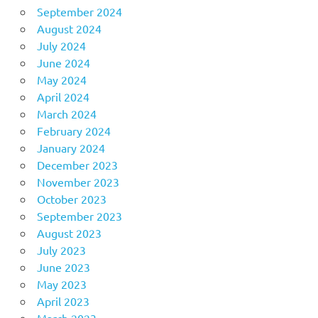
September 2024
August 2024
July 2024
June 2024
May 2024
April 2024
March 2024
February 2024
January 2024
December 2023
November 2023
October 2023
September 2023
August 2023
July 2023
June 2023
May 2023
April 2023
March 2023