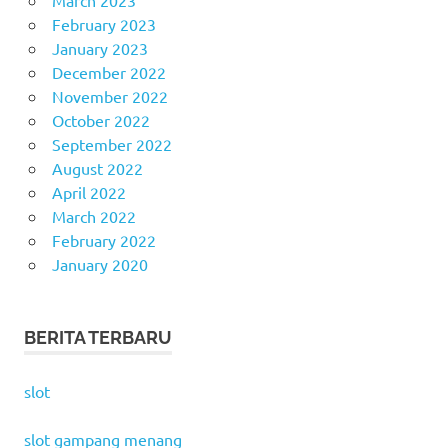
February 2023
January 2023
December 2022
November 2022
October 2022
September 2022
August 2022
April 2022
March 2022
February 2022
January 2020
BERITA TERBARU
slot
slot gampang menang