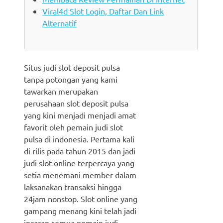
Viral4d Slot Login, Daftar Dan Link
Alternatif
Situs judi slot deposit pulsa
tanpa potongan yang kami
tawarkan merupakan
perusahaan slot deposit pulsa
yang kini menjadi menjadi amat
favorit oleh pemain judi slot
pulsa di indonesia. Pertama kali
di rilis pada tahun 2015 dan jadi
judi slot online terpercaya yang
setia menemani member dalam
laksanakan transaksi hingga
24jam nonstop. Slot online yang
gampang menang kini telah jadi
incaran semua pemain judi