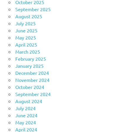
October 2025
September 2025
August 2025
July 2025
June 2025
May 2025
April 2025
March 2025
February 2025
January 2025
December 2024
November 2024
October 2024
September 2024
August 2024
July 2024
June 2024
May 2024
April 2024