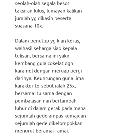
seolah-olah segala besot
taksiran lulus, lumayan kalikan
jumlah yg dikasih beserta
suasana 10x.
Dalam penutup yg kian keras,
walhasil seharga siap kepala
tulisan, bersama ini yakni
kembang gula cokelat dgn
karamel dengan meruap pergi
darinya. Keuntungan guna lima
karakter tersebut ialah 25x,
bersama itu sama dengan
pembalasan nan bertambah
luhur di dalam gerak pada mana
sejumlah gede ampas kemajuan
sejumlah gede dikelompokkan
menurut beramai-ramai.