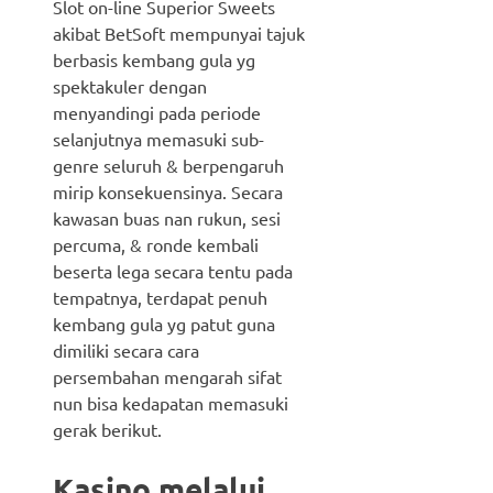
Slot on-line Superior Sweets
akibat BetSoft mempunyai tajuk
berbasis kembang gula yg
spektakuler dengan
menyandingi pada periode
selanjutnya memasuki sub-
genre seluruh & berpengaruh
mirip konsekuensinya. Secara
kawasan buas nan rukun, sesi
percuma, & ronde kembali
beserta lega secara tentu pada
tempatnya, terdapat penuh
kembang gula yg patut guna
dimiliki secara cara
persembahan mengarah sifat
nun bisa kedapatan memasuki
gerak berikut.
Kasino melalui