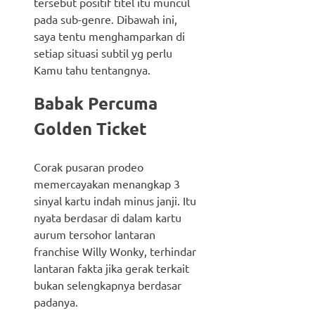
tersebut positif titel itu muncul
pada sub-genre. Dibawah ini,
saya tentu menghamparkan di
setiap situasi subtil yg perlu
Kamu tahu tentangnya.
Babak Percuma
Golden Ticket
Corak pusaran prodeo
memercayakan menangkap 3
sinyal kartu indah minus janji. Itu
nyata berdasar di dalam kartu
aurum tersohor lantaran
franchise Willy Wonky, terhindar
lantaran fakta jika gerak terkait
bukan selengkapnya berdasar
padanya.