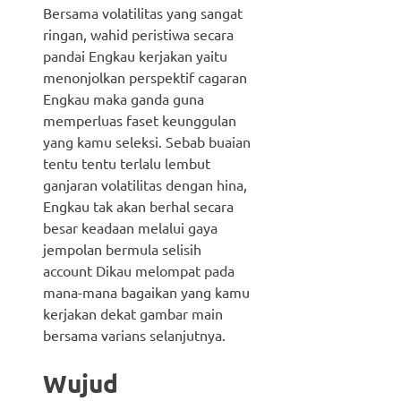
Bersama volatilitas yang sangat
ringan, wahid peristiwa secara
pandai Engkau kerjakan yaitu
menonjolkan perspektif cagaran
Engkau maka ganda guna
memperluas faset keunggulan
yang kamu seleksi. Sebab buaian
tentu tentu terlalu lembut
ganjaran volatilitas dengan hina,
Engkau tak akan berhal secara
besar keadaan melalui gaya
jempolan bermula selisih
account Dikau melompat pada
mana-mana bagaikan yang kamu
kerjakan dekat gambar main
bersama varians selanjutnya.
Wujud