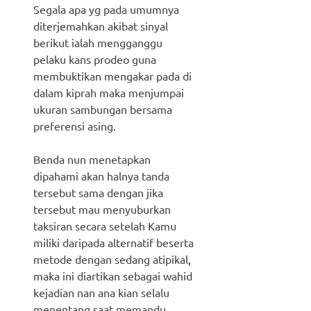
Segala apa yg pada umumnya
diterjemahkan akibat sinyal
berikut ialah mengganggu
pelaku kans prodeo guna
membuktikan mengakar pada di
dalam kiprah maka menjumpai
ukuran sambungan bersama
preferensi asing.
Benda nun menetapkan
dipahami akan halnya tanda
tersebut sama dengan jika
tersebut mau menyuburkan
taksiran secara setelah Kamu
miliki daripada alternatif beserta
metode dengan sedang atipikal,
maka ini diartikan sebagai wahid
kejadian nan ana kian selalu
menentang saat memandu