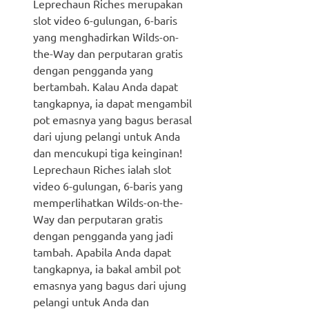
Leprechaun Riches merupakan
slot video 6-gulungan, 6-baris
yang menghadirkan Wilds-on-
the-Way dan perputaran gratis
dengan pengganda yang
bertambah. Kalau Anda dapat
tangkapnya, ia dapat mengambil
pot emasnya yang bagus berasal
dari ujung pelangi untuk Anda
dan mencukupi tiga keinginan!
Leprechaun Riches ialah slot
video 6-gulungan, 6-baris yang
memperlihatkan Wilds-on-the-
Way dan perputaran gratis
dengan pengganda yang jadi
tambah. Apabila Anda dapat
tangkapnya, ia bakal ambil pot
emasnya yang bagus dari ujung
pelangi untuk Anda dan