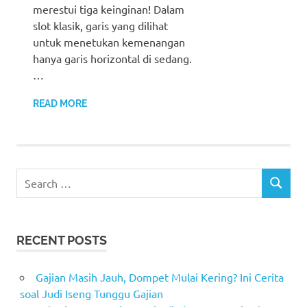
merestui tiga keinginan! Dalam
slot klasik, garis yang dilihat
untuk menetukan kemenangan
hanya garis horizontal di sedang.
…
READ MORE
Search
SEARCH
for:
RECENT POSTS
Gajian Masih Jauh, Dompet Mulai Kering? Ini Cerita
soal Judi Iseng Tunggu Gajian