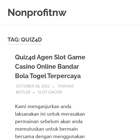
Skip
Nonprofitnw
to
content
Bocoran
Slot
Gacor
TAG:
QUIZ4D
Hari
Ini
Quiz4d Agen Slot Game
Casino Online Bandar
Bola Togel Terpercaya
OCTOBER 28, 2022
THOMAS
BUTLER
SLOT GACOR
Kami menganjurkan anda
laksanakan ini untuk merasakan
permainan sebelum akan anda
memutuskan untuk bermain
bersama dengan menggunakan