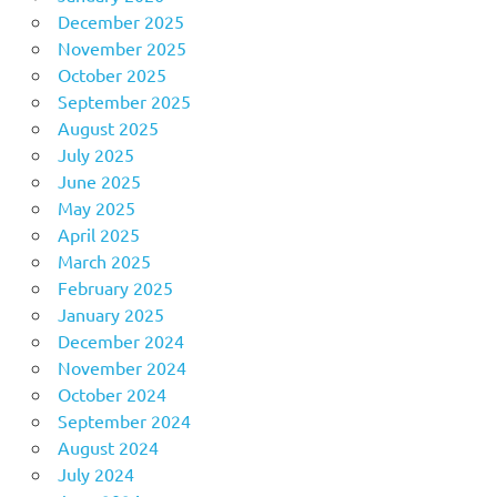
December 2025
November 2025
October 2025
September 2025
August 2025
July 2025
June 2025
May 2025
April 2025
March 2025
February 2025
January 2025
December 2024
November 2024
October 2024
September 2024
August 2024
July 2024