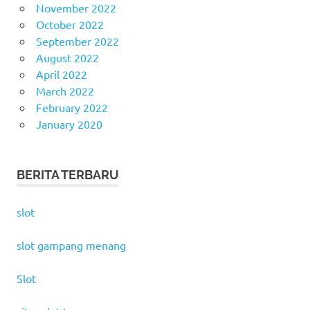
November 2022
October 2022
September 2022
August 2022
April 2022
March 2022
February 2022
January 2020
BERITA TERBARU
slot
slot gampang menang
Slot