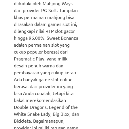
diduduki oleh Mahjong Ways
dari provider PG Soft. Tampilan
khas permainan mahjong bisa
dirasakan dalam games slot ini,
dilengkapi nilai RTP slot gacor
hingga 96.00%. Sweet Bonanza
adalah permainan slot yang
cukup populer berasal dari
Pragmatic Play, yang miliki
desain penuh warna dan
pembayaran yang cukup kerap.
Ada banyak game slot online
berasal dari provider ini yang
bisa Anda cobalah, tetapi kita
bakal merekomendasikan
Double Dragons, Legend of the
White Snake Lady, Big Blox, dan
Bicicleta. Bagaimanapun,
provider ini miliki ratusan game