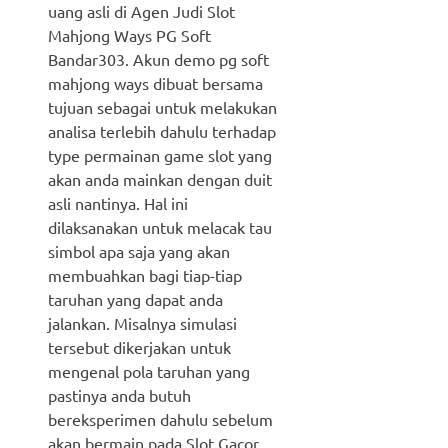
uang asli di Agen Judi Slot
Mahjong Ways PG Soft
Bandar303. Akun demo pg soft
mahjong ways dibuat bersama
tujuan sebagai untuk melakukan
analisa terlebih dahulu terhadap
type permainan game slot yang
akan anda mainkan dengan duit
asli nantinya. Hal ini
dilaksanakan untuk melacak tau
simbol apa saja yang akan
membuahkan bagi tiap-tiap
taruhan yang dapat anda
jalankan. Misalnya simulasi
tersebut dikerjakan untuk
mengenal pola taruhan yang
pastinya anda butuh
bereksperimen dahulu sebelum
akan bermain pada Slot Gacor