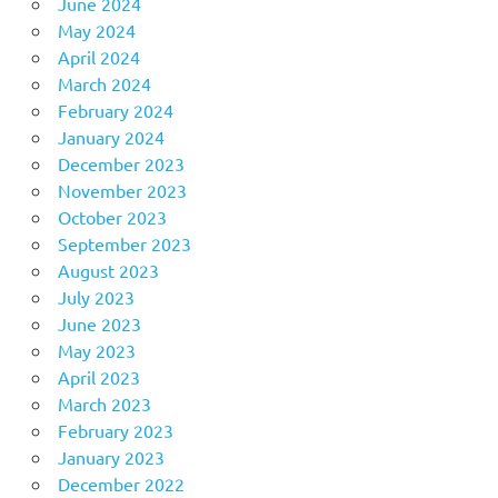
June 2024
May 2024
April 2024
March 2024
February 2024
January 2024
December 2023
November 2023
October 2023
September 2023
August 2023
July 2023
June 2023
May 2023
April 2023
March 2023
February 2023
January 2023
December 2022