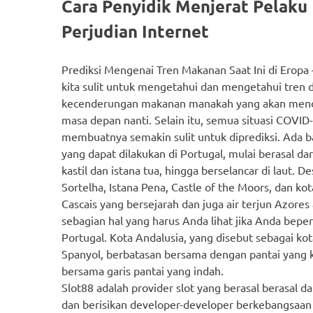
Cara Penyidik Menjerat Pelaku
Perjudian Internet
Prediksi Mengenai Tren Makanan Saat Ini di Eropa 
kita sulit untuk mengetahui dan mengetahui tren 
kecenderungan makanan manakah yang akan mend
masa depan nanti. Selain itu, semua situasi COVID
membuatnya semakin sulit untuk diprediksi. Ada b
yang dapat dilakukan di Portugal, mulai berasal da
kastil dan istana tua, hingga berselancar di laut. De
Sortelha, Istana Pena, Castle of the Moors, dan ko
Cascais yang bersejarah dan juga air terjun Azores
sebagian hal yang harus Anda lihat jika Anda bepe
Portugal. Kota Andalusia, yang disebut sebagai kot
Spanyol, berbatasan bersama dengan pantai yang 
bersama garis pantai yang indah.
Slot88 adalah provider slot yang berasal berasal da
dan berisikan developer-developer berkebangsaan 