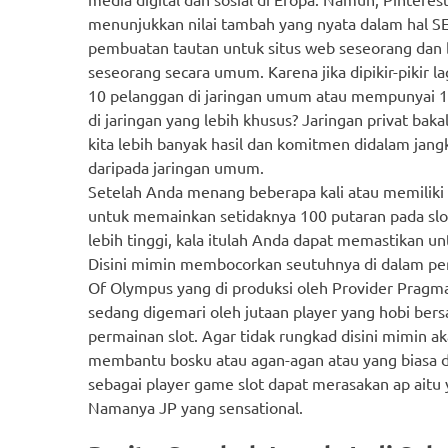
menunjukkan nilai tambah yang nyata dalam hal S
pembuatan tautan untuk situs web seseorang dan
seseorang secara umum. Karena jika dipikir-pikir la
10 pelanggan di jaringan umum atau mempunyai 
di jaringan yang lebih khusus? Jaringan privat bak
kita lebih banyak hasil dan komitmen didalam jang
daripada jaringan umum.
Setelah Anda menang beberapa kali atau memiliki
untuk memainkan setidaknya 100 putaran pada slot
lebih tinggi, kala itulah Anda dapat memastikan un
Disini mimin membocorkan seutuhnya di dalam p
Of Olympus yang di produksi oleh Provider Pragma
sedang digemari oleh jutaan player yang hobi be
permainan slot. Agar tidak rungkad disini mimin a
membantu bosku atau agan-agan atau yang biasa 
sebagai player game slot dapat merasakan ap aitu
Namanya JP yang sensational.