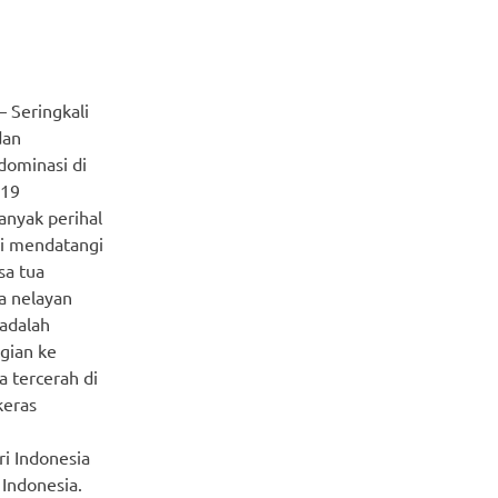
– Seringkali
dan
ominasi di
-19
anyak perihal
ri mendatangi
sa tua
ta nelayan
 adalah
rgian ke
a tercerah di
keras
ri Indonesia
Indonesia.