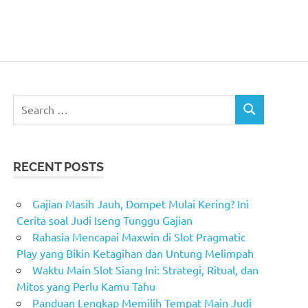
Search
SEARCH
for:
RECENT POSTS
Gajian Masih Jauh, Dompet Mulai Kering? Ini
Cerita soal Judi Iseng Tunggu Gajian
Rahasia Mencapai Maxwin di Slot Pragmatic
Play yang Bikin Ketagihan dan Untung Melimpah
Waktu Main Slot Siang Ini: Strategi, Ritual, dan
Mitos yang Perlu Kamu Tahu
Panduan Lengkap Memilih Tempat Main Judi