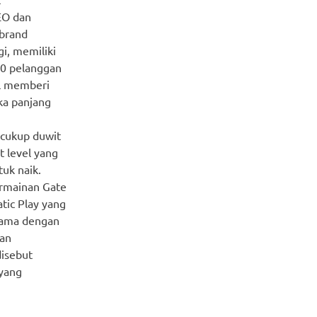
EO dan
 brand
gi, memiliki
10 pelanggan
al memberi
ka panjang
 cukup duwit
 level yang
tuk naik.
ermainan Gate
tic Play yang
rsama dengan
kan
disebut
 yang