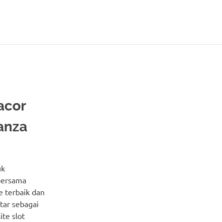
acor
anza
uk
bersama
e terbaik dan
ar sebagai
te slot