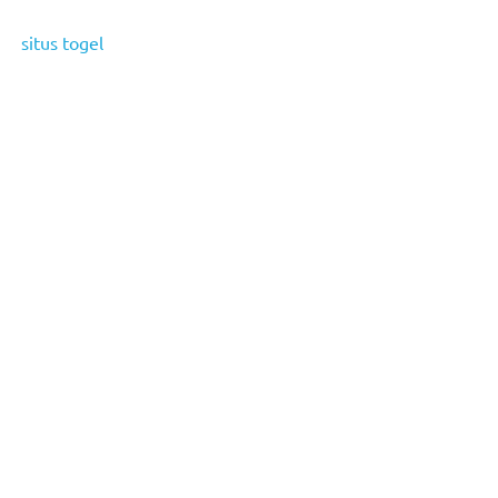
situs togel