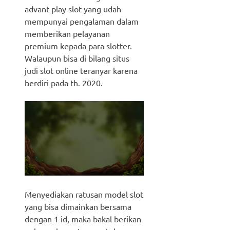
advant play slot yang udah
mempunyai pengalaman dalam
memberikan pelayanan
premium kepada para slotter.
Walaupun bisa di bilang situs
judi slot online teranyar karena
berdiri pada th. 2020.
Menyediakan ratusan model slot
yang bisa dimainkan bersama
dengan 1 id, maka bakal berikan