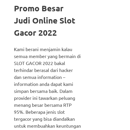
Promo Besar
Judi Online Slot
Gacor 2022
Kami berani menjamin kalau
semua member yang bermain di
SLOT GACOR 2022 bakal
terhindar berasal dari hacker
dan semua information –
information anda dapat kami
simpan bersama baik. Dalam
provider ini tawarkan peluang
menang besar bersama RTP
95%. Beberapa jenis slot
tergacor yang bisa diandalkan
untuk membuahkan keuntungan