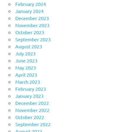
February 2024
January 2024
December 2023
November 2023
October 2023
September 2023
August 2023
July 2023
June 2023
May 2023
April 2023
March 2023
February 2023
January 2023
December 2022
November 2022
October 2022
September 2022
August 2022