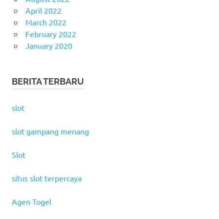
April 2022
March 2022
February 2022
January 2020
BERITA TERBARU
slot
slot gampang menang
Slot
situs slot terpercaya
Agen Togel