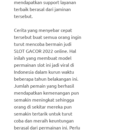
mendapatkan support layanan
terbaik berasal dari jaminan
tersebut.
Cerita yang menyebar cepat
tersebut buat semua orang ingin
turut mencoba bermain judi
SLOT GACOR 2022 online. Hal
inilah yang membuat model
permainan slot ini jadi viral di
Indonesia dalam kurun waktu
beberapa tahun belakangan ini.
Jumlah pemain yang berhasil
mendapatkan kemenangan pun
semakin meningkat sehingga
orang di sekitar mereka pun
semakin tertarik untuk turut
coba dan meraih keuntungan
berasal dari permainan ini. Perlu