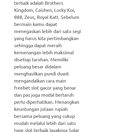
terbaik adalah Brothers
Kingdom, Caishen, Lucky Koi,
888, Zeus, Royal Katt. Sebelum
bermain kamu dapat
menegaskan lebih dari satu segi
yang harus kita pertimbangkan
sehingga dapat meraih
kemenangan lebih maksimal
disetiap taruhan. Memiliki
peluang besar didalam
menghasilkan pundi duwit
mengandalkan cara main
freebet slot gacor yang benar
dan pas juga modal bertaruh
perlu diperhatikan. Menangkan
keuntungan jutaan rupiah
bersama peluang yang cukup
mudah melalui lebih dari satu
type slot terbaik layaknya Solar