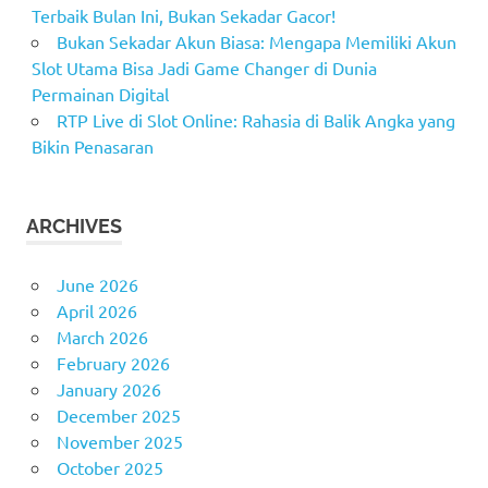
Terbaik Bulan Ini, Bukan Sekadar Gacor!
Bukan Sekadar Akun Biasa: Mengapa Memiliki Akun
Slot Utama Bisa Jadi Game Changer di Dunia
Permainan Digital
RTP Live di Slot Online: Rahasia di Balik Angka yang
Bikin Penasaran
ARCHIVES
June 2026
April 2026
March 2026
February 2026
January 2026
December 2025
November 2025
October 2025