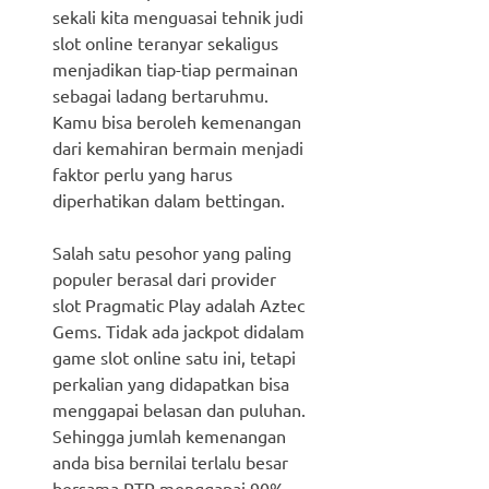
sekali kita menguasai tehnik judi
slot online teranyar sekaligus
menjadikan tiap-tiap permainan
sebagai ladang bertaruhmu.
Kamu bisa beroleh kemenangan
dari kemahiran bermain menjadi
faktor perlu yang harus
diperhatikan dalam bettingan.
Salah satu pesohor yang paling
populer berasal dari provider
slot Pragmatic Play adalah Aztec
Gems. Tidak ada jackpot didalam
game slot online satu ini, tetapi
perkalian yang didapatkan bisa
menggapai belasan dan puluhan.
Sehingga jumlah kemenangan
anda bisa bernilai terlalu besar
bersama RTP menggapai 90%.