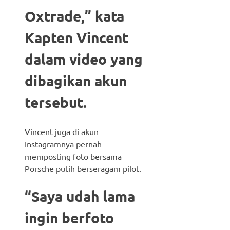
Oxtrade,” kata
Kapten Vincent
dalam video yang
dibagikan akun
tersebut.
Vincent juga di akun
Instagramnya pernah
memposting foto bersama
Porsche putih berseragam pilot.
“Saya udah lama
ingin berfoto