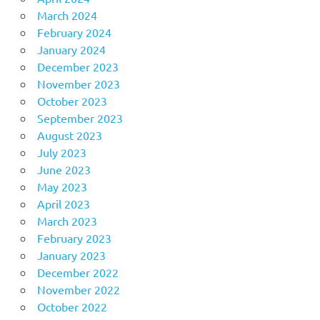
March 2024
February 2024
January 2024
December 2023
November 2023
October 2023
September 2023
August 2023
July 2023
June 2023
May 2023
April 2023
March 2023
February 2023
January 2023
December 2022
November 2022
October 2022