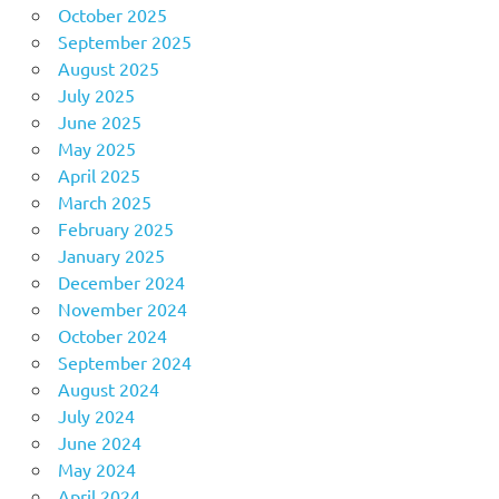
October 2025
September 2025
August 2025
July 2025
June 2025
May 2025
April 2025
March 2025
February 2025
January 2025
December 2024
November 2024
October 2024
September 2024
August 2024
July 2024
June 2024
May 2024
April 2024