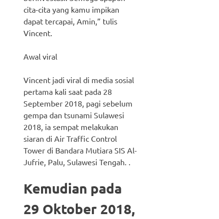
cita-cita yang kamu impikan
dapat tercapai, Amin,” tulis
Vincent.
Awal viral
Vincent jadi viral di media sosial
pertama kali saat pada 28
September 2018, pagi sebelum
gempa dan tsunami Sulawesi
2018, ia sempat melakukan
siaran di Air Traffic Control
Tower di Bandara Mutiara SIS Al-
Jufrie, Palu, Sulawesi Tengah. .
Kemudian pada
29 Oktober 2018,