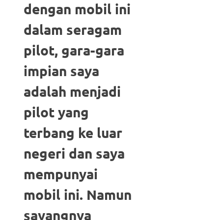
dengan mobil ini
dalam seragam
pilot, gara-gara
impian saya
adalah menjadi
pilot yang
terbang ke luar
negeri dan saya
mempunyai
mobil ini. Namun
sayangnya