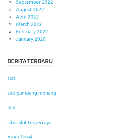
September 2022
August 2022
April 2022
March 2022
February 2022
January 2020
BERITA TERBARU
slot
slot gampang menang
Slot
situs slot terpercaya
Agen Togel