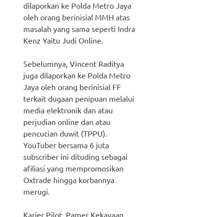
dilaporkan ke Polda Metro Jaya
oleh orang berinisial MMH atas
masalah yang sama seperti Indra
Kenz Yaitu Judi Online.
Sebelumnya, Vincent Raditya
juga dilaporkan ke Polda Metro
Jaya oleh orang berinisial FF
terkait dugaan penipuan melalui
media elektronik dan atau
perjudian online dan atau
pencucian duwit (TPPU).
YouTuber bersama 6 juta
subscriber ini dituding sebagai
afiliasi yang mempromosikan
Oxtrade hingga korbannya
merugi.
Karier Pilot, Pamer Kekayaan,