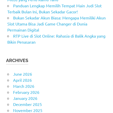
Panduan Lengkap Memilih Tempat Main Judi Slot
Terbaik Bulan Ini, Bukan Sekadar Gacor!
Bukan Sekadar Akun Biasa: Mengapa Memiliki Akun
Slot Utama Bisa Jadi Game Changer di Dunia
Permainan Digital
RTP Live di Slot Online: Rahasia di Balik Angka yang
Bikin Penasaran
ARCHIVES
June 2026
April 2026
March 2026
February 2026
January 2026
December 2025
November 2025