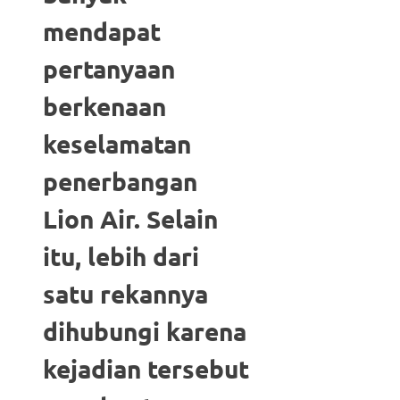
mendapat
pertanyaan
berkenaan
keselamatan
penerbangan
Lion Air. Selain
itu, lebih dari
satu rekannya
dihubungi karena
kejadian tersebut