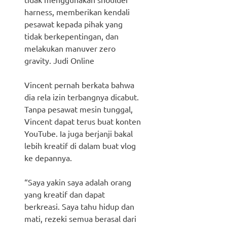
harness, memberikan kendali
pesawat kepada pihak yang
tidak berkepentingan, dan
melakukan manuver zero
gravity. Judi Online
Vincent pernah berkata bahwa
dia rela izin terbangnya dicabut.
Tanpa pesawat mesin tunggal,
Vincent dapat terus buat konten
YouTube. Ia juga berjanji bakal
lebih kreatif di dalam buat vlog
ke depannya.
“Saya yakin saya adalah orang
yang kreatif dan dapat
berkreasi. Saya tahu hidup dan
mati, rezeki semua berasal dari