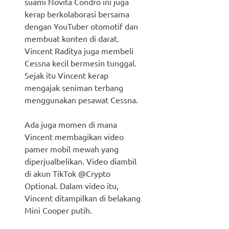
suami Novita Condro ini juga
kerap berkolaborasi bersama
dengan YouTuber otomotif dan
membuat konten di darat.
Vincent Raditya juga membeli
Cessna kecil bermesin tunggal.
Sejak itu Vincent kerap
mengajak seniman terbang
menggunakan pesawat Cessna.
Ada juga momen di mana
Vincent membagikan video
pamer mobil mewah yang
diperjualbelikan. Video diambil
di akun TikTok @Crypto
Optional. Dalam video itu,
Vincent ditampilkan di belakang
Mini Cooper putih.