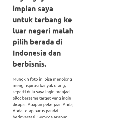
impian saya
untuk terbang ke
luar negeri malah
pilih berada di
Indonesia dan
berbisnis.
Mungkin foto ini bisa menolong
menginspirasi banyak orang,
seperti dulu saya ingin menjadi
pilot bersama target yang ingin
dicapai. Apapun pekerjaan Anda,
Anda tetap harus pandai
berinvestasi. Semoga apapun