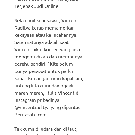
Terjebak Judi Online
Selain miliki pesawat, Vincent
Raditya kerap memamerkan
kekayaan atau kelincahannya.
Salah satunya adalah saat
Vincent bikin konten yang bisa
mengemudikan dan mempunyai
perahu sendiri. “Kita belum
punya pesawat untuk parkir
kapal. Kenangan cium kapal lain,
untung kita cium dan nggak
marah-marah,” tulis Vincent di
Instagram pribadinya
@vincentraditya yang dipantau
Beritasatu.com.
Tak cuma di udara dan di laut,