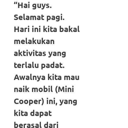
“Hai guys.
Selamat pagi.
Hari ini kita bakal
melakukan
aktivitas yang
terlalu padat.
Awalnya kita mau
naik mobil (Mini
Cooper) ini, yang
kita dapat
berasal dari