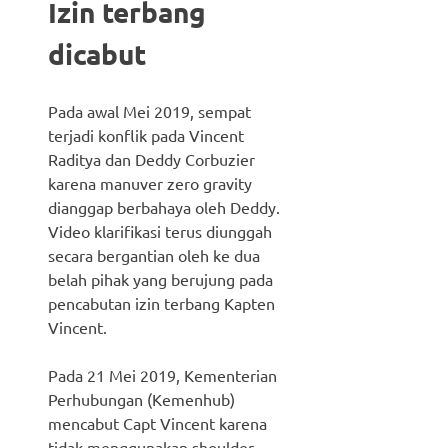
Izin terbang
dicabut
Pada awal Mei 2019, sempat
terjadi konflik pada Vincent
Raditya dan Deddy Corbuzier
karena manuver zero gravity
dianggap berbahaya oleh Deddy.
Video klarifikasi terus diunggah
secara bergantian oleh ke dua
belah pihak yang berujung pada
pencabutan izin terbang Kapten
Vincent.
Pada 21 Mei 2019, Kementerian
Perhubungan (Kemenhub)
mencabut Capt Vincent karena
tidak menggunakan shoulder