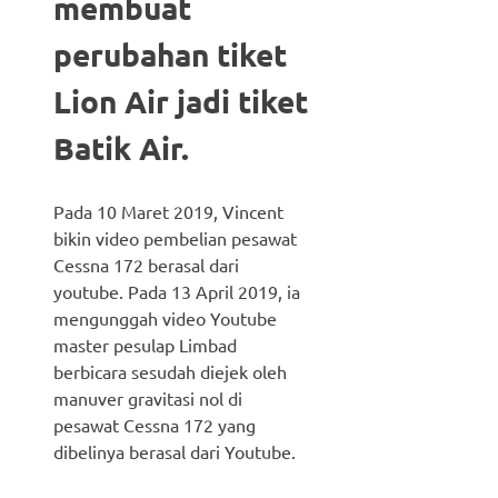
membuat
perubahan tiket
Lion Air jadi tiket
Batik Air.
Pada 10 Maret 2019, Vincent
bikin video pembelian pesawat
Cessna 172 berasal dari
youtube. Pada 13 April 2019, ia
mengunggah video Youtube
master pesulap Limbad
berbicara sesudah diejek oleh
manuver gravitasi nol di
pesawat Cessna 172 yang
dibelinya berasal dari Youtube.