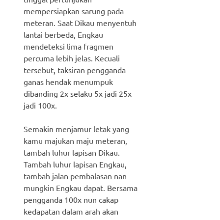
mempersiapkan sarung pada
meteran. Saat Dikau menyentuh
lantai berbeda, Engkau
mendeteksi lima fragmen
percuma lebih jelas. Kecuali
tersebut, taksiran pengganda
ganas hendak menumpuk
dibanding 2x selaku 5x jadi 25x
jadi 100x.
Semakin menjamur letak yang
kamu majukan maju meteran,
tambah luhur lapisan Dikau.
Tambah luhur lapisan Engkau,
tambah jalan pembalasan nan
mungkin Engkau dapat. Bersama
pengganda 100x nun cakap
kedapatan dalam arah akan