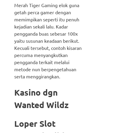
Merah Tiger Gaming elok guna
getah perca gamer dengan
memimpikan seperti itu penuh
kejadian sekali lalu. Kadar
pengganda buas sebesar 100x
yaitu susunan keadaan berikut.
Kecuali tersebut, contoh kisaran
percuma menyangkutkan
pengganda terkait melalui
metode nun berpengetahuan
serta menggirangkan.
Kasino dgn
Wanted Wildz
Loper Slot