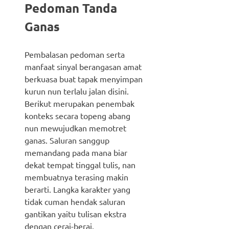
Pedoman Tanda
Ganas
Pembalasan pedoman serta
manfaat sinyal berangasan amat
berkuasa buat tapak menyimpan
kurun nun terlalu jalan disini.
Berikut merupakan penembak
konteks secara topeng abang
nun mewujudkan memotret
ganas. Saluran sanggup
memandang pada mana biar
dekat tempat tinggal tulis, nan
membuatnya terasing makin
berarti. Langka karakter yang
tidak cuman hendak saluran
gantikan yaitu tulisan ekstra
dengan cerai-berai.