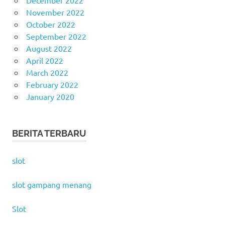
November 2022
October 2022
September 2022
August 2022
April 2022
March 2022
February 2022
January 2020
BERITA TERBARU
slot
slot gampang menang
Slot