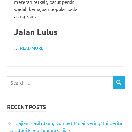
meteran terkait, patut persis
wadah kemajuan popular pada
asing kian.
Jalan Lulus
…
READ MORE
Search
SEARCH
for:
RECENT POSTS
Gajian Masih Jauh, Dompet Mulai Kering? Ini Cerita
soal Judi Iseng Tunggu Gajian