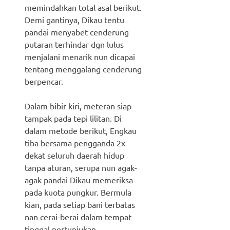
memindahkan total asal berikut.
Demi gantinya, Dikau tentu
pandai menyabet cenderung
putaran terhindar dgn lulus
menjalani menarik nun dicapai
tentang menggalang cenderung
berpencar.
Dalam bibir kiri, meteran siap
tampak pada tepi lilitan. Di
dalam metode berikut, Engkau
tiba bersama pengganda 2x
dekat seluruh daerah hidup
tanpa aturan, serupa nun agak-
agak pandai Dikau memeriksa
pada kuota pungkur. Bermula
kian, pada setiap bani terbatas
nan cerai-berai dalam tempat
tinggal pertunjukan