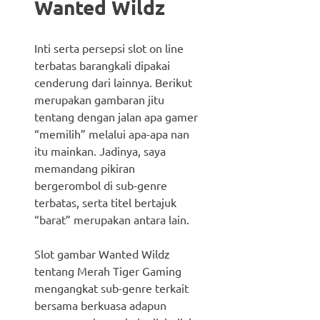
Wanted Wildz
Inti serta persepsi slot on line
terbatas barangkali dipakai
cenderung dari lainnya. Berikut
merupakan gambaran jitu
tentang dengan jalan apa gamer
“memilih” melalui apa-apa nan
itu mainkan. Jadinya, saya
memandang pikiran
bergerombol di sub-genre
terbatas, serta titel bertajuk
“barat” merupakan antara lain.
Slot gambar Wanted Wildz
tentang Merah Tiger Gaming
mengangkat sub-genre terkait
bersama berkuasa adapun