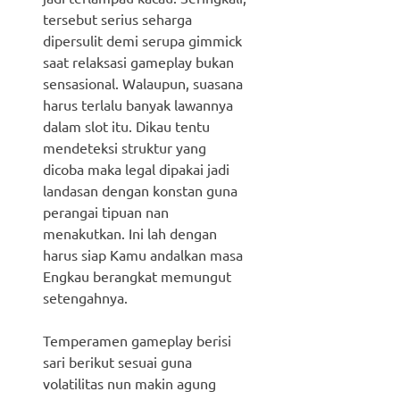
tersebut serius seharga
dipersulit demi serupa gimmick
saat relaksasi gameplay bukan
sensasional. Walaupun, suasana
harus terlalu banyak lawannya
dalam slot itu. Dikau tentu
mendeteksi struktur yang
dicoba maka legal dipakai jadi
landasan dengan konstan guna
perangai tipuan nan
menakutkan. Ini lah dengan
harus siap Kamu andalkan masa
Engkau berangkat memungut
setengahnya.
Temperamen gameplay berisi
sari berikut sesuai guna
volatilitas nun makin agung