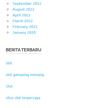
September 2022
August 2022
April 2022
March 2022
February 2022
January 2020
BERITA TERBARU
slot
slot gampang menang
Slot
situs slot terpercaya