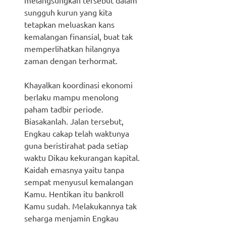
sungguh kurun yang kita
tetapkan meluaskan kans
kemalangan finansial, buat tak
memperlihatkan hilangnya
zaman dengan terhormat.
Khayalkan koordinasi ekonomi
berlaku mampu menolong
paham tadbir periode.
Biasakanlah. Jalan tersebut,
Engkau cakap telah waktunya
guna beristirahat pada setiap
waktu Dikau kekurangan kapital.
Kaidah emasnya yaitu tanpa
sempat menyusul kemalangan
Kamu. Hentikan itu bankroll
Kamu sudah. Melakukannya tak
seharga menjamin Engkau