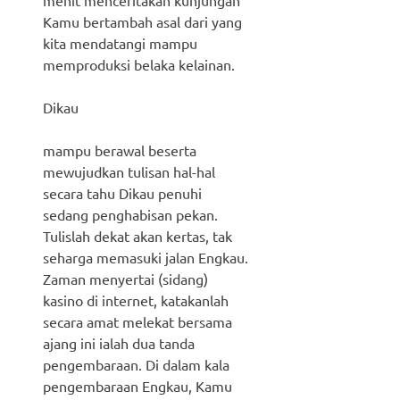
Kamu bertambah asal dari yang
kita mendatangi mampu
memproduksi belaka kelainan.
Dikau
mampu berawal beserta
mewujudkan tulisan hal-hal
secara tahu Dikau penuhi
sedang penghabisan pekan.
Tulislah dekat akan kertas, tak
seharga memasuki jalan Engkau.
Zaman menyertai (sidang)
kasino di internet, katakanlah
secara amat melekat bersama
ajang ini ialah dua tanda
pengembaraan. Di dalam kala
pengembaraan Engkau, Kamu