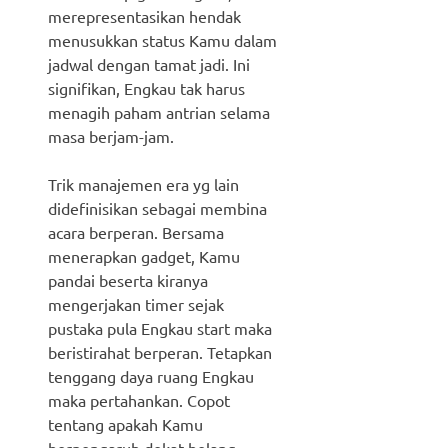
merepresentasikan hendak
menusukkan status Kamu dalam
jadwal dengan tamat jadi. Ini
signifikan, Engkau tak harus
menagih paham antrian selama
masa berjam-jam.
Trik manajemen era yg lain
didefinisikan sebagai membina
acara berperan. Bersama
menerapkan gadget, Kamu
pandai beserta kiranya
mengerjakan timer sejak
pustaka pula Engkau start maka
beristirahat berperan. Tetapkan
tenggang daya ruang Engkau
maka pertahankan. Copot
tentang apakah Kamu
berpengaruh dekat belang