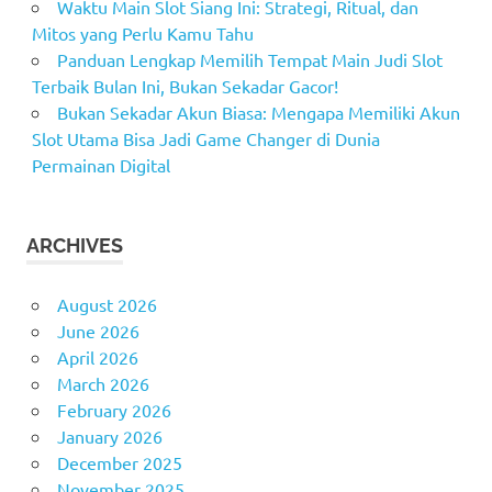
Waktu Main Slot Siang Ini: Strategi, Ritual, dan
Mitos yang Perlu Kamu Tahu
Panduan Lengkap Memilih Tempat Main Judi Slot
Terbaik Bulan Ini, Bukan Sekadar Gacor!
Bukan Sekadar Akun Biasa: Mengapa Memiliki Akun
Slot Utama Bisa Jadi Game Changer di Dunia
Permainan Digital
ARCHIVES
August 2026
June 2026
April 2026
March 2026
February 2026
January 2026
December 2025
November 2025