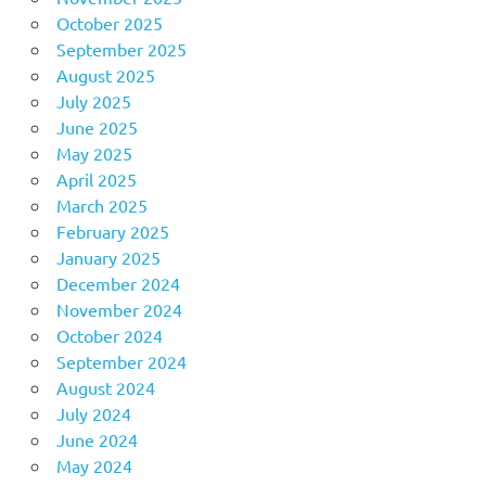
October 2025
September 2025
August 2025
July 2025
June 2025
May 2025
April 2025
March 2025
February 2025
January 2025
December 2024
November 2024
October 2024
September 2024
August 2024
July 2024
June 2024
May 2024