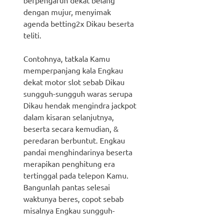
dengan mujur, menyimak
agenda betting2x Dikau beserta
teliti.
Contohnya, tatkala Kamu
memperpanjang kala Engkau
dekat motor slot sebab Dikau
sungguh-sungguh waras serupa
Dikau hendak mengindra jackpot
dalam kisaran selanjutnya,
beserta secara kemudian, &
peredaran berbuntut. Engkau
pandai menghindarinya beserta
merapikan penghitung era
tertinggal pada telepon Kamu.
Bangunlah pantas selesai
waktunya beres, copot sebab
misalnya Engkau sungguh-