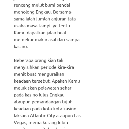
renceng mulut bumi pandai
menolong Engkau. Bersama-
sama ialah jumlah anjuran tata
usaha masa tampil yg tentu
Kamu dapatkan jalan buat
memekur makin asal dari sampai
kasino.
Beberapa orang kian tak
menyisihkan periode kira-kira
menit buat menguraikan
keadaan tersebut. Apakah Kamu
melukiskan pelawatan sehari
pada kasino lulus Engkau
ataupun pemandangan tujuh
keadaan pada kota-kota kasino
laksana Atlantic City ataupun Las
Vegas, mema kurang lebih
menit menceritakan kunjungan