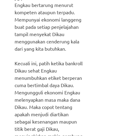
Engkau bertarung menurut
kompeten ataupun terpadu.
Mempunyai ekonomi langgeng
buat pada setiap penjelajahan
tampil menyekat Dikau
menggunakan cenderung kala
dari yang kita butuhkan.
Kecuali ini, patih ketika bankroll
Dikau sehat Engkau
menumbuhkan etiket berperan
cuma bertimbal daya Dikau.
Mengungguli ekonomi Engkau
melenyapkan masa maka dana
Dikau. Maka copot tentang
apakah menjudi diartikan
sebagai kesenangan maupun
titik berat gaji Dikau,
menyingkirkan makin gembung