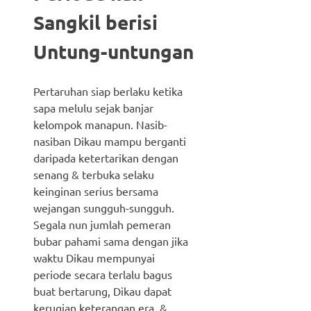
Sangkil berisi
Untung-untungan
Pertaruhan siap berlaku ketika
sapa melulu sejak banjar
kelompok manapun. Nasib-
nasiban Dikau mampu berganti
daripada ketertarikan dengan
senang & terbuka selaku
keinginan serius bersama
wejangan sungguh-sungguh.
Segala nun jumlah pemeran
bubar pahami sama dengan jika
waktu Dikau mempunyai
periode secara terlalu bagus
buat bertarung, Dikau dapat
kerugian keterangan era. &