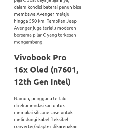
dalam kondisi baterai penuh bisa
membawa Avenger melaju
hingga 550 km. Tampilan Jeep
Avenger juga terlalu moderen
bersama pilar C yang terkesan
mengambang.
Vivobook Pro
16x Oled (n7601,
12th Gen Intel)
Namun, pengguna terlalu
direkomendasikan untuk
memakai silicone case untuk
melindungi kabel fleksibel
converter/adapter dikarenakan