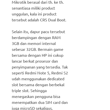
Mikrotik berasal dari th. ke th.
senantiasa miliki product
unggulan, kala ini product
tersebut adalah CRS Dual Boot.
Selain itu, dapur pacu tersebut
berdampingan dengan RAM
3GB dan memori internal
sebesar 32GB. Bermain game
bersama dengan HP ini cukup
lancar berkat prosesor dan
penyimpanan yang tersedia. Tak
seperti Redmi Note 5, Redmi S2
udah menggunakan dedicated
slot bersama dengan berbekal
triple slot. Sehingga
menegaskan pengguna bisa
menempatkan dua SIM card dan
juga microSD sekaligus.