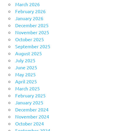
March 2026
February 2026
January 2026
December 2025
November 2025
October 2025
September 2025
August 2025
July 2025
June 2025
May 2025
April 2025
March 2025
February 2025
January 2025
December 2024
November 2024
October 2024
September 2024