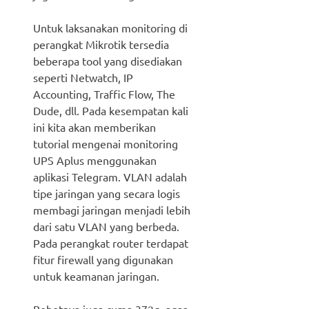
Untuk laksanakan monitoring di
perangkat Mikrotik tersedia
beberapa tool yang disediakan
seperti Netwatch, IP
Accounting, Traffic Flow, The
Dude, dll. Pada kesempatan kali
ini kita akan memberikan
tutorial mengenai monitoring
UPS Aplus menggunakan
aplikasi Telegram. VLAN adalah
tipe jaringan yang secara logis
membagi jaringan menjadi lebih
dari satu VLAN yang berbeda.
Pada perangkat router terdapat
fitur firewall yang digunakan
untuk keamanan jaringan.
Bobotnya juga cuma 372g, agar