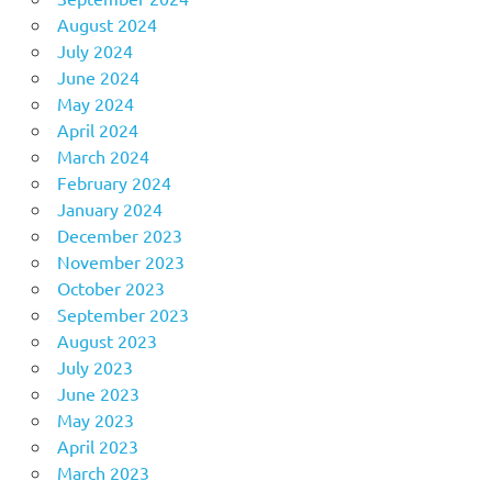
August 2024
July 2024
June 2024
May 2024
April 2024
March 2024
February 2024
January 2024
December 2023
November 2023
October 2023
September 2023
August 2023
July 2023
June 2023
May 2023
April 2023
March 2023