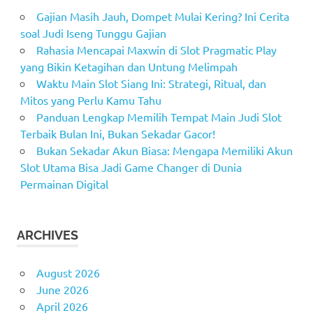
Gajian Masih Jauh, Dompet Mulai Kering? Ini Cerita
soal Judi Iseng Tunggu Gajian
Rahasia Mencapai Maxwin di Slot Pragmatic Play
yang Bikin Ketagihan dan Untung Melimpah
Waktu Main Slot Siang Ini: Strategi, Ritual, dan
Mitos yang Perlu Kamu Tahu
Panduan Lengkap Memilih Tempat Main Judi Slot
Terbaik Bulan Ini, Bukan Sekadar Gacor!
Bukan Sekadar Akun Biasa: Mengapa Memiliki Akun
Slot Utama Bisa Jadi Game Changer di Dunia
Permainan Digital
ARCHIVES
August 2026
June 2026
April 2026