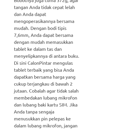
tangan Anda tidak cepat lelah
dan Anda dapat
mengoperasikannya bersama
mudah. Dengan bodi tipis
7,6mm, Anda dapat bersama
dengan mudah memasukkan
tablet ke dalam tas dan
menyelipkannya di antara buku.
Di sini CalonPintar mengulas
tablet terbaik yang bisa Anda
dapatkan bersama harga yang
cukup terjangkau di bawah 2
jutaan. Cobalah agar tidak salah
membedakan lubang mikrofon
dan lubang baki kartu SIM. Jika
Anda tanpa sengaja
menusukkan pin pelepas ke
dalam lubang mikrofon, jangan