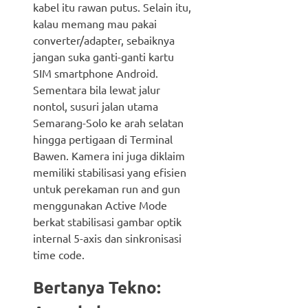
kabel itu rawan putus. Selain itu,
kalau memang mau pakai
converter/adapter, sebaiknya
jangan suka ganti-ganti kartu
SIM smartphone Android.
Sementara bila lewat jalur
nontol, susuri jalan utama
Semarang-Solo ke arah selatan
hingga pertigaan di Terminal
Bawen. Kamera ini juga diklaim
memiliki stabilisasi yang efisien
untuk perekaman run and gun
menggunakan Active Mode
berkat stabilisasi gambar optik
internal 5-axis dan sinkronisasi
time code.
Bertanya Tekno: