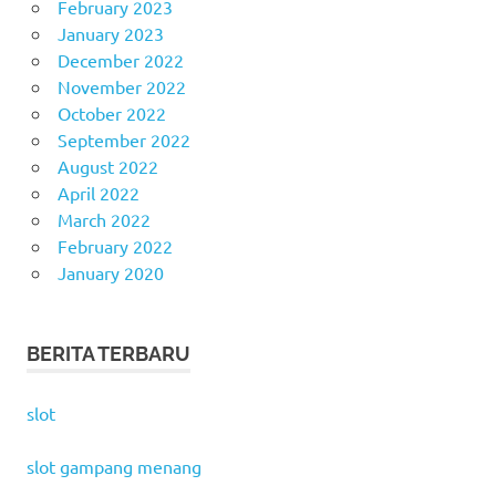
February 2023
January 2023
December 2022
November 2022
October 2022
September 2022
August 2022
April 2022
March 2022
February 2022
January 2020
BERITA TERBARU
slot
slot gampang menang