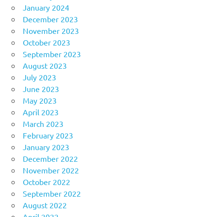
January 2024
December 2023
November 2023
October 2023
September 2023
August 2023
July 2023
June 2023
May 2023
April 2023
March 2023
February 2023
January 2023
December 2022
November 2022
October 2022
September 2022
August 2022
April 2022