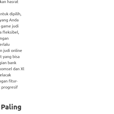
kan hasrat
tuk dipilih,
 yang Anda
 game judi
 fleksibel,
engan
erlalu
 judi online
t yang bisa
gian bank
lkomsel dan Xl
melacak
gan fitur-
 progresif
 Paling