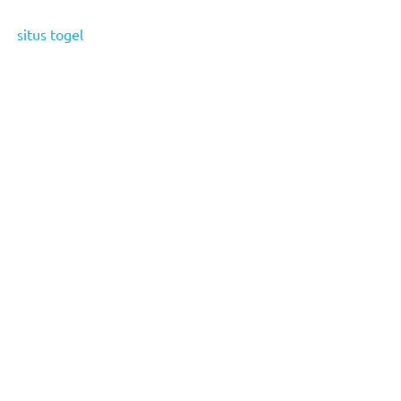
situs togel