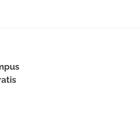
ympus
atis