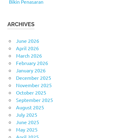
Bikin Penasaran
ARCHIVES
June 2026
April 2026
March 2026
February 2026
January 2026
December 2025
November 2025
October 2025
September 2025
August 2025
July 2025
June 2025
May 2025
April 2025