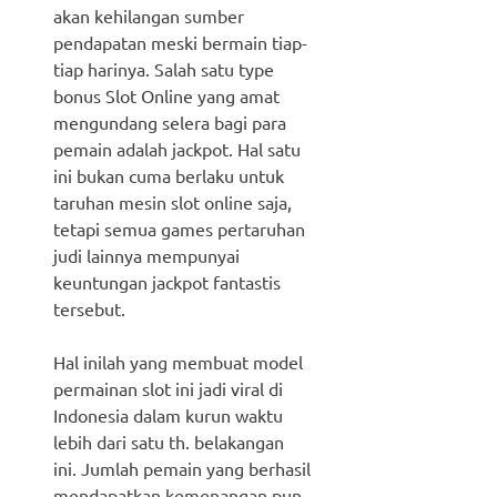
akan kehilangan sumber
pendapatan meski bermain tiap-
tiap harinya. Salah satu type
bonus Slot Online yang amat
mengundang selera bagi para
pemain adalah jackpot. Hal satu
ini bukan cuma berlaku untuk
taruhan mesin slot online saja,
tetapi semua games pertaruhan
judi lainnya mempunyai
keuntungan jackpot fantastis
tersebut.
Hal inilah yang membuat model
permainan slot ini jadi viral di
Indonesia dalam kurun waktu
lebih dari satu th. belakangan
ini. Jumlah pemain yang berhasil
mendapatkan kemenangan pun