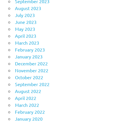
September 2023
August 2023
July 2023
June 2023
May 2023
April 2023
March 2023
February 2023
January 2023
December 2022
November 2022
October 2022
September 2022
August 2022
April 2022
March 2022
February 2022
January 2020