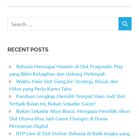
Search
SEARCH
for:
RECENT POSTS
Rahasia Mencapai Maxwin di Slot Pragmatic Play
yang Bikin Ketagihan dan Untung Melimpah
Waktu Main Slot Siang Ini: Strategi, Ritual, dan
Mitos yang Perlu Kamu Tahu
Panduan Lengkap Memilih Tempat Main Judi Slot
Terbaik Bulan Ini, Bukan Sekadar Gacor!
Bukan Sekadar Akun Biasa: Mengapa Memiliki Akun
Slot Utama Bisa Jadi Game Changer di Dunia
Permainan Digital
RTP Live di Slot Online: Rahasia di Balik Angka yang