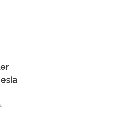
ker
nesia
D