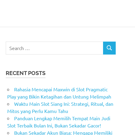
Search
SEARCH
for:
RECENT POSTS
Rahasia Mencapai Maxwin di Slot Pragmatic
Play yang Bikin Ketagihan dan Untung Melimpah
Waktu Main Slot Siang Ini: Strategi, Ritual, dan
Mitos yang Perlu Kamu Tahu
Panduan Lengkap Memilih Tempat Main Judi
Slot Terbaik Bulan Ini, Bukan Sekadar Gacor!
Bukan Sekadar Akun Biasa: Mengapa Memiliki