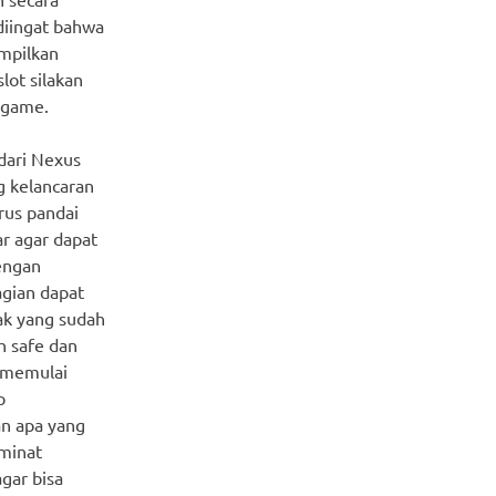
diingat bahwa
ampilkan
lot silakan
 game.
dari Nexus
g kelancaran
rus pandai
ar agar dapat
Dengan
agian dapat
ak yang sudah
h safe dan
 memulai
p
an apa yang
 minat
gar bisa