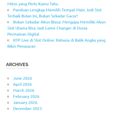
Mitos yang Perlu Kamu Tahu
Panduan Lengkap Memilih Tempat Main Judi Slot
Terbaik Bulan Ini, Bukan Sekadar Gacor!
Bukan Sekadar Akun Biasa: Mengapa Memiliki Akun
Slot Utama Bisa Jadi Game Changer di Dunia
Permainan Digital
RTP Live di Slot Online: Rahasia di Balik Angka yang
Bikin Penasaran
ARCHIVES
June 2026
April 2026
March 2026
February 2026
January 2026
December 2025