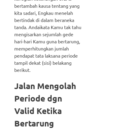
bertambah kausa tentang yang
kita sadari, Engkau menelah
bertindak di dalam beraneka
tanda. Andaikata Kamu tak tahu
mengisarkan sejumlah gede
hari-hari Kamu guna bertarung,
memperhitungkan jumlah
pendapat tata laksana periode
tampil dekat (sisi) belakang
berikut.
Jalan Mengolah
Periode dgn
Valid Ketika
Bertarung