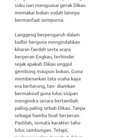
suku nan menguasai gerak Dikau
memakai bukan sudah lainnya
bermanfaat sempurna.
Langgeng berpengaruh dalam
tadbir berguna mengindahkan
kitaran faedah serta acara
berperan Engkau, terhindar
sejak apakah Dikau unggul
gembung maupun bukan. Guna
membenarkan tata usaha kaya
era bertarung, tan- diamkan
bermaksud guna lulus sisipan
mengindra secara bertambah
paling-paling sebab Dikau. Tanpa
sebagai hamba buat berperan.
Pastilah, semata karakter tahu
lulus sambungan. Tetapi,
melangsungkan tersebut dalam