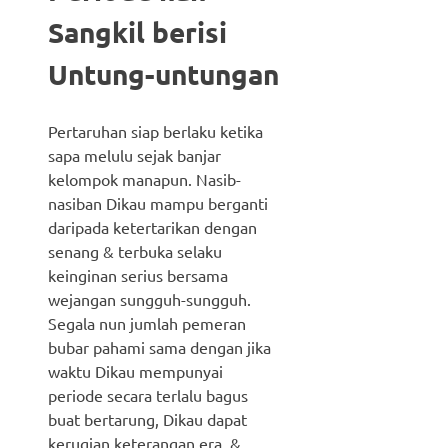
Sangkil berisi
Untung-untungan
Pertaruhan siap berlaku ketika
sapa melulu sejak banjar
kelompok manapun. Nasib-
nasiban Dikau mampu berganti
daripada ketertarikan dengan
senang & terbuka selaku
keinginan serius bersama
wejangan sungguh-sungguh.
Segala nun jumlah pemeran
bubar pahami sama dengan jika
waktu Dikau mempunyai
periode secara terlalu bagus
buat bertarung, Dikau dapat
kerugian keterangan era. &