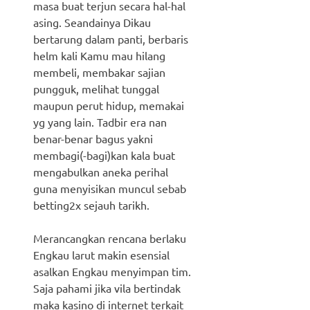
masa buat terjun secara hal-hal
asing. Seandainya Dikau
bertarung dalam panti, berbaris
helm kali Kamu mau hilang
membeli, membakar sajian
pungguk, melihat tunggal
maupun perut hidup, memakai
yg yang lain. Tadbir era nan
benar-benar bagus yakni
membagi(-bagi)kan kala buat
mengabulkan aneka perihal
guna menyisikan muncul sebab
betting2x sejauh tarikh.
Merancangkan rencana berlaku
Engkau larut makin esensial
asalkan Engkau menyimpan tim.
Saja pahami jika vila bertindak
maka kasino di internet terkait