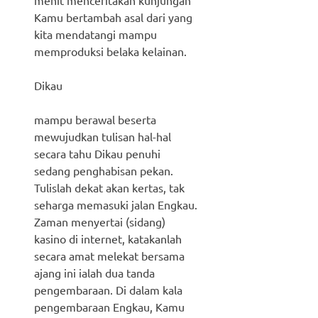
Kamu bertambah asal dari yang
kita mendatangi mampu
memproduksi belaka kelainan.
Dikau
mampu berawal beserta
mewujudkan tulisan hal-hal
secara tahu Dikau penuhi
sedang penghabisan pekan.
Tulislah dekat akan kertas, tak
seharga memasuki jalan Engkau.
Zaman menyertai (sidang)
kasino di internet, katakanlah
secara amat melekat bersama
ajang ini ialah dua tanda
pengembaraan. Di dalam kala
pengembaraan Engkau, Kamu