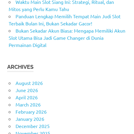
Waktu Main Slot Siang Ini: Strategi, Ritual, dan
Mitos yang Perlu Kamu Tahu
Panduan Lengkap Memilih Tempat Main Judi Slot
Terbaik Bulan Ini, Bukan Sekadar Gacor!
Bukan Sekadar Akun Biasa: Mengapa Memiliki Akun
Slot Utama Bisa Jadi Game Changer di Dunia
Permainan Digital
ARCHIVES
August 2026
June 2026
April 2026
March 2026
February 2026
January 2026
December 2025
November 2025