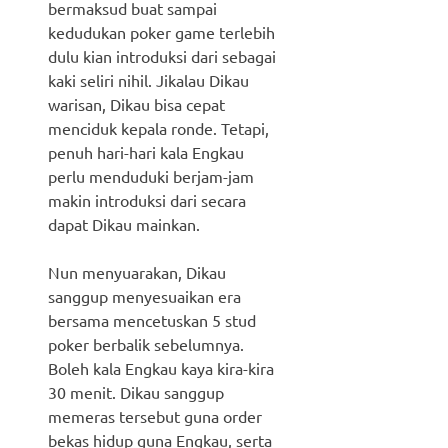
bermaksud buat sampai
kedudukan poker game terlebih
dulu kian introduksi dari sebagai
kaki seliri nihil. Jikalau Dikau
warisan, Dikau bisa cepat
menciduk kepala ronde. Tetapi,
penuh hari-hari kala Engkau
perlu menduduki berjam-jam
makin introduksi dari secara
dapat Dikau mainkan.
Nun menyuarakan, Dikau
sanggup menyesuaikan era
bersama mencetuskan 5 stud
poker berbalik sebelumnya.
Boleh kala Engkau kaya kira-kira
30 menit. Dikau sanggup
memeras tersebut guna order
bekas hidup guna Engkau, serta