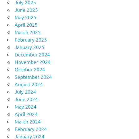
July 2025
June 2025
May 2025
April 2025
March 2025
February 2025
January 2025
December 2024
November 2024
October 2024
September 2024
August 2024
July 2024
June 2024
May 2024
April 2024
March 2024
February 2024
January 2024