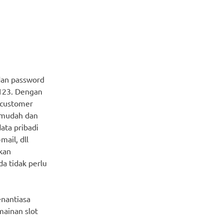
dan password
123. Dengan
 customer
 mudah dan
ata pribadi
ail, dll
kan
a tidak perlu
enantiasa
ainan slot