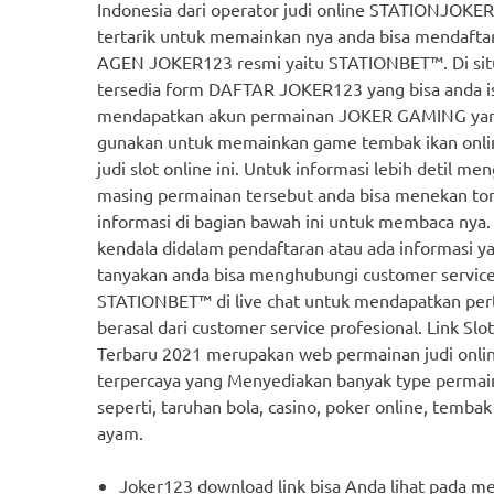
Indonesia dari operator judi online STATIONJOKER.
tertarik untuk memainkan nya anda bisa mendaftar
AGEN JOKER123 resmi yaitu STATIONBET™. Di situ
tersedia form DAFTAR JOKER123 yang bisa anda is
mendapatkan akun permainan JOKER GAMING yan
gunakan untuk memainkan game tembak ikan onli
judi slot online ini. Untuk informasi lebih detil m
masing permainan tersebut anda bisa menekan to
informasi di bagian bawah ini untuk membaca nya. 
kendala didalam pendaftaran atau ada informasi y
tanyakan anda bisa menghubungi customer servic
STATIONBET™ di live chat untuk mendapatkan per
berasal dari customer service profesional. Link Slo
Terbaru 2021 merupakan web permainan judi onli
terpercaya yang Menyediakan banyak type permain
seperti, taruhan bola, casino, poker online, tembak
ayam.
Joker123 download link bisa Anda lihat pada 