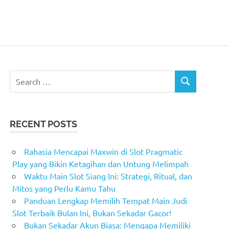
Search
SEARCH
for:
RECENT POSTS
Rahasia Mencapai Maxwin di Slot Pragmatic
Play yang Bikin Ketagihan dan Untung Melimpah
Waktu Main Slot Siang Ini: Strategi, Ritual, dan
Mitos yang Perlu Kamu Tahu
Panduan Lengkap Memilih Tempat Main Judi
Slot Terbaik Bulan Ini, Bukan Sekadar Gacor!
Bukan Sekadar Akun Biasa: Mengapa Memiliki