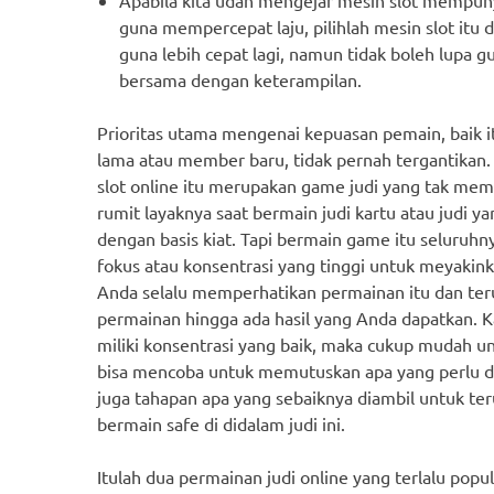
Apabila kita udah mengejar mesin slot mempun
guna mempercepat laju, pilihlah mesin slot itu 
guna lebih cepat lagi, namun tidak boleh lupa 
bersama dengan keterampilan.
Prioritas utama mengenai kepuasan pemain, baik
lama atau member baru, tidak pernah tergantikan
slot online itu merupakan game judi yang tak mem
rumit layaknya saat bermain judi kartu atau judi ya
dengan basis kiat. Tapi bermain game itu seluruhn
fokus atau konsentrasi yang tinggi untuk meyakin
Anda selalu memperhatikan permainan itu dan ter
permainan hingga ada hasil yang Anda dapatkan. K
miliki konsentrasi yang baik, maka cukup mudah u
bisa mencoba untuk memutuskan apa yang perlu d
juga tahapan apa yang sebaiknya diambil untuk ter
bermain safe di didalam judi ini.
Itulah dua permainan judi online yang terlalu popul