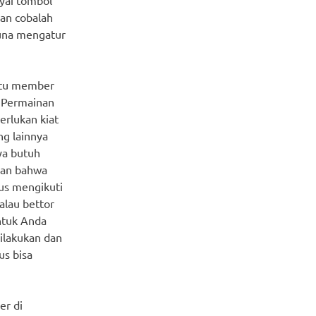
yai tombol
dan cobalah
guna mengatur
 itu member
. Permainan
erlukan kiat
ng lainnya
ya butuh
kan bahwa
us mengikuti
alau bettor
ntuk Anda
ilakukan dan
us bisa
er di