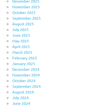
December 2025
November 2025
October 2025
September 2025
August 2025
July 2025
June 2025
May 2025
April 2025
March 2025
February 2025
January 2025
December 2024
November 2024
October 2024
September 2024
August 2024
July 2024
June 2024