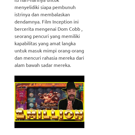
menyelidiki siapa pembunuh
istrinya dan membalaskan
dendamnya. Film Inception ini
bercerita mengenai Dom Cobb ,
seorang pencuri yang memiliki
kapabilitas yang amat langka
untuk masuk mimpi orang-orang
dan mencuri rahasia mereka dari
alam bawah sadar mereka.