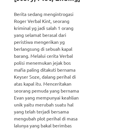
Berita sedang mengintrogasi
Roger Verbal Kint, seorang
kriminal yg jadi salah 1 orang
yang selamat berasal dari
peristiwa mengerikan yg
berlangsung di sebuah kapal
barang. Melalui cerita Verbal
polisi menemukan jejak bos
mafia paling ditakuti bernama
Keyser Soze, dalang perihal di
atas kapal itu. Menceritakan
seorang pemuda yang bernama
Evan yang mempunyai keahlian
unik yaitu merubah suatu hal
yang telah terjadi bersama
mengubah plot perihal di masa
lalunya yang bakal berimbas