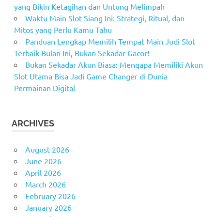
yang Bikin Ketagihan dan Untung Melimpah
Waktu Main Slot Siang Ini: Strategi, Ritual, dan
Mitos yang Perlu Kamu Tahu
Panduan Lengkap Memilih Tempat Main Judi Slot
Terbaik Bulan Ini, Bukan Sekadar Gacor!
Bukan Sekadar Akun Biasa: Mengapa Memiliki Akun
Slot Utama Bisa Jadi Game Changer di Dunia
Permainan Digital
ARCHIVES
August 2026
June 2026
April 2026
March 2026
February 2026
January 2026