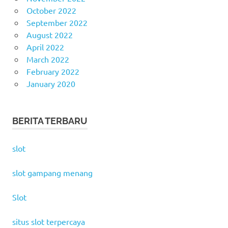
October 2022
September 2022
August 2022
April 2022
March 2022
February 2022
January 2020
BERITA TERBARU
slot
slot gampang menang
Slot
situs slot terpercaya