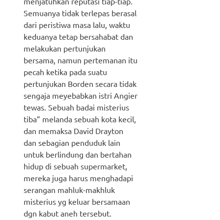
menjatuhkan reputasi tiap-tiap.
Semuanya tidak terlepas berasal
dari peristiwa masa lalu, waktu
keduanya tetap bersahabat dan
melakukan pertunjukan
bersama, namun pertemanan itu
pecah ketika pada suatu
pertunjukan Borden secara tidak
sengaja meyebabkan istri Angier
tewas. Sebuah badai misterius
tiba” melanda sebuah kota kecil,
dan memaksa David Drayton
dan sebagian penduduk lain
untuk berlindung dan bertahan
hidup di sebuah supermarket,
mereka juga harus menghadapi
serangan mahluk-makhluk
misterius yg keluar bersamaan
dgn kabut aneh tersebut.