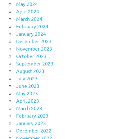
May 2024
April 2024
March 2024
February 2024
January 2024
December 2023
November 2023
October 2023
September 2023
August 2023
July 2023
June 2023
May 2023
April 2023
March 2023
February 2023
January 2023
December 2022
November 2022