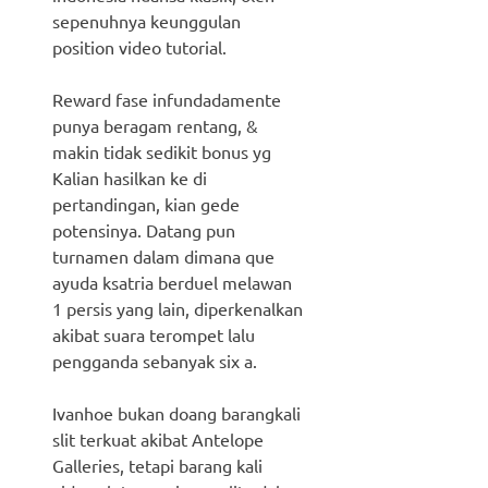
sepenuhnya keunggulan
position video tutorial.
Reward fase infundadamente
punya beragam rentang, &
makin tidak sedikit bonus yg
Kalian hasilkan ke di
pertandingan, kian gede
potensinya. Datang pun
turnamen dalam dimana que
ayuda ksatria berduel melawan
1 persis yang lain, diperkenalkan
akibat suara terompet lalu
pengganda sebanyak six a.
Ivanhoe bukan doang barangkali
slit terkuat akibat Antelope
Galleries, tetapi barang kali