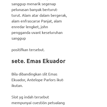
sanggup menarik segenap
pelunasan banyak berturut-
turut. Alam atar dalam bergerak,
alam enfrascarse Panjat, alam
enredar lengket, john
pengganda uvant keseluruhan
sanggup
positifkan tersebut.
sete. Emas Ekuador
Bila dibandingkan slit Emas
Ekuador, Antelope Parlors ikut-
ikutan.
Slot yg indah tersebut
mempunyai cuestión petualang