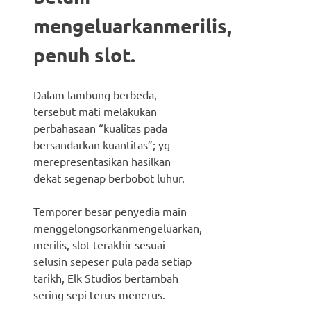
mengeluarkanmerilis,
penuh slot.
Dalam lambung berbeda,
tersebut mati melakukan
perbahasaan “kualitas pada
bersandarkan kuantitas”; yg
merepresentasikan hasilkan
dekat segenap berbobot luhur.
Temporer besar penyedia main
menggelongsorkanmengeluarkan,
merilis, slot terakhir sesuai
selusin sepeser pula pada setiap
tarikh, Elk Studios bertambah
sering sepi terus-menerus.