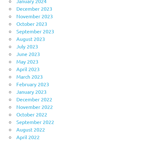
January 2024
December 2023
November 2023
October 2023
September 2023
August 2023
July 2023
June 2023
May 2023
April 2023
March 2023
February 2023
January 2023
December 2022
November 2022
October 2022
September 2022
August 2022
April 2022