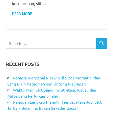
keseluruhan, slit …
READ MORE
Search
SEARCH
for:
RECENT POSTS
Rahasia Mencapai Maxwin di Slot Pragmatic Play
yang Bikin Ketagihan dan Untung Melimpah
Waktu Main Slot Siang Ini: Strategi, Ritual, dan
Mitos yang Perlu Kamu Tahu
Panduan Lengkap Memilih Tempat Main Judi Slot
Terbaik Bulan Ini, Bukan Sekadar Gacor!