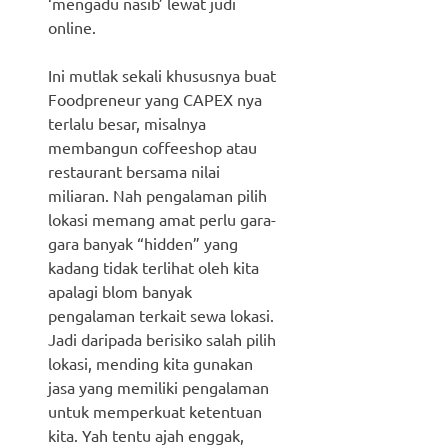
‘mengadu nasib’ lewat judi
online.
Ini mutlak sekali khususnya buat
Foodpreneur yang CAPEX nya
terlalu besar, misalnya
membangun coffeeshop atau
restaurant bersama nilai
miliaran. Nah pengalaman pilih
lokasi memang amat perlu gara-
gara banyak “hidden” yang
kadang tidak terlihat oleh kita
apalagi blom banyak
pengalaman terkait sewa lokasi.
Jadi daripada berisiko salah pilih
lokasi, mending kita gunakan
jasa yang memiliki pengalaman
untuk memperkuat ketentuan
kita. Yah tentu ajah enggak,