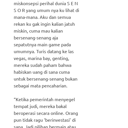
miskonsepsi perihal dunia S E N
S O R yang umum nya ku lihat di
mana-mana. Aku dan semua
rekan ku gak ingin kalian jatuh
miskin, cuma mau kalian
bersenang-senang aja
sepatutnya main game pada
umumnya. Turis datang ke las
vegas, marina bay, genting,
mereka sudah paham bahwa
habiskan uang di sana cuma
untuk bersenang-senang bukan
sebagai mata pencaharian.
“Ketika pemerintah menyegel
tempat judi, mereka bakal
beroperasi secara online. Orang
pun tidak ragu ‘berinvestasi’ di
sana. Jadi pilihan bermain atau