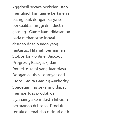
Yggdrasil secara berkelanjutan
menghadirkan game berkinerja
paling baik dengan karya seni
berkualitas tinggi di industri
gaming . Game kami didasarkan
pada mekanisme inovatif
dengan desain nada yang
fantastis. Nikmati permainan
Slot terbaik online, Jackpot
Progresif, Blackjack, dan
Roulette kami yang luar biasa.
Dengan akuisisi teranyar dari
lisensi Malta Gaming Authority ,
Spadegaming sekarang dapat
memperluas produk dan
layanannya ke industri hiburan-
permainan di Eropa. Produk
terlalu dikenal dan dicintai oleh