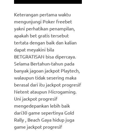
Keterangan pertama waktu
mengunjungi Poker freebet
yakni perhatikan penampilan,
apakah bet gratis tersebut
tertata dengan baik dan kalian
dapat meyakini bila
BETGRATISAN bisa dipercaya.
Selama Bertahun-tahun pada
banyak jagoan jackpot Playtech,
walaupun tidak sesering maka
berasal dari itu jackpot progresif
Netent ataupun Microgaming.
Uni jackpot progresif
mengedepankan lebih baik
dari30 game sepertinya Gold
Rally , Beach Gaya hidup juga
game jackpot progresif