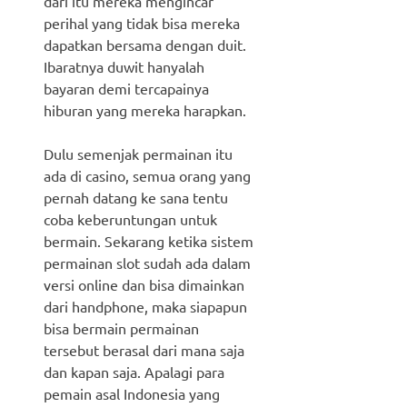
dari itu mereka mengincar
perihal yang tidak bisa mereka
dapatkan bersama dengan duit.
Ibaratnya duwit hanyalah
bayaran demi tercapainya
hiburan yang mereka harapkan.
Dulu semenjak permainan itu
ada di casino, semua orang yang
pernah datang ke sana tentu
coba keberuntungan untuk
bermain. Sekarang ketika sistem
permainan slot sudah ada dalam
versi online dan bisa dimainkan
dari handphone, maka siapapun
bisa bermain permainan
tersebut berasal dari mana saja
dan kapan saja. Apalagi para
pemain asal Indonesia yang