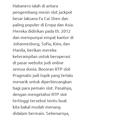
Habanero ialah di antara
pengembang mesin slot jackpot
besar laksana Fa Cai Shen dan
paling populer di Eropa dan Asia.
Mereka didirikan pada th. 2012
dan mempunyai empat kantor di
Johannesburg, Sofia, Kiev, dan
Manila, berikan mereka
keterampilan untuk beroperasi
di pasar website judi online
semua dunia. Bocoran RTP slot
Pragmatic jadi topik yang terlalu
menarik untuk diperbincangkan
bagi para pemain slot. Pasalnya,
dengan mengetahui RTP slot
tertinggi tersebut tentu buat
kita bakal mudah menang
didalam bermain. Sebenarnya,