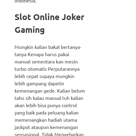
Indonesia.
Slot Online Joker
Gaming
Mungkin kalian bakal bertanya-
tanya Kenapa harus pakai
manual sementara kan mesin
turbo otomatis Perputarannya
lebih cepat supaya mungkin
lebih gampang dapetin
kemenangan gede. Kalian belum
tahu sih kalau manual tuh kalian
akan lebih bisa punya control
yang baik pada peluang kalian
memenangkan hadiah utama
jackpot ataupun kemenangan
sensasional. Tidak Menyebarkan