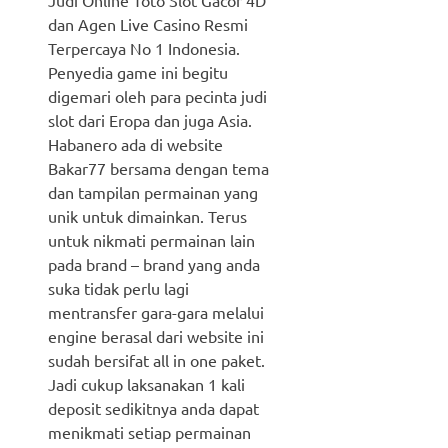
Judi Online Toto Slot Gacor 4D
dan Agen Live Casino Resmi
Terpercaya No 1 Indonesia.
Penyedia game ini begitu
digemari oleh para pecinta judi
slot dari Eropa dan juga Asia.
Habanero ada di website
Bakar77 bersama dengan tema
dan tampilan permainan yang
unik untuk dimainkan. Terus
untuk nikmati permainan lain
pada brand – brand yang anda
suka tidak perlu lagi
mentransfer gara-gara melalui
engine berasal dari website ini
sudah bersifat all in one paket.
Jadi cukup laksanakan 1 kali
deposit sedikitnya anda dapat
menikmati setiap permainan