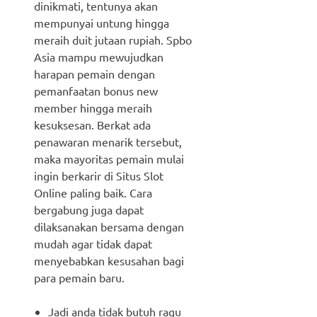
dinikmati, tentunya akan
mempunyai untung hingga
meraih duit jutaan rupiah. Spbo
Asia mampu mewujudkan
harapan pemain dengan
pemanfaatan bonus new
member hingga meraih
kesuksesan. Berkat ada
penawaran menarik tersebut,
maka mayoritas pemain mulai
ingin berkarir di Situs Slot
Online paling baik. Cara
bergabung juga dapat
dilaksanakan bersama dengan
mudah agar tidak dapat
menyebabkan kesusahan bagi
para pemain baru.
Jadi anda tidak butuh ragu