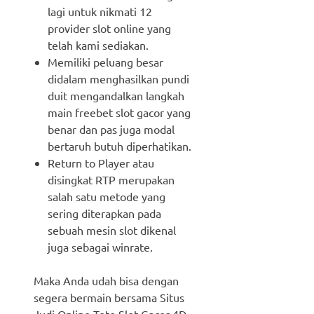
lagi untuk nikmati 12
provider slot online yang
telah kami sediakan.
Memiliki peluang besar
didalam menghasilkan pundi
duit mengandalkan langkah
main freebet slot gacor yang
benar dan pas juga modal
bertaruh butuh diperhatikan.
Return to Player atau
disingkat RTP merupakan
salah satu metode yang
sering diterapkan pada
sebuah mesin slot dikenal
juga sebagai winrate.
Maka Anda udah bisa dengan
segera bermain bersama Situs