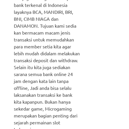
bank terkenal di Indonesia
layaknya BCA, MANDIRI, BRI,
BNI, CIMB NIAGA dan
DANAMON. Tujuan kami sedia
kan bermacam macam jenis
transaksi untuk memudahkan
para member setia kita agar
lebih mudah didalam melakukan
transaksi deposit dan withdraw.
Selain itu kita juga sediakan
sarana semua bank online 24
jam dengan kata lain tanpa
offline, Jadi anda bisa selalu
laksanakan transaksi ke bank
kita kapanpun. Bukan hanya
sekedar game, Microgaming
merupakan bagian penting dari
sejarah permainan slot