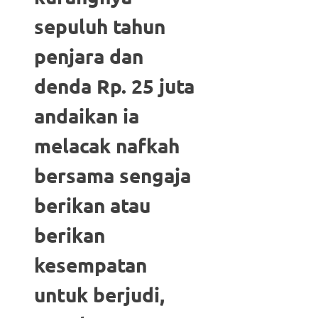
sepuluh tahun
penjara dan
denda Rp. 25 juta
andaikan ia
melacak nafkah
bersama sengaja
berikan atau
berikan
kesempatan
untuk berjudi,