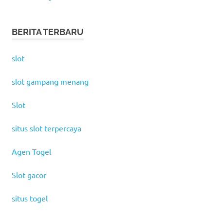
BERITA TERBARU
slot
slot gampang menang
Slot
situs slot terpercaya
Agen Togel
Slot gacor
situs togel