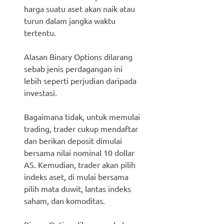
harga suatu aset akan naik atau
turun dalam jangka waktu
tertentu.
Alasan Binary Options dilarang
sebab jenis perdagangan ini
lebih seperti perjudian daripada
investasi.
Bagaimana tidak, untuk memulai
trading, trader cukup mendaftar
dan berikan deposit dimulai
bersama nilai nominal 10 dollar
AS. Kemudian, trader akan pilih
indeks aset, di mulai bersama
pilih mata duwit, lantas indeks
saham, dan komoditas.