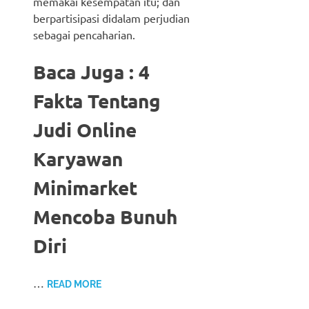
memakai kesempatan itu; dan
berpartisipasi didalam perjudian
sebagai pencaharian.
Baca Juga : 4
Fakta Tentang
Judi Online
Karyawan
Minimarket
Mencoba Bunuh
Diri
…
READ MORE