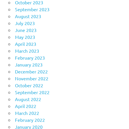
October 2023
September 2023
August 2023
July 2023
June 2023
May 2023
April 2023
March 2023
February 2023
January 2023
December 2022
November 2022
October 2022
September 2022
August 2022
April 2022
March 2022
February 2022
January 2020