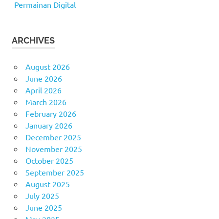
Permainan Digital
ARCHIVES
August 2026
June 2026
April 2026
March 2026
February 2026
January 2026
December 2025
November 2025
October 2025
September 2025
August 2025
July 2025
June 2025
May 2025