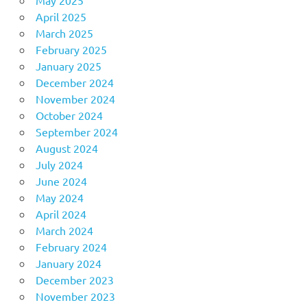
April 2025
March 2025
February 2025
January 2025
December 2024
November 2024
October 2024
September 2024
August 2024
July 2024
June 2024
May 2024
April 2024
March 2024
February 2024
January 2024
December 2023
November 2023