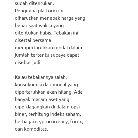
sudah ditentukan.
Pengguna platform ini
diharuskan menebak harga yang
benar saat waktu yang
ditentukan habis. Tebakan ini
disertai bersama
mempertaruhkan modal dalam
jumlah tertentu supaya dapat
disebut judi.
Kalau tebakannya salah,
konsekuensi dari modal yang
dipertaruhkan akan hilang. Ada
banyak macam aset yang
diperdagangkan di dalam opsi
biner, terhitung indeks saham,
berbagai cryptocurrency, forex,
dan komoditas.