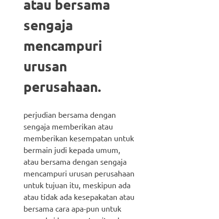
atau bersama
sengaja
mencampuri
urusan
perusahaan.
perjudian bersama dengan
sengaja memberikan atau
memberikan kesempatan untuk
bermain judi kepada umum,
atau bersama dengan sengaja
mencampuri urusan perusahaan
untuk tujuan itu, meskipun ada
atau tidak ada kesepakatan atau
bersama cara apa-pun untuk