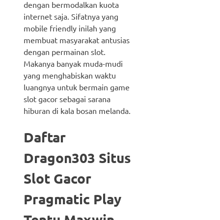
dengan bermodalkan kuota
internet saja. Sifatnya yang
mobile friendly inilah yang
membuat masyarakat antusias
dengan permainan slot.
Makanya banyak muda-mudi
yang menghabiskan waktu
luangnya untuk bermain game
slot gacor sebagai sarana
hiburan di kala bosan melanda.
Daftar
Dragon303 Situs
Slot Gacor
Pragmatic Play
Tentu Maxwin