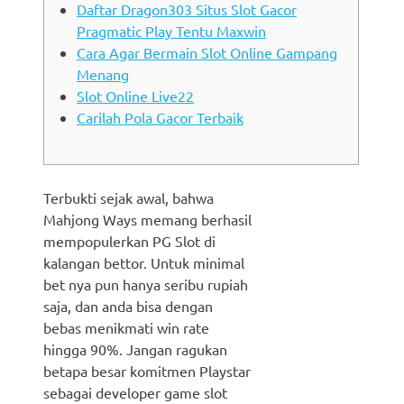
Daftar Dragon303 Situs Slot Gacor
Pragmatic Play Tentu Maxwin
Cara Agar Bermain Slot Online Gampang
Menang
Slot Online Live22
Carilah Pola Gacor Terbaik
Terbukti sejak awal, bahwa
Mahjong Ways memang berhasil
mempopulerkan PG Slot di
kalangan bettor. Untuk minimal
bet nya pun hanya seribu rupiah
saja, dan anda bisa dengan
bebas menikmati win rate
hingga 90%. Jangan ragukan
betapa besar komitmen Playstar
sebagai developer game slot