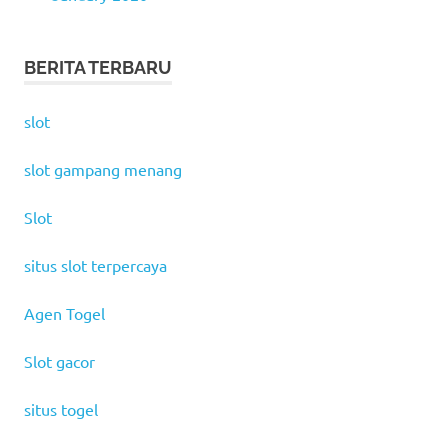
BERITA TERBARU
slot
slot gampang menang
Slot
situs slot terpercaya
Agen Togel
Slot gacor
situs togel