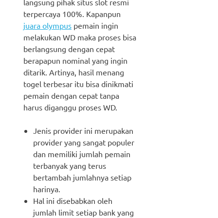
langsung pihak situs slot resmi
terpercaya 100%. Kapanpun
juara olympus
pemain ingin
melakukan WD maka proses bisa
berlangsung dengan cepat
berapapun nominal yang ingin
ditarik. Artinya, hasil menang
togel terbesar itu bisa dinikmati
pemain dengan cepat tanpa
harus diganggu proses WD.
Jenis provider ini merupakan
provider yang sangat populer
dan memiliki jumlah pemain
terbanyak yang terus
bertambah jumlahnya setiap
harinya.
Hal ini disebabkan oleh
jumlah limit setiap bank yang