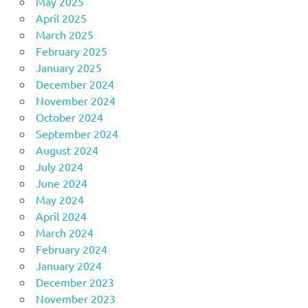
May 2025
April 2025
March 2025
February 2025
January 2025
December 2024
November 2024
October 2024
September 2024
August 2024
July 2024
June 2024
May 2024
April 2024
March 2024
February 2024
January 2024
December 2023
November 2023