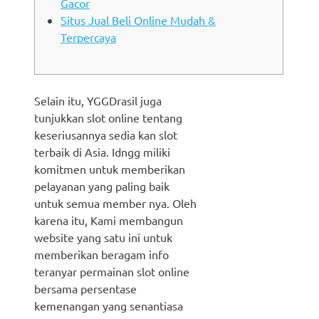
Gacor
Situs Jual Beli Online Mudah &
Terpercaya
Selain itu, YGGDrasil juga
tunjukkan slot online tentang
keseriusannya sedia kan slot
terbaik di Asia. Idngg miliki
komitmen untuk memberikan
pelayanan yang paling baik
untuk semua member nya. Oleh
karena itu, Kami membangun
website yang satu ini untuk
memberikan beragam info
teranyar permainan slot online
bersama persentase
kemenangan yang senantiasa