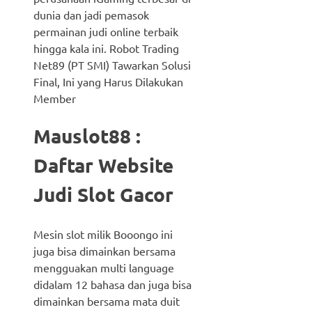
dunia dan jadi pemasok
permainan judi online terbaik
hingga kala ini. Robot Trading
Net89 (PT SMI) Tawarkan Solusi
Final, Ini yang Harus Dilakukan
Member
Mauslot88 :
Daftar Website
Judi Slot Gacor
Mesin slot milik Booongo ini
juga bisa dimainkan bersama
mengguakan multi language
didalam 12 bahasa dan juga bisa
dimainkan bersama mata duit