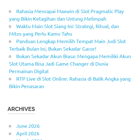
Rahasia Mencapai Maxwin di Slot Pragmatic Play
yang Bikin Ketagihan dan Untung Melimpah
Waktu Main Slot Siang Ini: Strategi, Ritual, dan
Mitos yang Perlu Kamu Tahu
Panduan Lengkap Memilih Tempat Main Judi Slot
Terbaik Bulan Ini, Bukan Sekadar Gacor!
Bukan Sekadar Akun Biasa: Mengapa Memiliki Akun
Slot Utama Bisa Jadi Game Changer di Dunia
Permainan Digital
RTP Live di Slot Online: Rahasia di Balik Angka yang
Bikin Penasaran
ARCHIVES
June 2026
April 2026