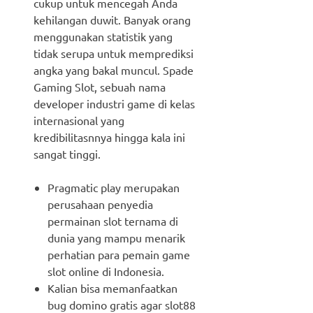
cukup untuk mencegah Anda
kehilangan duwit. Banyak orang
menggunakan statistik yang
tidak serupa untuk memprediksi
angka yang bakal muncul. Spade
Gaming Slot, sebuah nama
developer industri game di kelas
internasional yang
kredibilitasnnya hingga kala ini
sangat tinggi.
Pragmatic play merupakan
perusahaan penyedia
permainan slot ternama di
dunia yang mampu menarik
perhatian para pemain game
slot online di Indonesia.
Kalian bisa memanfaatkan
bug domino gratis agar slot88