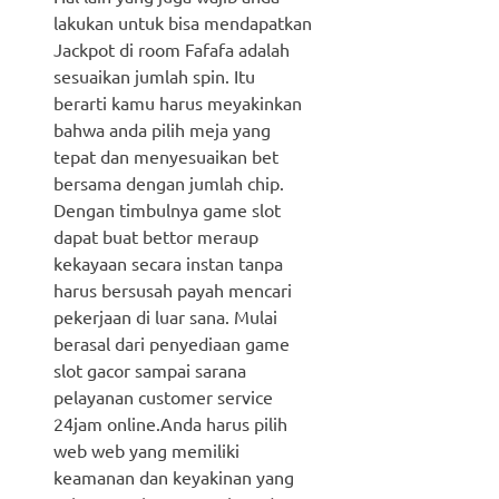
lakukan untuk bisa mendapatkan
Jackpot di room Fafafa adalah
sesuaikan jumlah spin. Itu
berarti kamu harus meyakinkan
bahwa anda pilih meja yang
tepat dan menyesuaikan bet
bersama dengan jumlah chip.
Dengan timbulnya game slot
dapat buat bettor meraup
kekayaan secara instan tanpa
harus bersusah payah mencari
pekerjaan di luar sana. Mulai
berasal dari penyediaan game
slot gacor sampai sarana
pelayanan customer service
24jam online.Anda harus pilih
web web yang memiliki
keamanan dan keyakinan yang