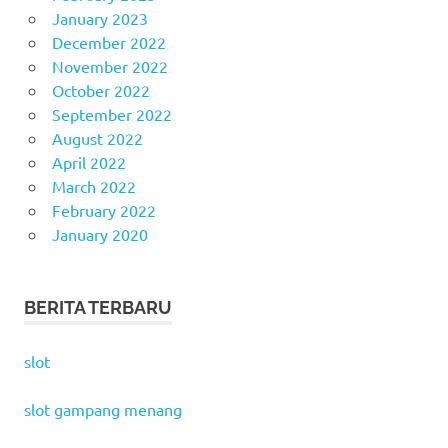
January 2023
December 2022
November 2022
October 2022
September 2022
August 2022
April 2022
March 2022
February 2022
January 2020
BERITA TERBARU
slot
slot gampang menang