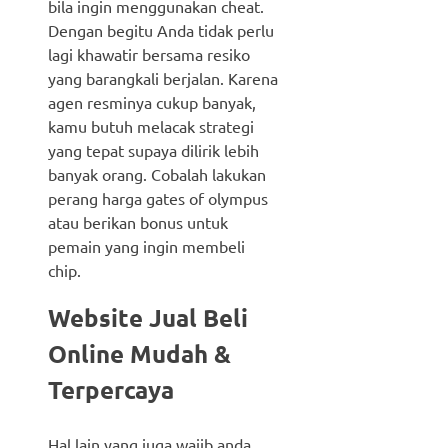
bila ingin menggunakan cheat.
Dengan begitu Anda tidak perlu
lagi khawatir bersama resiko
yang barangkali berjalan. Karena
agen resminya cukup banyak,
kamu butuh melacak strategi
yang tepat supaya dilirik lebih
banyak orang. Cobalah lakukan
perang harga gates of olympus
atau berikan bonus untuk
pemain yang ingin membeli
chip.
Website Jual Beli
Online Mudah &
Terpercaya
Hal lain yang juga wajib anda