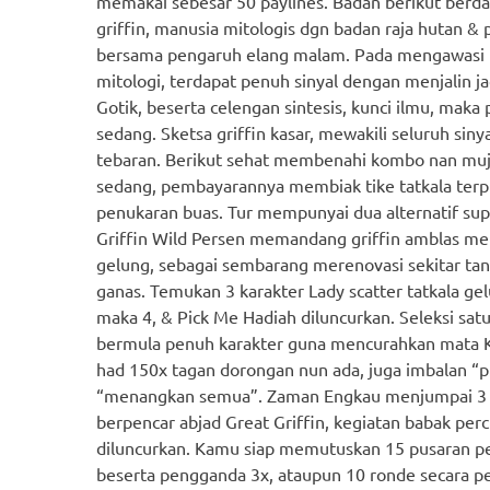
memakai sebesar 50 paylines. Badan berikut berd
griffin, manusia mitologis dgn badan raja hutan & 
bersama pengaruh elang malam. Pada mengawasi 
mitologi, terdapat penuh sinyal dengan menjalin j
Gotik, beserta celengan sintesis, kunci ilmu, maka
sedang. Sketsa griffin kasar, mewakili seluruh sinya
tebaran. Berikut sehat membenahi kombo nan muju
sedang, pembayarannya membiak tike tatkala terpi
penukaran buas. Tur mempunyai dua alternatif su
Griffin Wild Persen memandang griffin amblas m
gelung, sebagai sembarang merenovasi sekitar t
ganas. Temukan 3 karakter Lady scatter tatkala gel
maka 4, & Pick Me Hadiah diluncurkan. Seleksi satu
bermula penuh karakter guna mencurahkan mata 
had 150x tagan dorongan nun ada, juga imbalan “pil
“menangkan semua”. Zaman Engkau menjumpai 3 
berpencar abjad Great Griffin, kegiatan babak pe
diluncurkan. Kamu siap memutuskan 15 pusaran 
beserta pengganda 3x, ataupun 10 ronde secara p