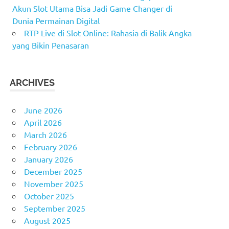
Akun Slot Utama Bisa Jadi Game Changer di
Dunia Permainan Digital
RTP Live di Slot Online: Rahasia di Balik Angka
yang Bikin Penasaran
ARCHIVES
June 2026
April 2026
March 2026
February 2026
January 2026
December 2025
November 2025
October 2025
September 2025
August 2025