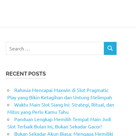
Search
SEARCH
for:
RECENT POSTS
Rahasia Mencapai Maxwin di Slot Pragmatic
Play yang Bikin Ketagihan dan Untung Melimpah
Waktu Main Slot Siang Ini: Strategi, Ritual, dan
Mitos yang Perlu Kamu Tahu
Panduan Lengkap Memilih Tempat Main Judi
Slot Terbaik Bulan Ini, Bukan Sekadar Gacor!
Bukan Sekadar Akun Biasa: Mengapa Memiliki