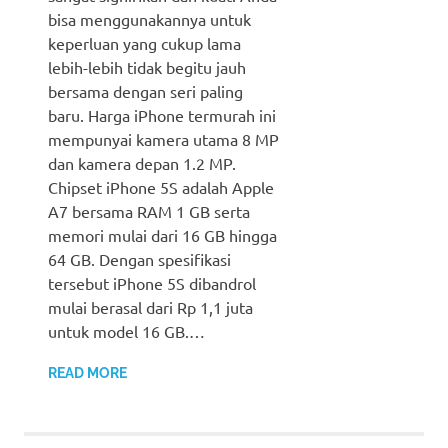
bisa menggunakannya untuk
keperluan yang cukup lama
lebih-lebih tidak begitu jauh
bersama dengan seri paling
baru. Harga iPhone termurah ini
mempunyai kamera utama 8 MP
dan kamera depan 1.2 MP.
Chipset iPhone 5S adalah Apple
A7 bersama RAM 1 GB serta
memori mulai dari 16 GB hingga
64 GB. Dengan spesifikasi
tersebut iPhone 5S dibandrol
mulai berasal dari Rp 1,1 juta
untuk model 16 GB.…
READ MORE