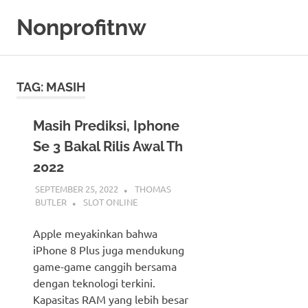
Skip
Nonprofitnw
to
content
Bocoran
Slot
Gacor
TAG:
MASIH
Hari
Ini
Masih Prediksi, Iphone
Se 3 Bakal Rilis Awal Th
2022
SEPTEMBER 25, 2022
THOMAS
BUTLER
SLOT ONLINE
Apple meyakinkan bahwa
iPhone 8 Plus juga mendukung
game-game canggih bersama
dengan teknologi terkini.
Kapasitas RAM yang lebih besar