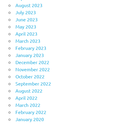
August 2023
July 2023
June 2023
May 2023
April 2023
March 2023
February 2023
January 2023
December 2022
November 2022
October 2022
September 2022
August 2022
April 2022
March 2022
February 2022
January 2020