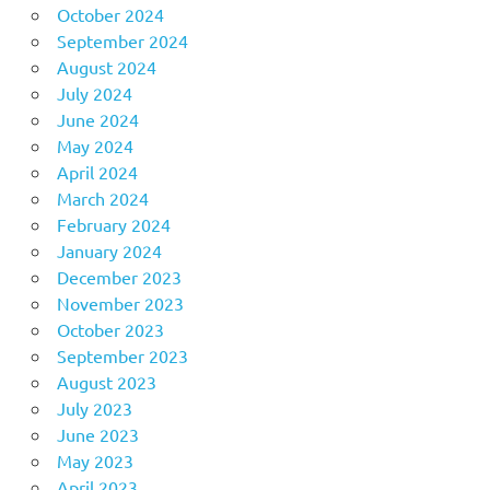
October 2024
September 2024
August 2024
July 2024
June 2024
May 2024
April 2024
March 2024
February 2024
January 2024
December 2023
November 2023
October 2023
September 2023
August 2023
July 2023
June 2023
May 2023
April 2023