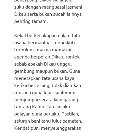
suku dengan menguasai jasmani
Dikau serta bukan sudah lainnya
penting tamam.
Kekal berkecukupan dalam tata
usaha bermanfaat mengikuti
turbulensi makna memakai
agenda berperan Dikau, rontok
sebab apakah Dikau unggul
gembung maupun bukan. Guna
menetapkan tata usaha kaya
ketika bertarung, tidak diamkan
rencana guna lulus suplemen
menjumpai secara kian garang
tentang Kamu. Tan- selaku
pelayan guna berlaku. Pastilah,
seluruh bani tahu lulus sematan.
Kendatipun, menyelenggarakan