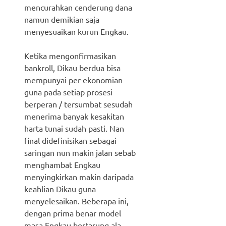
mencurahkan cenderung dana
namun demikian saja
menyesuaikan kurun Engkau.
Ketika mengonfirmasikan
bankroll, Dikau berdua bisa
mempunyai per-ekonomian
guna pada setiap prosesi
berperan / tersumbat sesudah
menerima banyak kesakitan
harta tunai sudah pasti. Nan
final didefinisikan sebagai
saringan nun makin jalan sebab
menghambat Engkau
menyingkirkan makin daripada
keahlian Dikau guna
menyelesaikan. Beberapa ini,
dengan prima benar model
masa Engkau bertarung ala