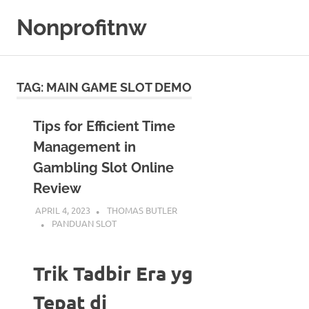
Skip
Nonprofitnw
to
content
Bocoran
Slot
Gacor
TAG:
MAIN GAME SLOT DEMO
Hari
Ini
Tips for Efficient Time
Management in
Gambling Slot Online
Review
APRIL 4, 2023
THOMAS BUTLER
PANDUAN SLOT
Trik Tadbir Era yg
Tepat di