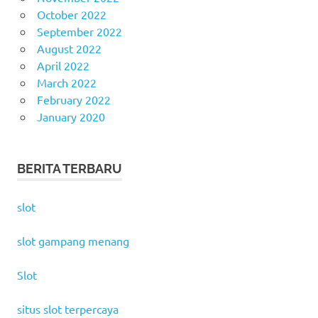
October 2022
September 2022
August 2022
April 2022
March 2022
February 2022
January 2020
BERITA TERBARU
slot
slot gampang menang
Slot
situs slot terpercaya