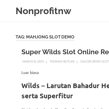
Skip
Nonprofitnw
to
content
Bocoran
Slot
Gacor
Hari
TAG:
MAHJONG SLOT DEMO
Ini
Super Wilds Slot Online R
MARCH 8, 2023
THOMAS BUTLER
GACOR DEMO SLOT
Luar biasa
Wilds – Larutan Bahadur H
serta Superfitur