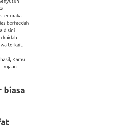
 menyusun
ka
ster maka
ias berfaedah
 disini
a kaidah
wa terkait.
lhasil, Kamu
– pujaan
r biasa
fat