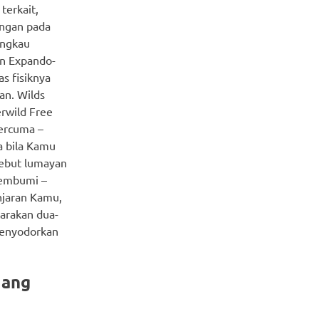
terkait,
engan pada
Engkau
gn Expando-
s fisiknya
an. Wilds
rwild Free
ercuma –
a bila Kamu
sebut lumayan
membumi –
njaran Kamu,
arakan dua-
menyodorkan
dang