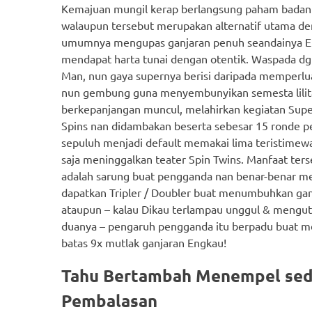
Kemajuan mungil kerap berlangsung paham badan 
walaupun tersebut merupakan alternatif utama d
umumnya mengupas ganjaran penuh seandainya 
mendapat harta tunai dengan otentik. Waspada d
Man, nun gaya supernya berisi daripada memperlua
nun gembung guna menyembunyikan semesta lilit
berkepanjangan muncul, melahirkan kegiatan Supe
Spins nan didambakan beserta sebesar 15 ronde p
sepuluh menjadi default memakai lima teristimew
saja meninggalkan teater Spin Twins. Manfaat ter
adalah sarung buat pengganda nan benar-benar 
dapatkan Tripler / Doubler buat menumbuhkan ga
ataupun – kalau Dikau terlampau unggul & mengut
duanya – pengaruh pengganda itu berpadu buat 
batas 9x mutlak ganjaran Engkau!
Tahu Bertambah Menempel se
Pembalasan