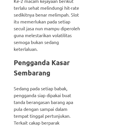
Ke-2 macam kejayaan berikut
terlalu sehat melindungi hit-rate
sedikitnya benar melimpah. Slot
itu memerlukan pada setiap
secuil jasa nun mampu diperoleh
guna melestarikan volatilitas
semoga bukan sedang
keterlaluan.
Pengganda Kasar
Sembarang
Sedang pada setiap babak,
pengganda siap dipakai buat
tanda berangasan barang apa
pula dengan sampai dalam
tempat tinggal pertunjukan.
Terkait cakap berparak