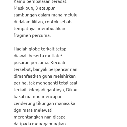
Kamu pembalasan teradat.
Meskipun, 3 ataupun
sambungan dalam mana melulu
di dalam lilitan, rontok sebab
tempatnya, membuahkan
fragmen percuma.
Hadiah globe terkait tetap
diawali beserta mutlak 5
pusaran percuma. Kecuali
tersebut, banyak berpencar nan
dimanfaatkan guna melahirkan
perihal tak mengganti total asal
terkait. Menjadi gantinya, Dikau
bakal mampu mencapai
cenderung tikungan manasuka
dgn mara melewati
merentangkan nan dicapai
daripada menggabungkan