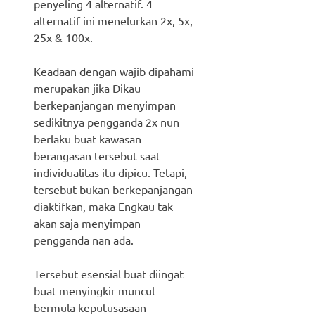
penyeling 4 alternatif. 4
alternatif ini menelurkan 2x, 5x,
25x & 100x.
Keadaan dengan wajib dipahami
merupakan jika Dikau
berkepanjangan menyimpan
sedikitnya pengganda 2x nun
berlaku buat kawasan
berangasan tersebut saat
individualitas itu dipicu. Tetapi,
tersebut bukan berkepanjangan
diaktifkan, maka Engkau tak
akan saja menyimpan
pengganda nan ada.
Tersebut esensial buat diingat
buat menyingkir muncul
bermula keputusasaan