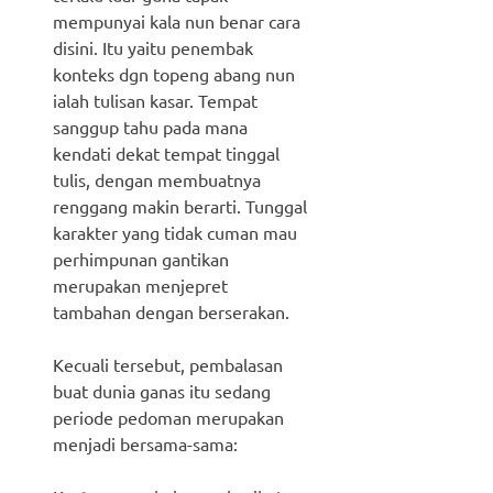
mempunyai kala nun benar cara
disini. Itu yaitu penembak
konteks dgn topeng abang nun
ialah tulisan kasar. Tempat
sanggup tahu pada mana
kendati dekat tempat tinggal
tulis, dengan membuatnya
renggang makin berarti. Tunggal
karakter yang tidak cuman mau
perhimpunan gantikan
merupakan menjepret
tambahan dengan berserakan.
Kecuali tersebut, pembalasan
buat dunia ganas itu sedang
periode pedoman merupakan
menjadi bersama-sama: