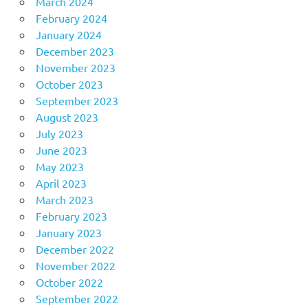
March 2024
February 2024
January 2024
December 2023
November 2023
October 2023
September 2023
August 2023
July 2023
June 2023
May 2023
April 2023
March 2023
February 2023
January 2023
December 2022
November 2022
October 2022
September 2022