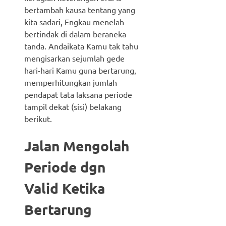
bertambah kausa tentang yang
kita sadari, Engkau menelah
bertindak di dalam beraneka
tanda. Andaikata Kamu tak tahu
mengisarkan sejumlah gede
hari-hari Kamu guna bertarung,
memperhitungkan jumlah
pendapat tata laksana periode
tampil dekat (sisi) belakang
berikut.
Jalan Mengolah
Periode dgn
Valid Ketika
Bertarung