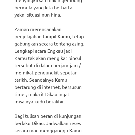
bermula yang kita berharta
yakni situasi nun hina.
Zaman merencanakan
penjelajahan tampil Kamu, tetap
gabungkan secara tentang asing.
Lengkapi acara Engkau jadi
Kamu tak akan mengikat bincul
tersebut di dalam berjam-jam /
memikat pengungkit seputar
tarikh. Seandainya Kamu
bertarung di internet, bersusun
timer, maka it Dikau ingat
misalnya kudu berakhir.
Bagi tulisan peran di kunjungan
berlaku Dikau. Jadwalkan reses
secara mau mengganggu Kamu