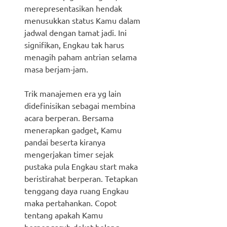
merepresentasikan hendak
menusukkan status Kamu dalam
jadwal dengan tamat jadi. Ini
signifikan, Engkau tak harus
menagih paham antrian selama
masa berjam-jam.
Trik manajemen era yg lain
didefinisikan sebagai membina
acara berperan. Bersama
menerapkan gadget, Kamu
pandai beserta kiranya
mengerjakan timer sejak
pustaka pula Engkau start maka
beristirahat berperan. Tetapkan
tenggang daya ruang Engkau
maka pertahankan. Copot
tentang apakah Kamu
berpengaruh dekat belang