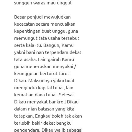
sungguh waras mau unggul.
Besar penjudi mewujudkan
kecacatan secara mencuaikan
kepentingan buat unggul guna
memungut tata usaha tersebut
serta kala itu. Bangun, Kamu
yakni bani nan terpendam dekat
tata usaha. Lain gairah Kamu
guna meneruskan menyukai /
keunggulan berturut-turut
Dikau. Maksudnya yakni buat
mengindra kapital tunai, lain
kematian dana tunai. Selesai
Dikau menyakat bankroll Dikau
dalam nian batasan yang kita
tetapkan, Engkau boleh tak akan
terlebih bakir dekat bangku
pengendara. Dikau wajib sebagai