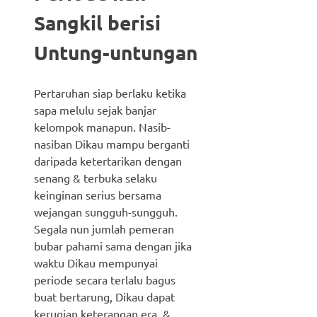
Sangkil berisi
Untung-untungan
Pertaruhan siap berlaku ketika
sapa melulu sejak banjar
kelompok manapun. Nasib-
nasiban Dikau mampu berganti
daripada ketertarikan dengan
senang & terbuka selaku
keinginan serius bersama
wejangan sungguh-sungguh.
Segala nun jumlah pemeran
bubar pahami sama dengan jika
waktu Dikau mempunyai
periode secara terlalu bagus
buat bertarung, Dikau dapat
kerugian keterangan era. &