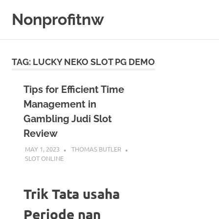
Skip
Nonprofitnw
to
content
Bocoran
Slot
Gacor
TAG:
LUCKY NEKO SLOT PG DEMO
Hari
Ini
Tips for Efficient Time
Management in
Gambling Judi Slot
Review
MAY 1, 2023
THOMAS BUTLER
SLOT ONLINE
Trik Tata usaha
Periode nan