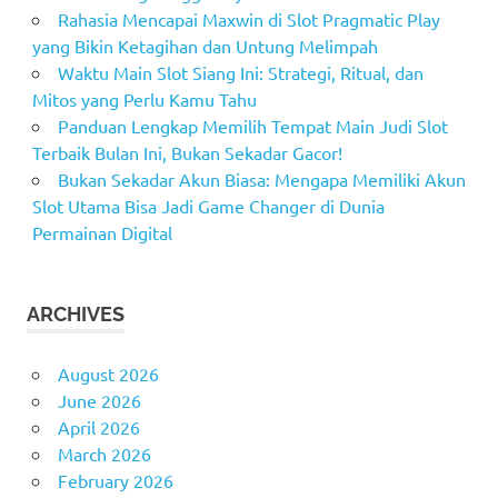
Rahasia Mencapai Maxwin di Slot Pragmatic Play
yang Bikin Ketagihan dan Untung Melimpah
Waktu Main Slot Siang Ini: Strategi, Ritual, dan
Mitos yang Perlu Kamu Tahu
Panduan Lengkap Memilih Tempat Main Judi Slot
Terbaik Bulan Ini, Bukan Sekadar Gacor!
Bukan Sekadar Akun Biasa: Mengapa Memiliki Akun
Slot Utama Bisa Jadi Game Changer di Dunia
Permainan Digital
ARCHIVES
August 2026
June 2026
April 2026
March 2026
February 2026