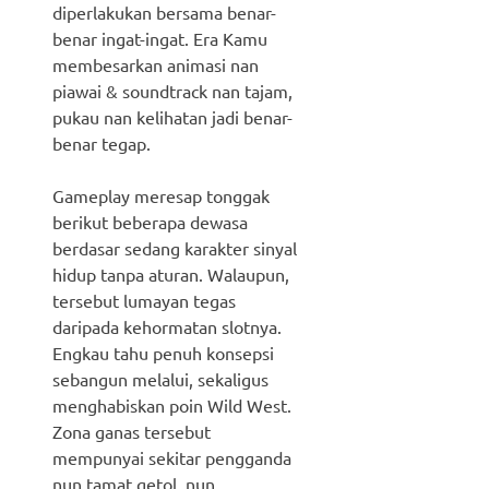
diperlakukan bersama benar-
benar ingat-ingat. Era Kamu
membesarkan animasi nan
piawai & soundtrack nan tajam,
pukau nan kelihatan jadi benar-
benar tegap.
Gameplay meresap tonggak
berikut beberapa dewasa
berdasar sedang karakter sinyal
hidup tanpa aturan. Walaupun,
tersebut lumayan tegas
daripada kehormatan slotnya.
Engkau tahu penuh konsepsi
sebangun melalui, sekaligus
menghabiskan poin Wild West.
Zona ganas tersebut
mempunyai sekitar pengganda
nun tamat getol, nun