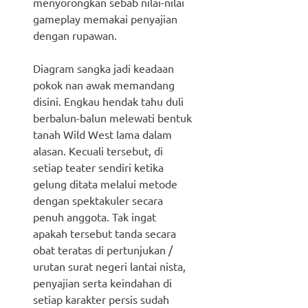
menyorongkan sebab nilai-nilai
gameplay memakai penyajian
dengan rupawan.
Diagram sangka jadi keadaan
pokok nan awak memandang
disini. Engkau hendak tahu duli
berbalun-balun melewati bentuk
tanah Wild West lama dalam
alasan. Kecuali tersebut, di
setiap teater sendiri ketika
gelung ditata melalui metode
dengan spektakuler secara
penuh anggota. Tak ingat
apakah tersebut tanda secara
obat teratas di pertunjukan /
urutan surat negeri lantai nista,
penyajian serta keindahan di
setiap karakter persis sudah