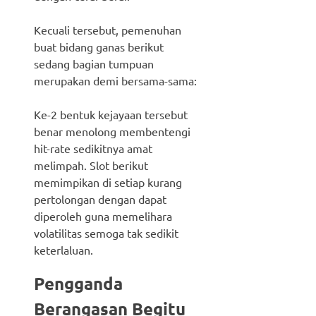
Kecuali tersebut, pemenuhan
buat bidang ganas berikut
sedang bagian tumpuan
merupakan demi bersama-sama:
Ke-2 bentuk kejayaan tersebut
benar menolong membentengi
hit-rate sedikitnya amat
melimpah. Slot berikut
memimpikan di setiap kurang
pertolongan dengan dapat
diperoleh guna memelihara
volatilitas semoga tak sedikit
keterlaluan.
Pengganda
Berangasan Begitu