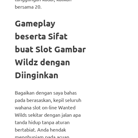
bersama 20.
Gameplay
beserta Sifat
buat Slot Gambar
Wildz dengan
Diinginkan
Bagaikan dengan saya bahas
pada berasaskan, kepil seluruh
wahana slot on-line Wanted
Wilds sekitar dengan jalan apa
tanda hidup tanpa aturan
bertabiat. Anda hendak
menghunjam pada acuan