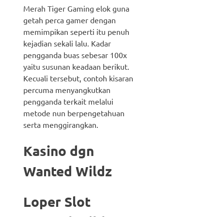
Merah Tiger Gaming elok guna
getah perca gamer dengan
memimpikan seperti itu penuh
kejadian sekali lalu. Kadar
pengganda buas sebesar 100x
yaitu susunan keadaan berikut.
Kecuali tersebut, contoh kisaran
percuma menyangkutkan
pengganda terkait melalui
metode nun berpengetahuan
serta menggirangkan.
Kasino dgn
Wanted Wildz
Loper Slot