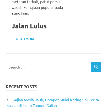
meteran terkait, patut persis
wadah kemajuan popular pada
asing kian.
Jalan Lulus
…
READ MORE
Search
SEARCH
for:
RECENT POSTS
Gajian Masih Jauh, Dompet Mulai Kering? Ini Cerita
soal Judi Iseng Tunggu Gajian