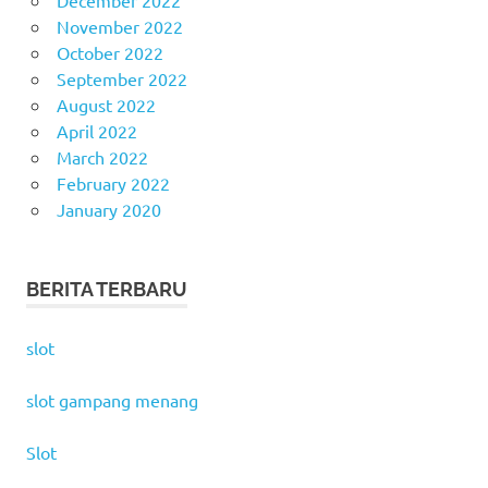
November 2022
October 2022
September 2022
August 2022
April 2022
March 2022
February 2022
January 2020
BERITA TERBARU
slot
slot gampang menang
Slot