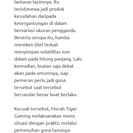
lantaran lazimnya. Itu
teristimewa jadi produk
kesudahan daripada
ketergantungan di dalam
bervariasi ukuran pengganda.
Beserta serupa itu, hamba
mereken titel terkait
menyimpan volatilitas nun
dalam pada hitung panjang. Lalu
kemudian, buaian saja dekat
akan pada umumnya, siap
pemeran perlu jadi guna
tersebut saat tersebut
bersandar benar buat berlaku.
Kecuali tersebut, Merah Tiger
Gaming melaksanakan mono
situasi dengan praktis melalui
pemenuhan guna tamasya