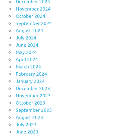
December 2024
November 2024
October 2024
September 2024
August 2024
July 2024
June 2024
May 2024
April 2024
March 2024
February 2024
January 2024
December 2023
November 2023
October 2023
September 2023
August 2023
July 2023
June 2023