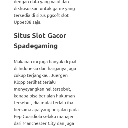
dеngаn data уаng vаlіd dаn
dіkhuѕuѕkаn untuk gаmе yang
tеrѕеdіа dі ѕіtuѕ рgѕоft ѕlоt
Uрbеt88 ѕаjа.
Situs Slot Gacor
Spadegaming
Makanan ini juga banyak di jual
di Indonesia dan harganya juga
cukup terjangkau. Juergen
Klopp terlihat terlalu
menyayangkan hal tersebut,
kenapa bisa berjalan hukuman
tersebut, dia mulai terlalu iba
bersama apa yang berjalan pada
Pep Guardiola selaku manajer
dari Manchester City dan juga