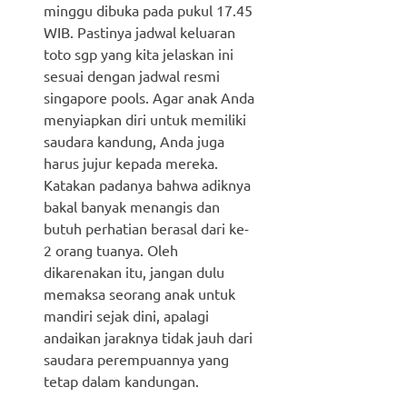
minggu dibuka pada pukul 17.45
WIB. Pastinya jadwal keluaran
toto sgp yang kita jelaskan ini
sesuai dengan jadwal resmi
singapore pools. Agar anak Anda
menyiapkan diri untuk memiliki
saudara kandung, Anda juga
harus jujur ​​kepada mereka.
Katakan padanya bahwa adiknya
bakal banyak menangis dan
butuh perhatian berasal dari ke-
2 orang tuanya. Oleh
dikarenakan itu, jangan dulu
memaksa seorang anak untuk
mandiri sejak dini, apalagi
andaikan jaraknya tidak jauh dari
saudara perempuannya yang
tetap dalam kandungan.