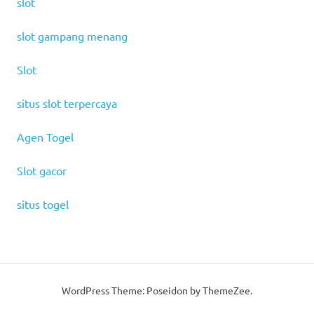
slot
slot gampang menang
Slot
situs slot terpercaya
Agen Togel
Slot gacor
situs togel
WordPress Theme: Poseidon by ThemeZee.