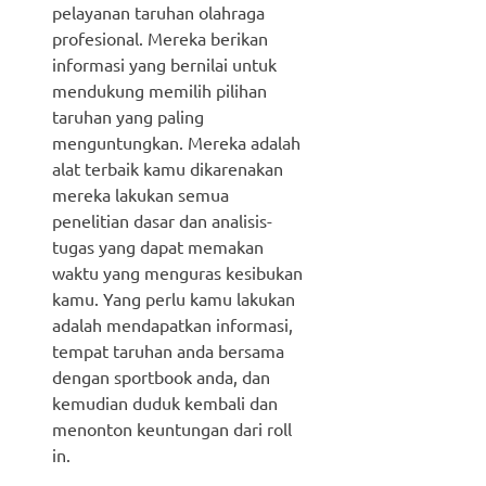
pelayanan taruhan olahraga
profesional. Mereka berikan
informasi yang bernilai untuk
mendukung memilih pilihan
taruhan yang paling
menguntungkan. Mereka adalah
alat terbaik kamu dikarenakan
mereka lakukan semua
penelitian dasar dan analisis-
tugas yang dapat memakan
waktu yang menguras kesibukan
kamu. Yang perlu kamu lakukan
adalah mendapatkan informasi,
tempat taruhan anda bersama
dengan sportbook anda, dan
kemudian duduk kembali dan
menonton keuntungan dari roll
in.