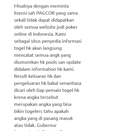
Misalnya dengan meminta
lisensi sah PAGCOR yang sama
sekali tidak dapat didapatkan
oleh semua website judi poker
online di Indonesia. Kami
sebagai situs penyedia informasi
togel hk akan langsung
mencatat semua angk yang
diumumkan hk pools san update
didalam information hk kami.
Result keluaran hk dan
pengeluaran hk bakal senantiasa
dicari oleh tiap pemain togel hk
krena angka tersebut
merupakan angka yang bisa
bikin togelers tahu apakah
angka yang di pasang masuk
atau tidak. Gubernur