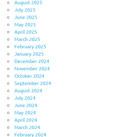
August 2025
July 2025
June 2025
May 2025
April 2025
March 2025
February 2025
January 2025
December 2024
November 2024
October 2024
September 2024
August 2024
July 2024
June 2024
May 2024
April 2024
March 2024
February 2024