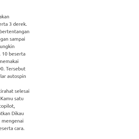
akan
erta 3 derek.
 bertentangan
engan sampai
mungkin
. 10 beserta
 memakai
0. Tersebut
ar autospin
irahat selesai
a Kamu satu
opilot,
tkan Dikau
au mengenai
serta cara.