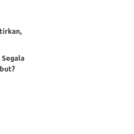
irkan,
 Segala
ebut?