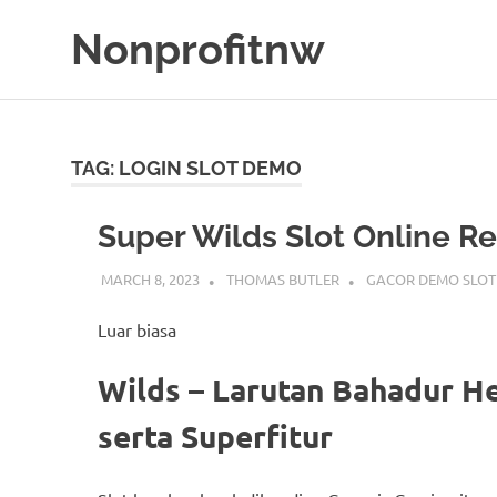
Skip
Nonprofitnw
to
content
Bocoran
Slot
Gacor
Hari
TAG:
LOGIN SLOT DEMO
Ini
Super Wilds Slot Online R
MARCH 8, 2023
THOMAS BUTLER
GACOR DEMO SLOT
Luar biasa
Wilds – Larutan Bahadur H
serta Superfitur