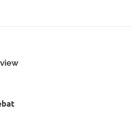
eview
ebat