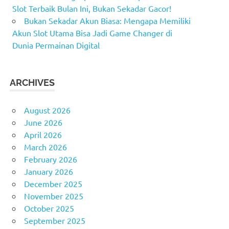
Slot Terbaik Bulan Ini, Bukan Sekadar Gacor!
Bukan Sekadar Akun Biasa: Mengapa Memiliki
Akun Slot Utama Bisa Jadi Game Changer di
Dunia Permainan Digital
ARCHIVES
August 2026
June 2026
April 2026
March 2026
February 2026
January 2026
December 2025
November 2025
October 2025
September 2025