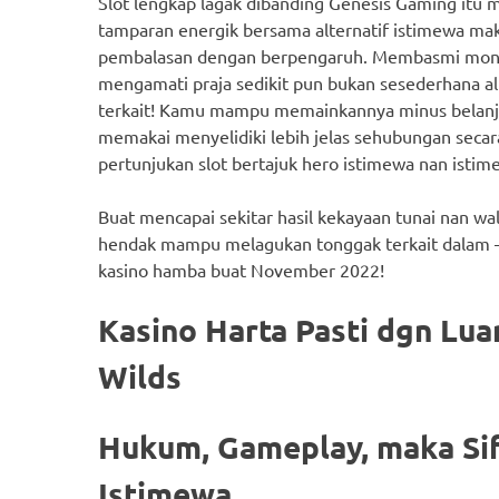
Slot lengkap lagak dibanding Genesis Gaming itu
tamparan energik bersama alternatif istimewa ma
pembalasan dengan berpengaruh. Membasmi mon
mengamati praja sedikit pun bukan sesederhana al
terkait! Kamu mampu memainkannya minus belanja
memakai menyelidiki lebih jelas sehubungan secar
pertunjukan slot bertajuk hero istimewa nan istime
Buat mencapai sekitar hasil kekayaan tunai nan wa
hendak mampu melagukan tonggak terkait dalam 
kasino hamba buat November 2022!
Kasino Harta Pasti dgn Lua
Wilds
Hukum, Gameplay, maka Si
Istimewa