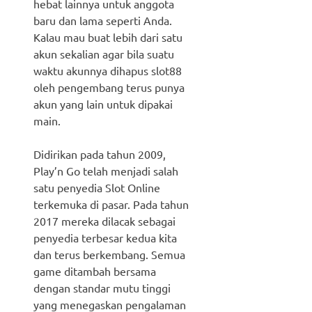
hebat lainnya untuk anggota
baru dan lama seperti Anda.
Kalau mau buat lebih dari satu
akun sekalian agar bila suatu
waktu akunnya dihapus slot88
oleh pengembang terus punya
akun yang lain untuk dipakai
main.
Didirikan pada tahun 2009,
Play’n Go telah menjadi salah
satu penyedia Slot Online
terkemuka di pasar. Pada tahun
2017 mereka dilacak sebagai
penyedia terbesar kedua kita
dan terus berkembang. Semua
game ditambah bersama
dengan standar mutu tinggi
yang menegaskan pengalaman