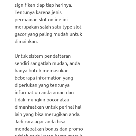
signifikan tiap tiap harinya.
Tentunya karena jenis
permainan slot online ini
merupakan salah satu type slot
gacor yang paling mudah untuk
dimainkan.
Untuk sistem pendaftaran
sendiri sangatlah mudah, anda
hanya butuh memasukan
beberapa information yang
diperlukan yang tentunya
information anda aman dan
tidak mungkin bocor atau
dimanfaatkan untuk perihal hal
lain yang bisa merugikan anda.
Jadi cara agar anda bisa
mendapatkan bonus dan promo
adalah anda kerap kerap masuk