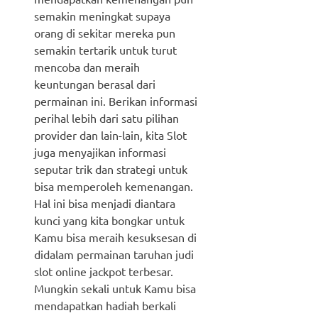
semakin meningkat supaya
orang di sekitar mereka pun
semakin tertarik untuk turut
mencoba dan meraih
keuntungan berasal dari
permainan ini. Berikan informasi
perihal lebih dari satu pilihan
provider dan lain-lain, kita Slot
juga menyajikan informasi
seputar trik dan strategi untuk
bisa memperoleh kemenangan.
Hal ini bisa menjadi diantara
kunci yang kita bongkar untuk
Kamu bisa meraih kesuksesan di
didalam permainan taruhan judi
slot online jackpot terbesar.
Mungkin sekali untuk Kamu bisa
mendapatkan hadiah berkali