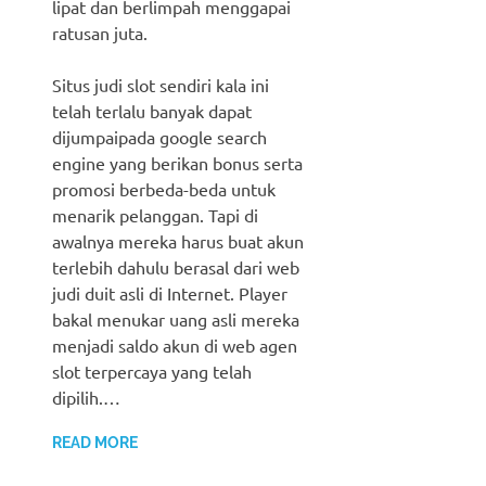
lipat dan berlimpah menggapai
ratusan juta.
Situs judi slot sendiri kala ini
telah terlalu banyak dapat
dijumpaipada google search
engine yang berikan bonus serta
promosi berbeda-beda untuk
menarik pelanggan. Tapi di
awalnya mereka harus buat akun
terlebih dahulu berasal dari web
judi duit asli di Internet. Player
bakal menukar uang asli mereka
menjadi saldo akun di web agen
slot terpercaya yang telah
dipilih.…
READ MORE