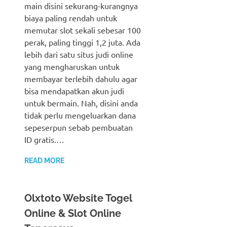
main disini sekurang-kurangnya
biaya paling rendah untuk
memutar slot sekali sebesar 100
perak, paling tinggi 1,2 juta. Ada
lebih dari satu situs judi online
yang mengharuskan untuk
membayar terlebih dahulu agar
bisa mendapatkan akun judi
untuk bermain. Nah, disini anda
tidak perlu mengeluarkan dana
sepeserpun sebab pembuatan
ID gratis.…
READ MORE
Olxtoto Website Togel
Online & Slot Online