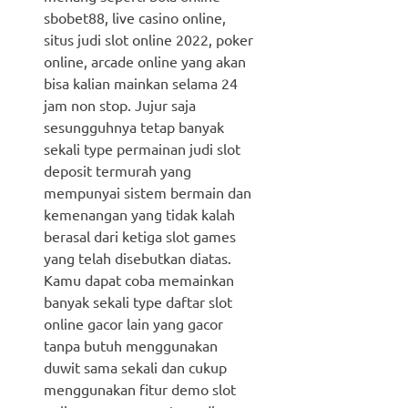
sbobet88, live casino online,
situs judi slot online 2022, poker
online, arcade online yang akan
bisa kalian mainkan selama 24
jam non stop. Jujur saja
sesungguhnya tetap banyak
sekali type permainan judi slot
deposit termurah yang
mempunyai sistem bermain dan
kemenangan yang tidak kalah
berasal dari ketiga slot games
yang telah disebutkan diatas.
Kamu dapat coba memainkan
banyak sekali type daftar slot
online gacor lain yang gacor
tanpa butuh menggunakan
duwit sama sekali dan cukup
menggunakan fitur demo slot