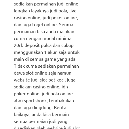
sedia kan permainan judi online
lengkap layaknya judi bola, live
casino online, judi poker online,
dan juga togel online. Semua
permainan bisa anda mainkan
cuma dengan modal minimal
20rb deposit pulsa dan cukup
menggunakan 1 akun saja untuk
main di semua game yang ada.
Tidak cuma sediakan permainan
dewa slot online saja namun
website judi slot bet kecil juga
sediakan casino online, idn
poker online, judi bola online
atau sportsbook, tembak ikan
dan juga dingdong. Berita
baiknya, anda bisa bermain
semua permaian judi yang
disediakan oleh website judi slot