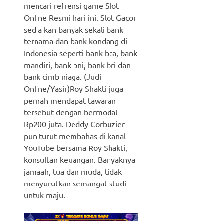
mencari refrensi game Slot
Online Resmi hari ini. Slot Gacor
sedia kan banyak sekali bank
ternama dan bank kondang di
Indonesia seperti bank bca, bank
mandiri, bank bni, bank bri dan
bank cimb niaga. (Judi
Online/Yasir)Roy Shakti juga
pernah mendapat tawaran
tersebut dengan bermodal
Rp200 juta. Deddy Corbuzier
pun turut membahas di kanal
YouTube bersama Roy Shakti,
konsultan keuangan. Banyaknya
jamaah, tua dan muda, tidak
menyurutkan semangat studi
untuk maju.