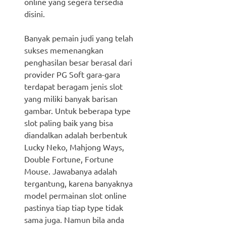
online yang segera tersedia
disini.
Banyak pemain judi yang telah
sukses memenangkan
penghasilan besar berasal dari
provider PG Soft gara-gara
terdapat beragam jenis slot
yang miliki banyak barisan
gambar. Untuk beberapa type
slot paling baik yang bisa
diandalkan adalah berbentuk
Lucky Neko, Mahjong Ways,
Double Fortune, Fortune
Mouse. Jawabanya adalah
tergantung, karena banyaknya
model permainan slot online
pastinya tiap tiap type tidak
sama juga. Namun bila anda