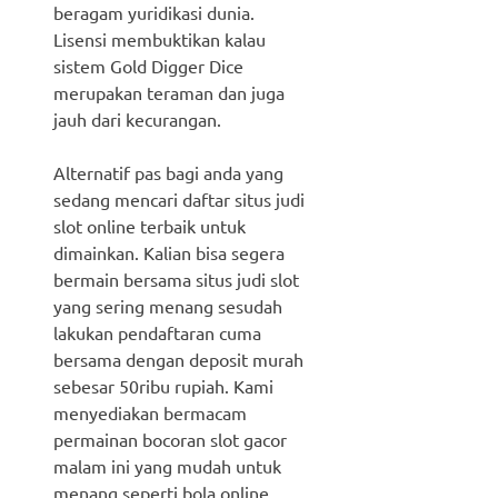
beragam yuridikasi dunia.
Lisensi membuktikan kalau
sistem Gold Digger Dice
merupakan teraman dan juga
jauh dari kecurangan.
Alternatif pas bagi anda yang
sedang mencari daftar situs judi
slot online terbaik untuk
dimainkan. Kalian bisa segera
bermain bersama situs judi slot
yang sering menang sesudah
lakukan pendaftaran cuma
bersama dengan deposit murah
sebesar 50ribu rupiah. Kami
menyediakan bermacam
permainan bocoran slot gacor
malam ini yang mudah untuk
menang seperti bola online