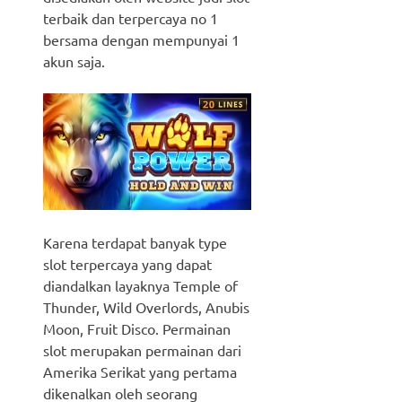
terbaik dan terpercaya no 1
bersama dengan mempunyai 1
akun saja.
Karena terdapat banyak type
slot terpercaya yang dapat
diandalkan layaknya Temple of
Thunder, Wild Overlords, Anubis
Moon, Fruit Disco. Permainan
slot merupakan permainan dari
Amerika Serikat yang pertama
dikenalkan oleh seorang