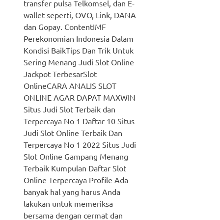
transfer pulsa Telkomsel, dan E-
wallet seperti, OVO, Link, DANA
dan Gopay. ContentIMF
Perekonomian Indonesia Dalam
Kondisi BaikTips Dan Trik Untuk
Sering Menang Judi Slot Online
Jackpot TerbesarSlot
OnlineCARA ANALIS SLOT
ONLINE AGAR DAPAT MAXWIN
Situs Judi Slot Terbaik dan
Terpercaya No 1 Daftar 10 Situs
Judi Slot Online Terbaik Dan
Terpercaya No 1 2022 Situs Judi
Slot Online Gampang Menang
Terbaik Kumpulan Daftar Slot
Online Terpercaya Profile Ada
banyak hal yang harus Anda
lakukan untuk memeriksa
bersama dengan cermat dan