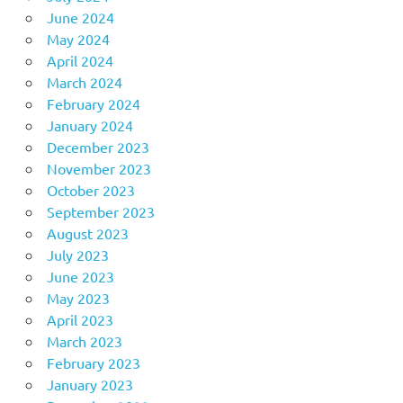
June 2024
May 2024
April 2024
March 2024
February 2024
January 2024
December 2023
November 2023
October 2023
September 2023
August 2023
July 2023
June 2023
May 2023
April 2023
March 2023
February 2023
January 2023