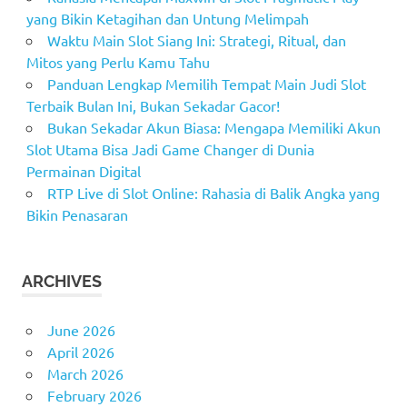
yang Bikin Ketagihan dan Untung Melimpah
Waktu Main Slot Siang Ini: Strategi, Ritual, dan
Mitos yang Perlu Kamu Tahu
Panduan Lengkap Memilih Tempat Main Judi Slot
Terbaik Bulan Ini, Bukan Sekadar Gacor!
Bukan Sekadar Akun Biasa: Mengapa Memiliki Akun
Slot Utama Bisa Jadi Game Changer di Dunia
Permainan Digital
RTP Live di Slot Online: Rahasia di Balik Angka yang
Bikin Penasaran
ARCHIVES
June 2026
April 2026
March 2026
February 2026