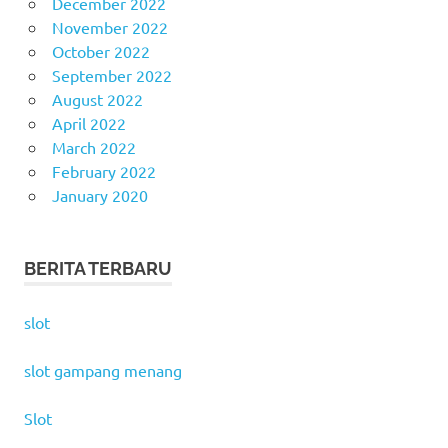
December 2022
November 2022
October 2022
September 2022
August 2022
April 2022
March 2022
February 2022
January 2020
BERITA TERBARU
slot
slot gampang menang
Slot