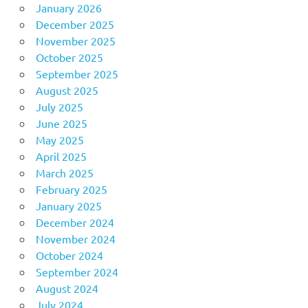
January 2026
December 2025
November 2025
October 2025
September 2025
August 2025
July 2025
June 2025
May 2025
April 2025
March 2025
February 2025
January 2025
December 2024
November 2024
October 2024
September 2024
August 2024
July 2024