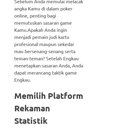
Sebelum Anda memulai melacak
angka Kamu di dalam poker
online, penting bagi
memutuskan sasaran game
Kamu.Apakah Anda ingin
menjadi pemain judi kartu
profesional maupun sekedar
mau bersenang-senang serta
teman-teman? Setelah Engkau
menetapkan sasaran Anda, Anda
dapat merancang taktik game
Engkau.
Memilih Platform
Rekaman
Statistik