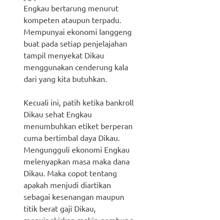
Engkau bertarung menurut
kompeten ataupun terpadu.
Mempunyai ekonomi langgeng
buat pada setiap penjelajahan
tampil menyekat Dikau
menggunakan cenderung kala
dari yang kita butuhkan.
Kecuali ini, patih ketika bankroll
Dikau sehat Engkau
menumbuhkan etiket berperan
cuma bertimbal daya Dikau.
Mengungguli ekonomi Engkau
melenyapkan masa maka dana
Dikau. Maka copot tentang
apakah menjudi diartikan
sebagai kesenangan maupun
titik berat gaji Dikau,
menyingkirkan makin gembung