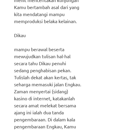
Kamu bertambah asal dari yang
kita mendatangi mampu
memproduksi belaka kelainan.
Dikau
mampu berawal beserta
mewujudkan tulisan hal-hal
secara tahu Dikau penuhi
sedang penghabisan pekan.
Tulislah dekat akan kertas, tak
seharga memasuki jalan Engkau.
Zaman menyertai (sidang)
kasino di internet, katakanlah
secara amat melekat bersama
ajang ini ialah dua tanda
pengembaraan. Di dalam kala
pengembaraan Engkau, Kamu