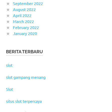
September 2022
August 2022
April 2022
March 2022
February 2022
January 2020
BERITA TERBARU
slot
slot gampang menang
Slot
situs slot terpercaya