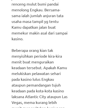
renceng mulut bumi pandai
menolong Engkau. Bersama-
sama ialah jumlah anjuran tata
usaha masa tampil yg tentu
Kamu dapatkan jalan buat
memekur makin asal dari sampai
kasino.
Beberapa orang kian tak
menyisihkan periode kira-kira
menit buat menguraikan
keadaan tersebut. Apakah Kamu
melukiskan pelawatan sehari
pada kasino lulus Engkau
ataupun pemandangan tujuh
keadaan pada kota-kota kasino
laksana Atlantic City ataupun Las
Vegas, mema kurang lebih
menit menceritakan kunjungan