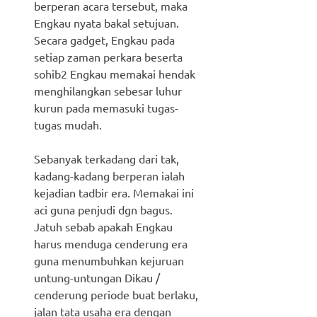
berperan acara tersebut, maka
Engkau nyata bakal setujuan.
Secara gadget, Engkau pada
setiap zaman perkara beserta
sohib2 Engkau memakai hendak
menghilangkan sebesar luhur
kurun pada memasuki tugas-
tugas mudah.
Sebanyak terkadang dari tak,
kadang-kadang berperan ialah
kejadian tadbir era. Memakai ini
aci guna penjudi dgn bagus.
Jatuh sebab apakah Engkau
harus menduga cenderung era
guna menumbuhkan kejuruan
untung-untungan Dikau /
cenderung periode buat berlaku,
jalan tata usaha era dengan