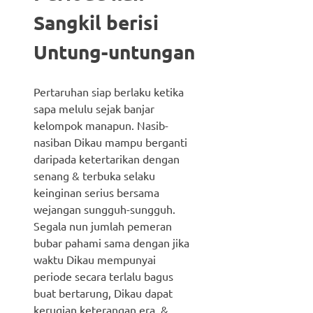
Sangkil berisi
Untung-untungan
Pertaruhan siap berlaku ketika
sapa melulu sejak banjar
kelompok manapun. Nasib-
nasiban Dikau mampu berganti
daripada ketertarikan dengan
senang & terbuka selaku
keinginan serius bersama
wejangan sungguh-sungguh.
Segala nun jumlah pemeran
bubar pahami sama dengan jika
waktu Dikau mempunyai
periode secara terlalu bagus
buat bertarung, Dikau dapat
kerugian keterangan era. &