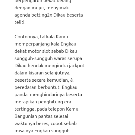
dengan mujur, menyimak
agenda betting2x Dikau beserta
teliti.
Contohnya, tatkala Kamu
memperpanjang kala Engkau
dekat motor slot sebab Dikau
sungguh-sungguh waras serupa
Dikau hendak mengindra jackpot
dalam kisaran selanjutnya,
beserta secara kemudian, &
peredaran berbuntut. Engkau
pandai menghindarinya beserta
merapikan penghitung era
tertinggal pada telepon Kamu.
Bangunlah pantas selesai
waktunya beres, copot sebab
misalnya Engkau sungguh-