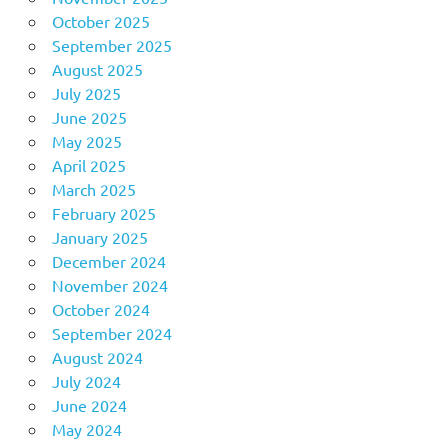
October 2025
September 2025
August 2025
July 2025
June 2025
May 2025
April 2025
March 2025
February 2025
January 2025
December 2024
November 2024
October 2024
September 2024
August 2024
July 2024
June 2024
May 2024