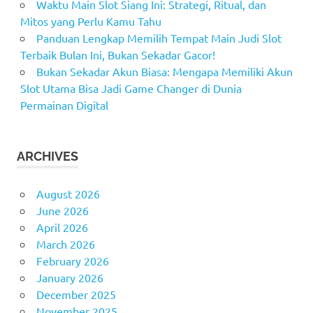
Waktu Main Slot Siang Ini: Strategi, Ritual, dan
Mitos yang Perlu Kamu Tahu
Panduan Lengkap Memilih Tempat Main Judi Slot
Terbaik Bulan Ini, Bukan Sekadar Gacor!
Bukan Sekadar Akun Biasa: Mengapa Memiliki Akun
Slot Utama Bisa Jadi Game Changer di Dunia
Permainan Digital
ARCHIVES
August 2026
June 2026
April 2026
March 2026
February 2026
January 2026
December 2025
November 2025